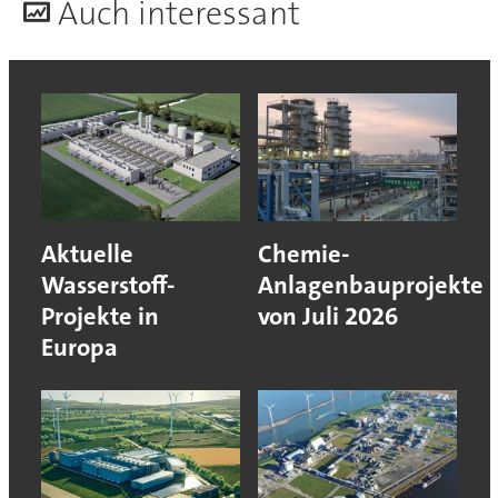
A
uch interessant
Aktuelle
Chemie-
Wasserstoff-
Anlagenbauprojekte
Projekte in
von Juli 2026
Europa