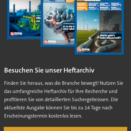
Besuchen Sie unser Heftarchiv
Finden Sie heraus, was die Branche bewegt! Nutzen Sie
das umfangreiche Heftarchiv für Ihre Recherche und
profitieren Sie von detaillierten Suchergebnissen. Die
aktuellste Ausgabe können Sie bis zu 14 Tage nach
Erscheinungstermin kostenlos lesen.