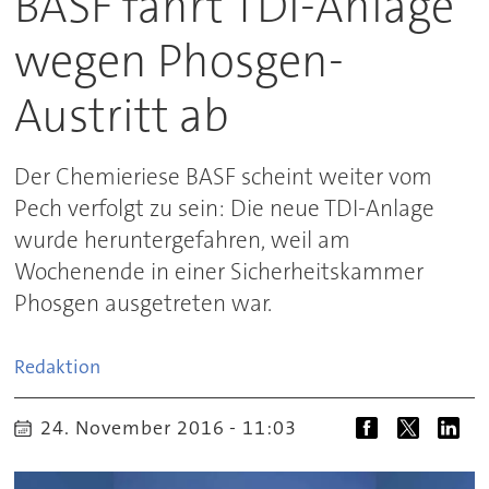
BASF fährt TDI-Anlage
wegen Phosgen-
Austritt ab
Der Chemieriese BASF scheint weiter vom
Pech verfolgt zu sein: Die neue TDI-Anlage
wurde heruntergefahren, weil am
Wochenende in einer Sicherheitskammer
Phosgen ausgetreten war.
Redaktion
24. November 2016 - 11:03