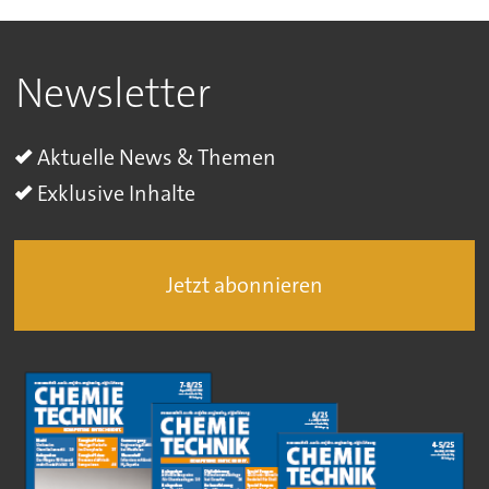
Newsletter
Aktuelle News & Themen
Exklusive Inhalte
Jetzt abonnieren