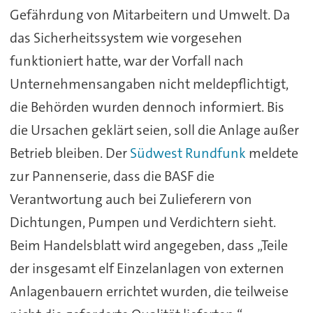
Gefährdung von Mitarbeitern und Umwelt. Da
das Sicherheitssystem wie vorgesehen
funktioniert hatte, war der Vorfall nach
Unternehmensangaben nicht meldepflichtigt,
die Behörden wurden dennoch informiert. Bis
die Ursachen geklärt seien, soll die Anlage außer
Betrieb bleiben. Der
Südwest Rundfunk
meldete
zur Pannenserie, dass die BASF die
Verantwortung auch bei Zulieferern von
Dichtungen, Pumpen und Verdichtern sieht.
Beim Handelsblatt wird angegeben, dass „Teile
der insgesamt elf Einzelanlagen von externen
Anlagenbauern errichtet wurden, die teilweise