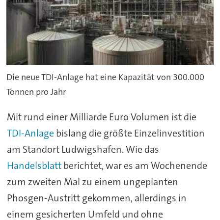
Die neue TDI-Anlage hat eine Kapazität von 300.000
Tonnen pro Jahr
Mit rund einer Milliarde Euro Volumen ist die
TDI-Anlage
bislang die größte Einzelinvestition
am Standort Ludwigshafen. Wie das
Handelsblatt
berichtet, war es am Wochenende
zum zweiten Mal zu einem ungeplanten
Phosgen-Austritt gekommen, allerdings in
einem gesicherten Umfeld und ohne