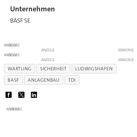
Unternehmen
BASF SE
ANZEIGE
ANZEIGE
ANZEIGE
ANZEIGE
WARTUNG
SICHERHEIT
LUDWIGSHAFEN
BASF
ANLAGENBAU
TDI
ANZEIGE