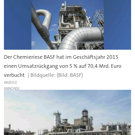
Der Chemieriese BASF hat im Geschäftsjahr 2015
einen Umsatzrückgang von 5 % auf 70,4 Mrd. Euro
verbucht
(Bild: BASF)
ANZEIGE