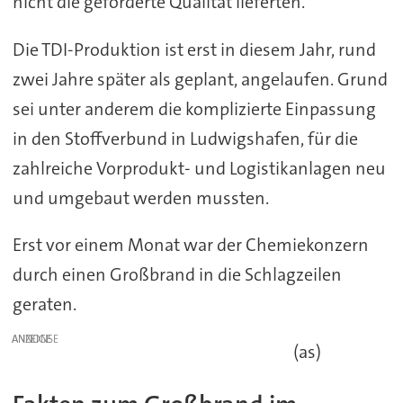
nicht die geforderte Qualität lieferten.“
Die TDI-Produktion ist erst in diesem Jahr, rund
zwei Jahre später als geplant, angelaufen. Grund
sei unter anderem die komplizierte Einpassung
in den Stoffverbund in Ludwigshafen, für die
zahlreiche Vorprodukt- und Logistikanlagen neu
und umgebaut werden mussten.
Erst vor einem Monat war der Chemiekonzern
durch einen Großbrand in die Schlagzeilen
geraten.
ANZEIGE
(as)