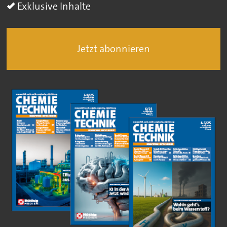
Exklusive Inhalte
Jetzt abonnieren