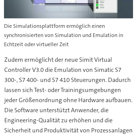
Die Simulationsplattform ermöglich einen
synchronisierten von Simulation und Emulation in
Echtzeit oder virtueller Zeit
Zudem ermöglicht der neue Simit Virtual
Controller V3.0 die Emulation von Simatic S7
300-, S7 400- und S7 410 Steuerungen. Dadurch
lassen sich Test- oder Trainingsumgebungen
jeder Größenordnung ohne Hardware aufbauen.
Die Software unterstützt Anwender, die
Engineering-Qualität zu erhöhen und die
Sicherheit und Produktivität von Prozessanlagen