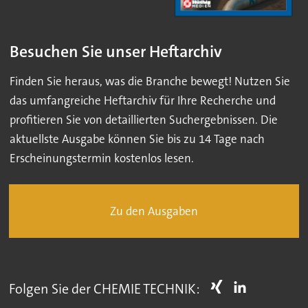
Besuchen Sie unser Heftarchiv
Finden Sie heraus, was die Branche bewegt! Nutzen Sie
das umfangreiche Heftarchiv für Ihre Recherche und
profitieren Sie von detaillierten Suchergebnissen. Die
aktuellste Ausgabe können Sie bis zu 14 Tage nach
Erscheinungstermin kostenlos lesen.
Zu den Ausgaben
Folgen Sie der CHEMIE TECHNIK: