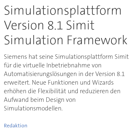
Simulationsplattform
Version 8.1 Simit
Simulation Framework
Siemens hat seine Simulationsplattform Simit
für die virtuelle Inbetriebnahme von
Automatisierungslösungen in der Version 8.1
erweitert. Neue Funktionen und Wizards
erhöhen die Flexibilität und reduzieren den
Aufwand beim Design von
Simulationsmodellen.
Redaktion