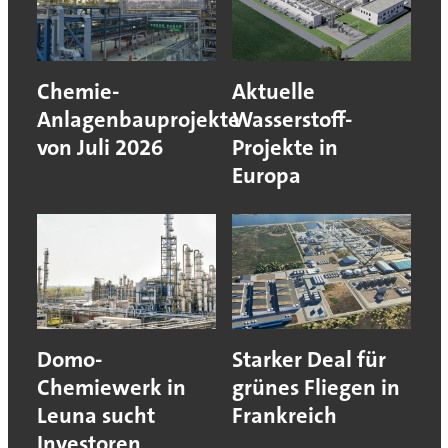
Chemie-
Aktuelle
Anlagenbauprojekte
Wasserstoff-
von Juli 2026
Projekte in
Europa
Domo-
Starker Deal für
Chemiewerk in
grünes Fliegen in
Leuna sucht
Frankreich
Investoren