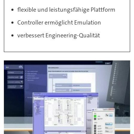
flexible und leistungsfähige Plattform
Controller ermöglicht Emulation
verbessert Engineering-Qualität