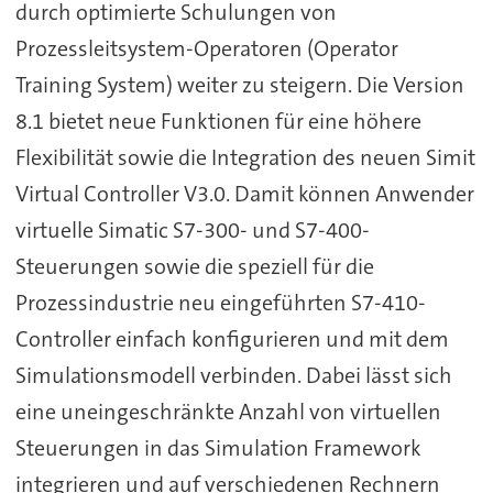
durch optimierte Schulungen von
Prozessleitsystem-Operatoren (Operator
Training System) weiter zu steigern. Die Version
8.1 bietet neue Funktionen für eine höhere
Flexibilität sowie die Integration des neuen Simit
Virtual Controller V3.0. Damit können Anwender
virtuelle Simatic S7-300- und S7-400-
Steuerungen sowie die speziell für die
Prozessindustrie neu eingeführten S7-410-
Controller einfach konfigurieren und mit dem
Simulationsmodell verbinden. Dabei lässt sich
eine uneingeschränkte Anzahl von virtuellen
Steuerungen in das Simulation Framework
integrieren und auf verschiedenen Rechnern