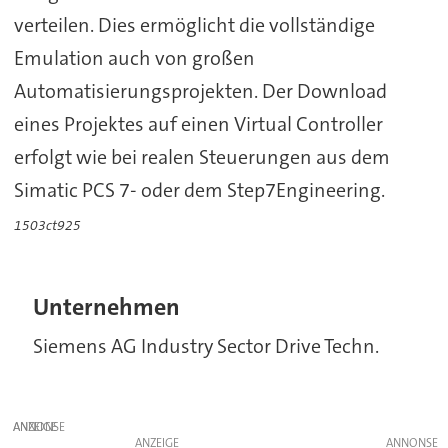
verteilen. Dies ermöglicht die vollständige
Emulation auch von großen
Automatisierungsprojekten. Der Download
eines Projektes auf einen Virtual Controller
erfolgt wie bei realen Steuerungen aus dem
Simatic PCS 7- oder dem Step7Engineering.
1503ct925
Unternehmen
Siemens AG Industry Sector Drive Techn.
ANZEIGE
ANZEIGE