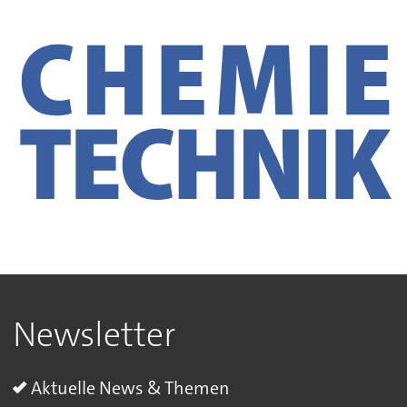
Newsletter
Aktuelle News & Themen