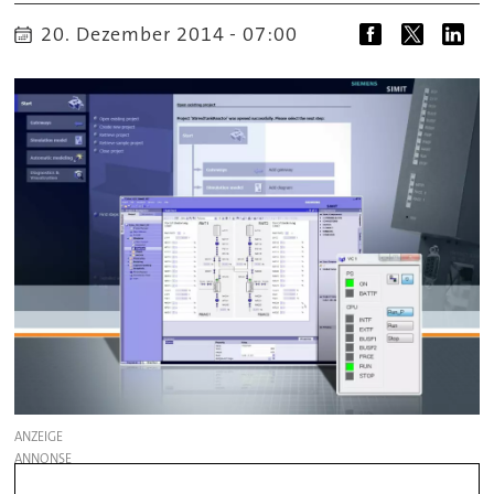
20. Dezember 2014 - 07:00
ANZEIGE