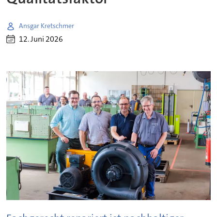
Ansgar Kretschmer
12. Juni 2026