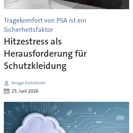
Tragekomfort von PSA ist ein
Sicherheitsfaktor
Hitzestress als
Herausforderung für
Schutzkleidung
Ansgar Kretschmer
25. Juni 2026