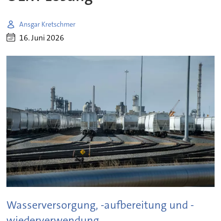
Ansgar Kretschmer
16. Juni 2026
Wasserversorgung, -aufbereitung und -
wiederverwendung