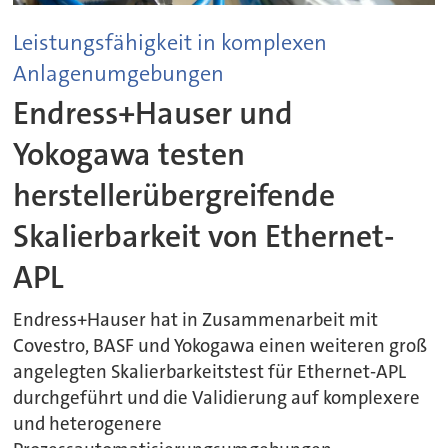
Leistungsfähigkeit in komplexen
Anlagenumgebungen
Endress+Hauser und
Yokogawa testen
herstellerübergreifende
Skalierbarkeit von Ethernet-
APL
Endress+Hauser hat in Zusammenarbeit mit
Covestro, BASF und Yokogawa einen weiteren groß
angelegten Skalierbarkeitstest für Ethernet-APL
durchgeführt und die Validierung auf komplexere
und heterogenere