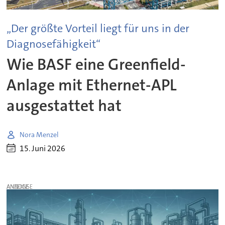
„Der größte Vorteil liegt für uns in der
Diagnosefähigkeit“
Wie BASF eine Greenfield-
Anlage mit Ethernet-APL
ausgestattet hat
Nora Menzel
15. Juni 2026
ANZEIGE