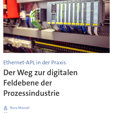
Ethernet-APL in der Praxis
Der Weg zur digitalen
Feldebene der
Prozessindustrie
Nora Menzel