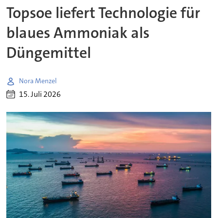
Topsoe liefert Technologie für
blaues Ammoniak als
Düngemittel
Nora Menzel
15. Juli 2026