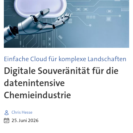
Einfache Cloud für komplexe Landschaften
Digitale Souveränität für die
datenintensive
Chemieindustrie
Chris Hesse
25. Juni 2026