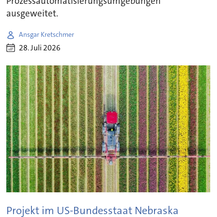
Prozessautomatisierungsumgebungen
ausgeweitet.
Ansgar Kretschmer
28. Juli 2026
Projekt im US-Bundesstaat Nebraska