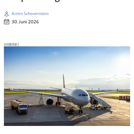
Armin Scheuermann
30. Juni 2026
ANZEIGE