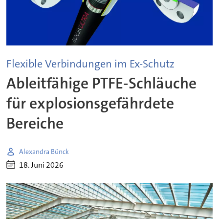
Flexible Verbindungen im Ex-Schutz
Ableitfähige PTFE-Schläuche
für explosionsgefährdete
Bereiche
Alexandra Bünck
18. Juni 2026