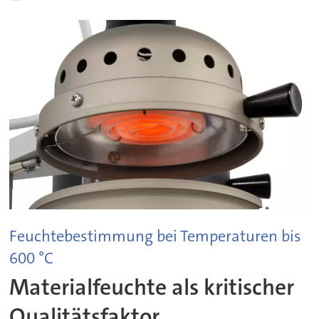
Feuchtebestimmung bei Temperaturen bis
600 °C
Materialfeuchte als kritischer
Qualitätsfaktor