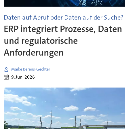
Daten auf Abruf oder Daten auf der Suche?
ERP integriert Prozesse, Daten
und regulatorische
Anforderungen
Maike Berens-Gechter
9. Juni 2026