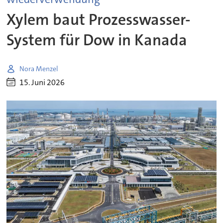
Xylem baut Prozesswasser-
System für Dow in Kanada
Nora Menzel
15. Juni 2026