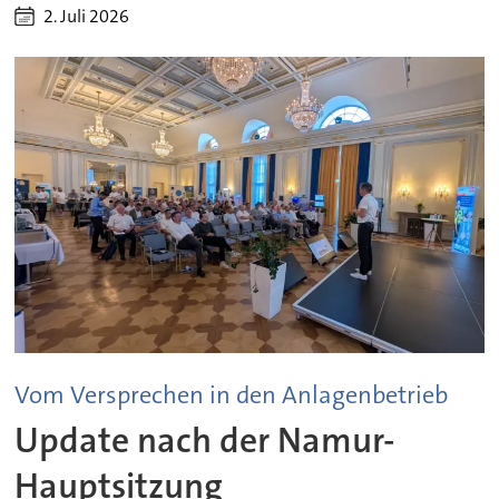
2. Juli 2026
Vom Versprechen in den Anlagenbetrieb
Update nach der Namur-
Hauptsitzung