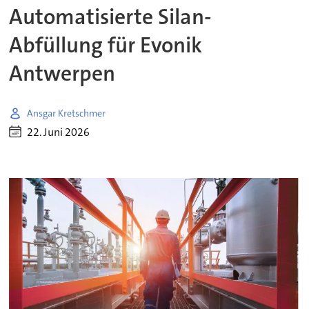
Automatisierte Silan-
Abfüllung für Evonik
Antwerpen
Ansgar Kretschmer
22. Juni 2026