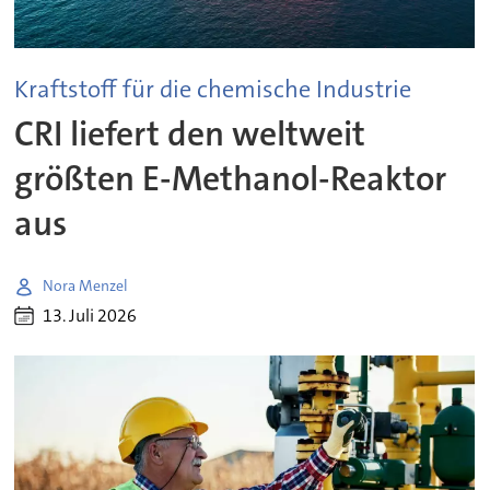
Kraftstoff für die chemische Industrie
CRI liefert den weltweit
größten E-Methanol-Reaktor
aus
Nora Menzel
13. Juli 2026