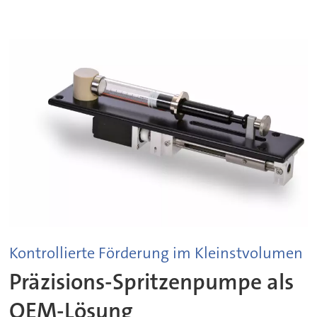
Kontrollierte Förderung im Kleinstvolumen
Präzisions-Spritzenpumpe als
OEM-Lösung