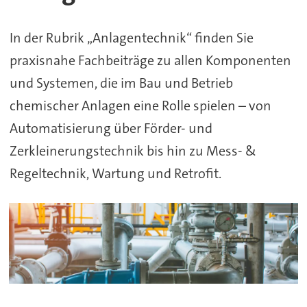
&
In der Rubrik „Anlagentechnik“ finden Sie
Betrieb
praxisnahe Fachbeiträge zu allen Komponenten
chemischer
und Systemen, die im Bau und Betrieb
Anlagen
chemischer Anlagen eine Rolle spielen – von
Automatisierung über Förder- und
Zerkleinerungstechnik bis hin zu Mess- &
Regeltechnik, Wartung und Retrofit.