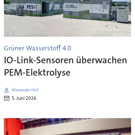
Grüner Wasserstoff 4.0
IO-Link-Sensoren überwachen
PEM-Elektrolyse
Alexander Hof
5. Juni 2026