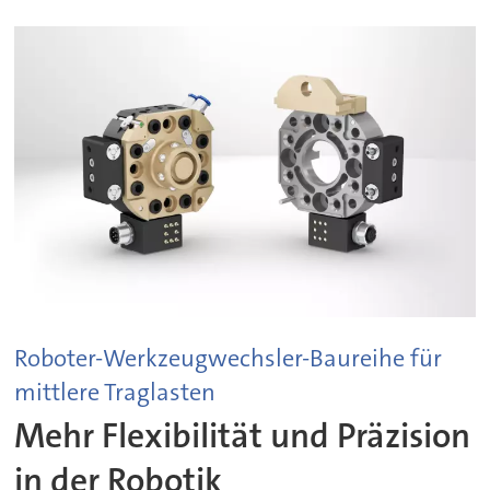
Roboter-Werkzeugwechsler-Baureihe für
mittlere Traglasten
Mehr Flexibilität und Präzision
in der Robotik