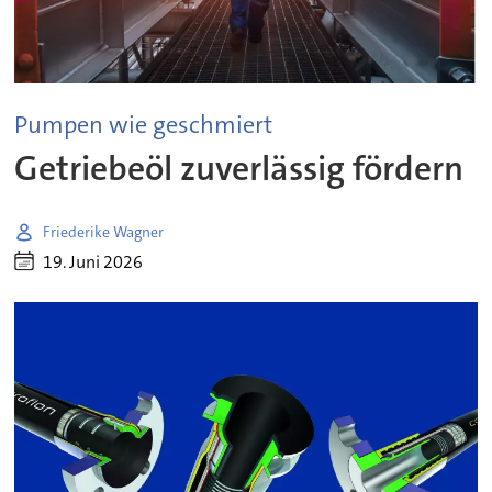
Pumpen wie geschmiert
Getriebeöl zuverlässig fördern
Friederike Wagner
19. Juni 2026