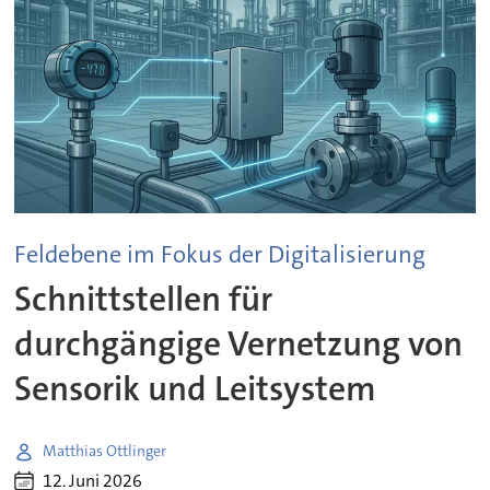
Feldebene im Fokus der Digitalisierung
Schnittstellen für
durchgängige Vernetzung von
Sensorik und Leitsystem
Matthias Ottlinger
12. Juni 2026