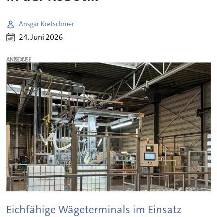
Ansgar Kretschmer
24. Juni 2026
ANZEIGE
Eichfähige Wägeterminals im Einsatz