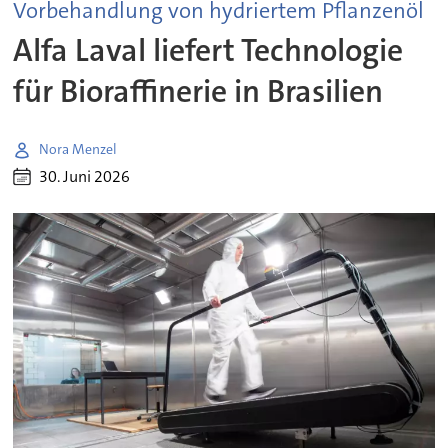
Vorbehandlung von hydriertem Pflanzenöl
Alfa Laval liefert Technologie
für Bioraffinerie in Brasilien
Nora Menzel
30. Juni 2026