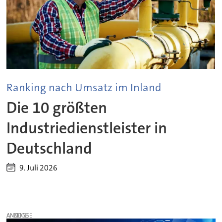
Ranking nach Umsatz im Inland
Die 10 größten
Industriedienstleister in
Deutschland
9. Juli 2026
ANZEIGE