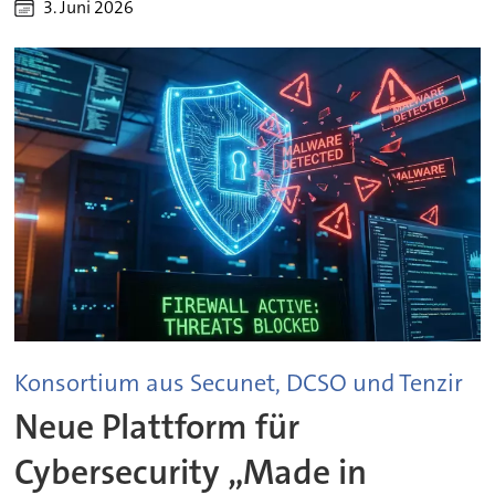
3. Juni 2026
Konsortium aus Secunet, DCSO und Tenzir
Neue Plattform für
Cybersecurity „Made in