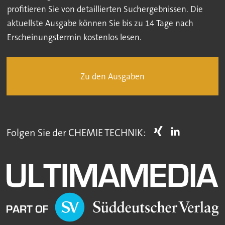
profitieren Sie von detaillierten Suchergebnissen. Die
aktuellste Ausgabe können Sie bis zu 14 Tage nach
Erscheinungstermin kostenlos lesen.
Zu den Ausgaben
Folgen Sie der CHEMIE TECHNIK: