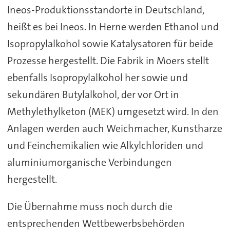
Ineos-Produktionsstandorte in Deutschland,
heißt es bei Ineos. In Herne werden Ethanol und
Isopropylalkohol sowie Katalysatoren für beide
Prozesse hergestellt. Die Fabrik in Moers stellt
ebenfalls Isopropylalkohol her sowie und
sekundären Butylalkohol, der vor Ort in
Methylethylketon (MEK) umgesetzt wird. In den
Anlagen werden auch Weichmacher, Kunstharze
und Feinchemikalien wie Alkylchloriden und
aluminiumorganische Verbindungen
hergestellt.
Die Übernahme muss noch durch die
entsprechenden Wettbewerbsbehörden