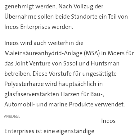
genehmigt werden. Nach Vollzug der
Übernahme sollen beide Standorte ein Teil von
Ineos Enterprises werden.
Ineos wird auch weiterhin die
Maleinsäureanhydrid-Anlage (MSA) in Moers für
das Joint Venture von Sasol und Huntsman
betreiben. Diese Vorstufe für ungesättigte
Polyesterharze wird hauptsächlich in
glasfaserverstärkten Harzen für Bau-,
Automobil- und marine Produkte verwendet.
ANZEIGE
Ineos
Enterprises ist eine eigenständige