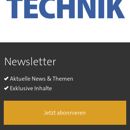
Newsletter
Aktuelle News & Themen
Exklusive Inhalte
Jetzt abonnieren