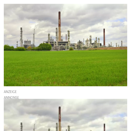
ANZEIGE