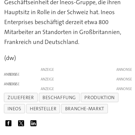
Geschäftseinheit der Ineos-Gruppe, die ihren
Hauptsitz in Rolle in der Schweiz hat. Ineos
Enterprises beschäftigt derzeit etwa 800
Mitarbeiter an Standorten in Großbritannien,
Frankreich und Deutschland.
(dw)
ANZEIGE
ANZEIGE
ANZEIGE
ANZEIGE
ANZEIGE
ZULIEFERER
BESCHAFFUNG
PRODUKTION
INEOS
HERSTELLER
BRANCHE-MARKT