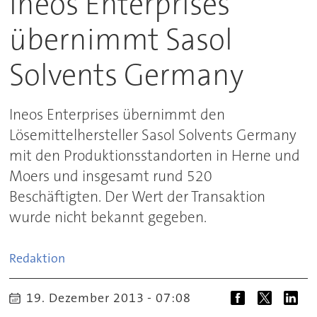
Ineos Enterprises
übernimmt Sasol
Solvents Germany
Ineos Enterprises übernimmt den
Lösemittelhersteller Sasol Solvents Germany
mit den Produktionsstandorten in Herne und
Moers und insgesamt rund 520
Beschäftigten. Der Wert der Transaktion
wurde nicht bekannt gegeben.
Redaktion
19. Dezember 2013 - 07:08