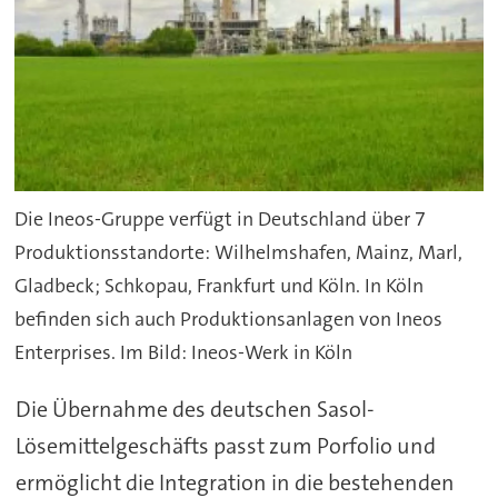
Die Ineos-Gruppe verfügt in Deutschland über 7
Produktionsstandorte: Wilhelmshafen, Mainz, Marl,
Gladbeck; Schkopau, Frankfurt und Köln. In Köln
befinden sich auch Produktionsanlagen von Ineos
Enterprises. Im Bild: Ineos-Werk in Köln
Die Übernahme des deutschen Sasol-
Lösemittelgeschäfts passt zum Porfolio und
ermöglicht die Integration in die bestehenden