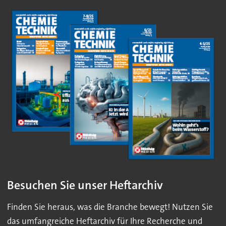
Besuchen Sie unser Heftarchiv
Finden Sie heraus, was die Branche bewegt! Nutzen Sie
das umfangreiche Heftarchiv für Ihre Recherche und