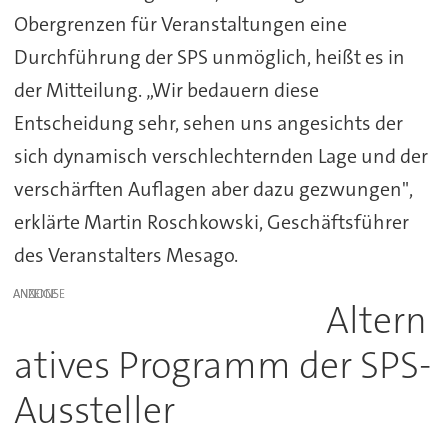
Obergrenzen für Veranstaltungen eine
Durchführung der SPS unmöglich, heißt es in
der Mitteilung. „Wir bedauern diese
Entscheidung sehr, sehen uns angesichts der
sich dynamisch verschlechternden Lage und der
verschärften Auflagen aber dazu gezwungen",
erklärte Martin Roschkowski, Geschäftsführer
des Veranstalters Mesago.
ANZEIGE
Altern
atives Programm der SPS-
Aussteller