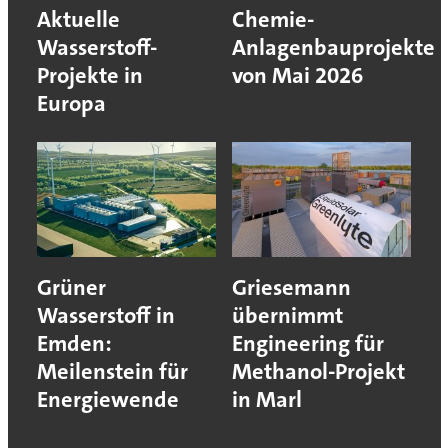
Aktuelle
Chemie-
Wasserstoff-
Anlagenbauprojekte
Projekte in
von Mai 2026
Europa
Grüner
Griesemann
Wasserstoff in
übernimmt
Emden:
Engineering für
Meilenstein für
Methanol-Projekt
Energiewende
in Marl