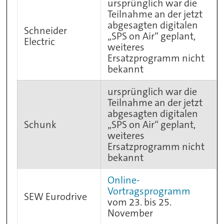
ursprünglich war die
Teilnahme an der jetzt
abgesagten digitalen
Schneider
„SPS on Air“ geplant,
Electric
weiteres
Ersatzprogramm nicht
bekannt
ursprünglich war die
Teilnahme an der jetzt
abgesagten digitalen
Schunk
„SPS on Air“ geplant,
weiteres
Ersatzprogramm nicht
bekannt
Online-
Vortragsprogramm
SEW Eurodrive
vom 23. bis 25.
November