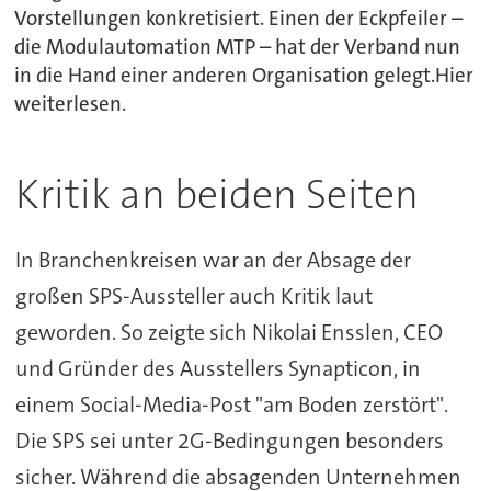
Vorstellungen konkretisiert. Einen der Eckpfeiler –
die Modulautomation MTP – hat der Verband nun
in die Hand einer anderen Organisation gelegt.Hier
weiterlesen.
Kritik an beiden Seiten
In Branchenkreisen war an der Absage der
großen SPS-Aussteller auch Kritik laut
geworden. So zeigte sich Nikolai Ensslen, CEO
und Gründer des Ausstellers Synapticon, in
einem Social-Media-Post "am Boden zerstört".
Die SPS sei unter 2G-Bedingungen besonders
sicher. Während die absagenden Unternehmen