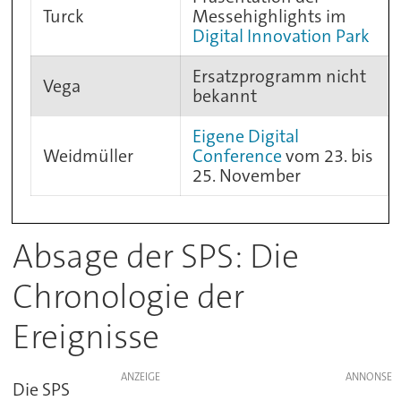
Turck
Messehighlights im
Digital Innovation Park
Ersatzprogramm nicht
Vega
bekannt
Eigene Digital
Weidmüller
Conference
vom 23. bis
25. November
Absage der SPS: Die
Chronologie der
Ereignisse
ANZEIGE
Die SPS