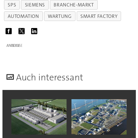
SPS
SIEMENS
BRANCHE-MARKT
AUTOMATION
WARTUNG
SMART FACTORY
ANZEIGE
A
uch interessant