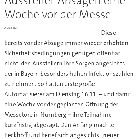
Aussteller-Absagen eine
Woche vor der Messe
ANZEIGE
Diese
bereits vor der Absage immer wieder erhöhten
Sicherheitsbedingungen genügen offenbar
nicht, den Ausstellern ihre Sorgen angesichts
der in Bayern besonders hohen Infektionszahlen
zu nehmen. So hatten erste große
Automatisierer am Dienstag 16.11. – und damit
eine Woche vor der geplanten Öffnung der
Messetore in Nürnberg – ihre Teilnahme
kurzfristig abgesagt. Den Anfang machte
Beckhoff und berief sich angesichts „neuer