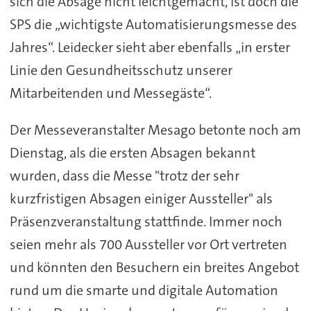
sich die Absage nicht leichtgemacht, ist doch die
SPS die „wichtigste Automatisierungsmesse des
Jahres“. Leidecker sieht aber ebenfalls „in erster
Linie den Gesundheitsschutz unserer
Mitarbeitenden und Messegäste“.
Der Messeveranstalter Mesago betonte noch am
Dienstag, als die ersten Absagen bekannt
wurden, dass die Messe "trotz der sehr
kurzfristigen Absagen einiger Aussteller" als
Präsenzveranstaltung stattfinde. Immer noch
seien mehr als 700 Aussteller vor Ort vertreten
und könnten den Besuchern ein breites Angebot
rund um die smarte und digitale Automation