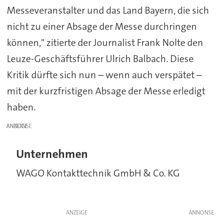
Messeveranstalter und das Land Bayern, die sich
nicht zu einer Absage der Messe durchringen
können," zitierte der Journalist Frank Nolte den
Leuze-Geschäftsführer Ulrich Balbach. Diese
Kritik dürfte sich nun – wenn auch verspätet –
mit der kurzfristigen Absage der Messe erledigt
haben.
ANZEIGE
Unternehmen
WAGO Kontakttechnik GmbH & Co. KG
ANZEIGE