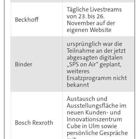
Tägliche Livestreams
von 23. bis 26.
Beckhoff
November auf der
eigenen Website
ursprünglich war die
Teilnahme an der jetzt
abgesagten digitalen
Binder
„SPS on Air“ geplant,
weiteres
Ersatzprogramm nicht
bekannt
Austausch und
Ausstellungsfläche im
neuen Kunden- und
Innovationszentrum
Bosch Rexroth
Cube in Ulm sowie
persönliche Gespräche