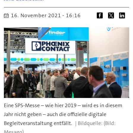
16. November 2021 - 16:16
Eine SPS-Messe – wie hier 2019 – wird es in diesem
Jahr nicht geben – auch die offizielle digitale
Begleitveranstaltung entfällt.
(Bild:
Mesago)