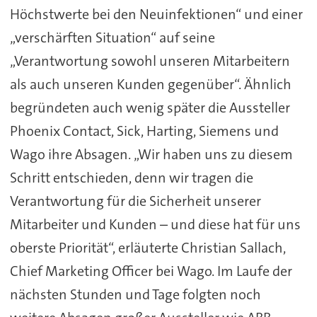
Höchstwerte bei den Neuinfektionen“ und einer
„verschärften Situation“ auf seine
„Verantwortung sowohl unseren Mitarbeitern
als auch unseren Kunden gegenüber“. Ähnlich
begründeten auch wenig später die Aussteller
Phoenix Contact, Sick, Harting, Siemens und
Wago ihre Absagen. „Wir haben uns zu diesem
Schritt entschieden, denn wir tragen die
Verantwortung für die Sicherheit unserer
Mitarbeiter und Kunden – und diese hat für uns
oberste Priorität“, erläuterte Christian Sallach,
Chief Marketing Officer bei Wago. Im Laufe der
nächsten Stunden und Tage folgten noch