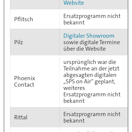
Website
Ersatzprogramm nicht
Pflitsch
bekannt
Digitaler Showroom
Pilz
sowie digitale Termine
über die Website
ursprünglich war die
Teilnahme an der jetzt
abgesagten digitalen
Phoenix
„SPS on Air“ geplant,
Contact
weiteres
Ersatzprogramm nicht
bekannt
Ersatzprogramm nicht
Rittal
bekannt