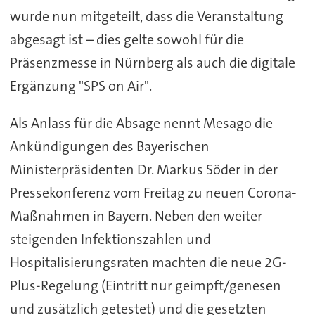
wurde nun mitgeteilt, dass die Veranstaltung
abgesagt ist – dies gelte sowohl für die
Präsenzmesse in Nürnberg als auch die digitale
Ergänzung "SPS on Air".
Als Anlass für die Absage nennt Mesago die
Ankündigungen des Bayerischen
Ministerpräsidenten Dr. Markus Söder in der
Pressekonferenz vom Freitag zu neuen Corona-
Maßnahmen in Bayern. Neben den weiter
steigenden Infektionszahlen und
Hospitalisierungsraten machten die neue 2G-
Plus-Regelung (Eintritt nur geimpft/genesen
und zusätzlich getestet) und die gesetzten