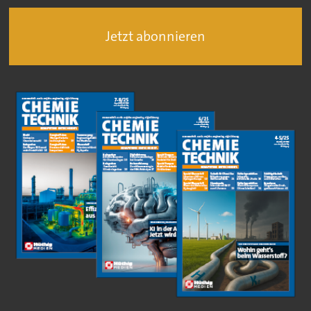
Jetzt abonnieren