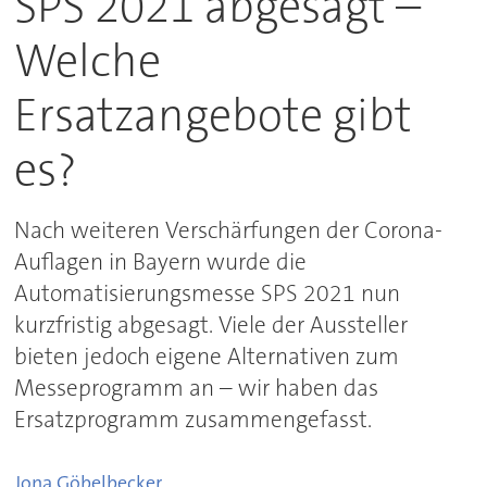
SPS 2021 abgesagt –
Welche
Ersatzangebote gibt
es?
Nach weiteren Verschärfungen der Corona-
Auflagen in Bayern wurde die
Automatisierungsmesse SPS 2021 nun
kurzfristig abgesagt. Viele der Aussteller
bieten jedoch eigene Alternativen zum
Messeprogramm an – wir haben das
Ersatzprogramm zusammengefasst.
Jona
Göbelbecker