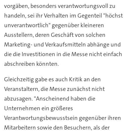
vorgäben, besonders verantwortungsvoll zu
handeln, sei ihr Verhalten im Gegenteil "höchst
unverantwortlich" gegenüber kleineren
Ausstellern, deren Geschäft von solchen
Marketing- und Verkaufsmitteln abhänge und
die die Investitionen in die Messe nicht einfach
abschreiben könnten.
Gleichzeitig gabe es auch Kritik an den
Veranstaltern, die Messe zunächst nicht
abzusagen. "Anscheinend haben die
Unternehmen ein größeres
Verantwortungsbewusstsein gegenüber ihren
Mitarbeitern sowie den Besuchern, als der