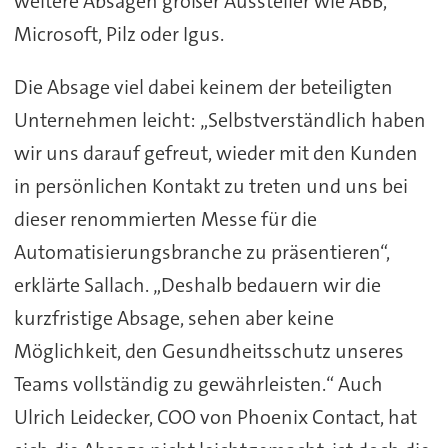
weitere Absagen großer Aussteller wie ABB,
Microsoft, Pilz oder Igus.
Die Absage viel dabei keinem der beteiligten
Unternehmen leicht: „Selbstverständlich haben
wir uns darauf gefreut, wieder mit den Kunden
in persönlichen Kontakt zu treten und uns bei
dieser renommierten Messe für die
Automatisierungsbranche zu präsentieren“,
erklärte Sallach. „Deshalb bedauern wir die
kurzfristige Absage, sehen aber keine
Möglichkeit, den Gesundheitsschutz unseres
Teams vollständig zu gewährleisten.“ Auch
Ulrich Leidecker, COO von Phoenix Contact, hat