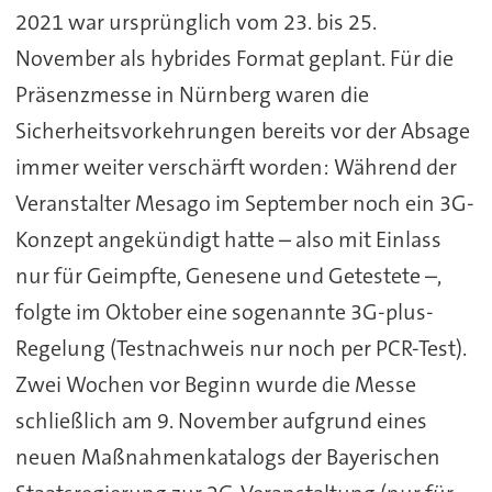
2021 war ursprünglich vom 23. bis 25.
November als hybrides Format geplant. Für die
Präsenzmesse in Nürnberg waren die
Sicherheitsvorkehrungen bereits vor der Absage
immer weiter verschärft worden: Während der
Veranstalter Mesago im September noch ein 3G-
Konzept angekündigt hatte – also mit Einlass
nur für Geimpfte, Genesene und Getestete –,
folgte im Oktober eine sogenannte 3G-plus-
Regelung (Testnachweis nur noch per PCR-Test).
Zwei Wochen vor Beginn wurde die Messe
schließlich am 9. November aufgrund eines
neuen Maßnahmenkatalogs der Bayerischen