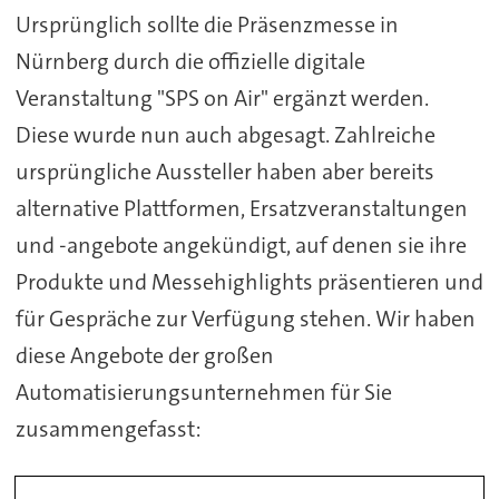
Ursprünglich sollte die Präsenzmesse in
Nürnberg durch die offizielle digitale
Veranstaltung "SPS on Air" ergänzt werden.
Diese wurde nun auch abgesagt. Zahlreiche
ursprüngliche Aussteller haben aber bereits
alternative Plattformen, Ersatzveranstaltungen
und -angebote angekündigt, auf denen sie ihre
Produkte und Messehighlights präsentieren und
für Gespräche zur Verfügung stehen. Wir haben
diese Angebote der großen
Automatisierungsunternehmen für Sie
zusammengefasst: