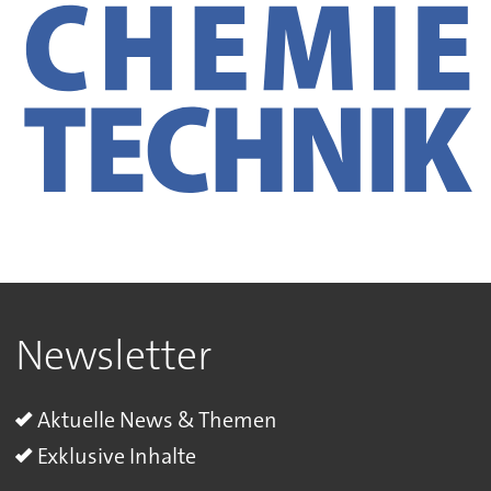
Newsletter
Aktuelle News & Themen
Exklusive Inhalte