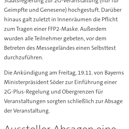
Staatsregierung zur 2G-Veranstaltung (nur für
Geimpfte und Genesene) hochgestuft. Darüber
hinaus galt zuletzt in Innenräumen die Pflicht
zum Tragen einer FFP2-Maske. Außerdem
wurden alle Teilnehmer gebeten, vor dem
Betreten des Messegeländes einen Selbsttest
durchzuführen.
Die Ankündigung am Freitag, 19.11. von Bayerns
Ministerpräsident Söder zur Einführung einer
2G-Plus-Regelung und Obergrenzen für
Veranstaltungen sorgten schließlich zur Absage
der Veranstaltung.