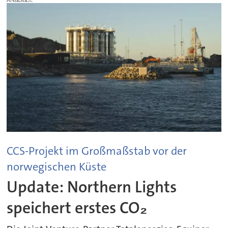
CCS-Projekt im Großmaßstab vor der
norwegischen Küste
Update: Northern Lights
speichert erstes CO₂