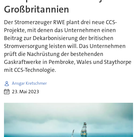
Großbritannien
Der Stromerzeuger RWE plant drei neue CCS-
Projekte, mit denen das Unternehmen einen
Beitrag zur Dekarbonisierung der britischen
Stromversorgung leisten will. Das Unternehmen
prüft die Nachrüstung der bestehenden
Gaskraftwerke in Pembroke, Wales und Staythorpe
mit CCS-Technologie.
Ansgar Kretschmer
23. Mai 2023