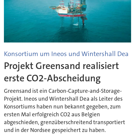
Konsortium um Ineos und Wintershall Dea
Projekt Greensand realisiert
erste CO2-Abscheidung
Greensand ist ein Carbon-Capture-and-Storage-
Projekt. Ineos und Wintershall Dea als Leiter des
Konsortiums haben nun bekannt gegeben, zum
ersten Mal erfolgreich CO2 aus Belgien
abgeschieden, grenzüberschreitend transportiert
und in der Nordsee gespeichert zu haben.