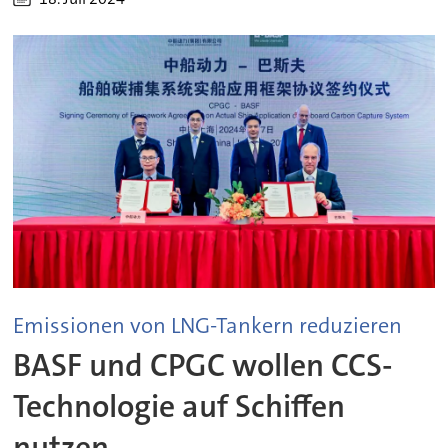
Emissionen von LNG-Tankern reduzieren
BASF und CPGC wollen CCS-
Technologie auf Schiffen
nutzen