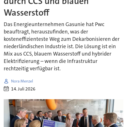
durch CCS und blauen
Wasserstoff
Das Energieunternehmen Gasunie hat Pwc
beauftragt, herauszufinden, was der
kosteneffizienteste Weg zum Dekarbonisieren der
niederländischen Industrie ist. Die Lösung ist ein
Mix aus CCS, blauem Wasserstoff und hybrider
Elektrifizierung – wenn die Infrastruktur
rechtzeitig verfügbar ist.
Nora Menzel
14. Juli 2026