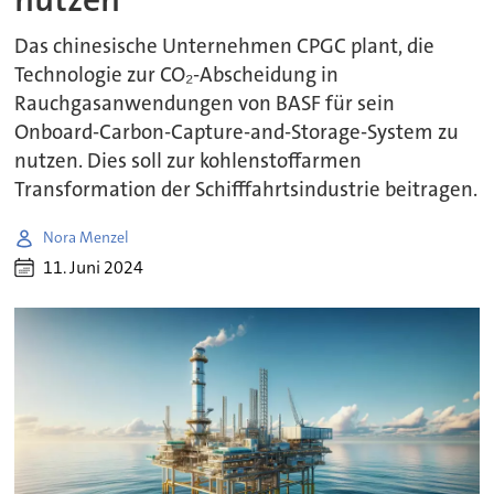
Das chinesische Unternehmen CPGC plant, die
Technologie zur CO₂-Abscheidung in
Rauchgasanwendungen von BASF für sein
Onboard-Carbon-Capture-and-Storage-System zu
nutzen. Dies soll zur kohlenstoffarmen
Transformation der Schifffahrtsindustrie beitragen.
Nora Menzel
11. Juni 2024