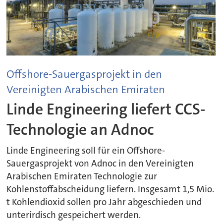
Offshore-Sauergasprojekt in den
Vereinigten Arabischen Emiraten
Linde Engineering liefert CCS-
Technologie an Adnoc
Linde Engineering soll für ein Offshore-
Sauergasprojekt von Adnoc in den Vereinigten
Arabischen Emiraten Technologie zur
Kohlenstoffabscheidung liefern. Insgesamt 1,5 Mio.
t Kohlendioxid sollen pro Jahr abgeschieden und
unterirdisch gespeichert werden.