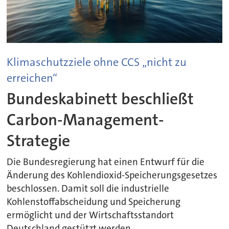
Klimaschutzziele ohne CCS „nicht zu
erreichen“
Bundeskabinett beschließt
Carbon-Management-
Strategie
Die Bundesregierung hat einen Entwurf für die
Änderung des Kohlendioxid-Speicherungsgesetzes
beschlossen. Damit soll die industrielle
Kohlenstoffabscheidung und Speicherung
ermöglicht und der Wirtschaftsstandort
Deutschland gestützt werden.