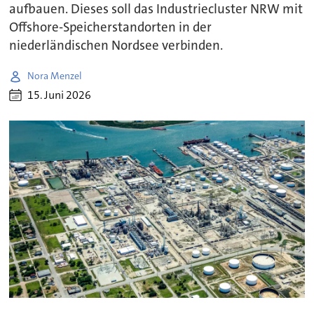
aufbauen. Dieses soll das Industriecluster NRW mit
Offshore-Speicherstandorten in der
niederländischen Nordsee verbinden.
Nora Menzel
15. Juni 2026