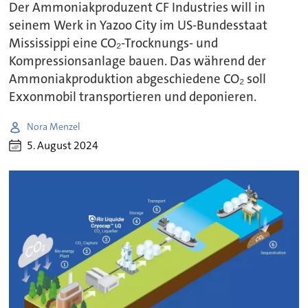
Der Ammoniakproduzent CF Industries will in
seinem Werk in Yazoo City im US-Bundesstaat
Mississippi eine CO₂-Trocknungs- und
Kompressionsanlage bauen. Das während der
Ammoniakproduktion abgeschiedene CO₂ soll
Exxonmobil transportieren und deponieren.
Nora Menzel
5. August 2024