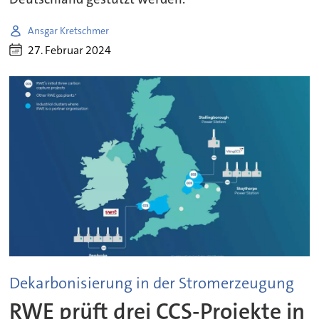
Ansgar Kretschmer
27. Februar 2024
Dekarbonisierung in der Stromerzeugung
RWE prüft drei CCS-Projekte in