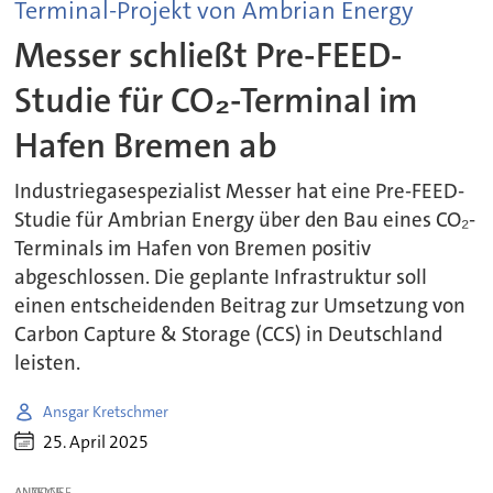
Terminal-Projekt von Ambrian Energy
Messer schließt Pre-FEED-
Studie für CO₂-Terminal im
Hafen Bremen ab
Industriegasespezialist Messer hat eine Pre-FEED-
Studie für Ambrian Energy über den Bau eines CO₂-
Terminals im Hafen von Bremen positiv
abgeschlossen. Die geplante Infrastruktur soll
einen entscheidenden Beitrag zur Umsetzung von
Carbon Capture & Storage (CCS) in Deutschland
leisten.
Ansgar Kretschmer
25. April 2025
ANZEIGE