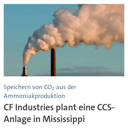
Speichern von CO₂ aus der
Ammoniakproduktion
CF Industries plant eine CCS-
Anlage in Mississippi