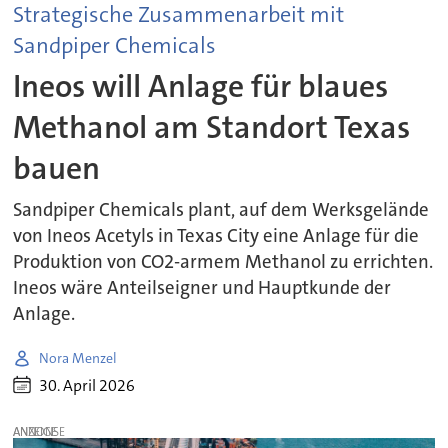
Strategische Zusammenarbeit mit
Sandpiper Chemicals
Ineos will Anlage für blaues
Methanol am Standort Texas
bauen
Sandpiper Chemicals plant, auf dem Werksgelände
von Ineos Acetyls in Texas City eine Anlage für die
Produktion von CO2-armem Methanol zu errichten.
Ineos wäre Anteilseigner und Hauptkunde der
Anlage.
Nora Menzel
30. April 2026
ANZEIGE