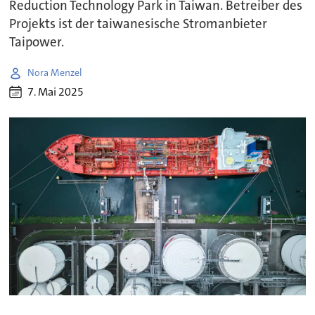
Reduction Technology Park in Taiwan. Betreiber des
Projekts ist der taiwanesische Stromanbieter
Taipower.
Nora Menzel
7. Mai 2025