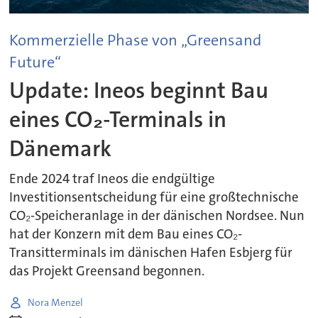
Kommerzielle Phase von „Greensand
Future“
Update: Ineos beginnt Bau
eines CO₂-Terminals in
Dänemark
Ende 2024 traf Ineos die endgültige
Investitionsentscheidung für eine großtechnische
CO₂-Speicheranlage in der dänischen Nordsee. Nun
hat der Konzern mit dem Bau eines CO₂-
Transitterminals im dänischen Hafen Esbjerg für
das Projekt Greensand begonnen.
Nora Menzel