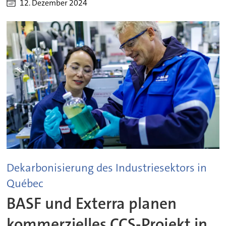
12. Dezember 2024
Dekarbonisierung des Industriesektors in
Québec
BASF und Exterra planen
kommerzielles CCS-Projekt in