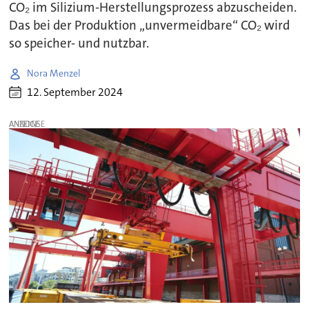
CO₂ im Silizium-Herstellungsprozess abzuscheiden.
Das bei der Produktion „unvermeidbare“ CO₂ wird
so speicher- und nutzbar.
Nora Menzel
12. September 2024
ANZEIGE