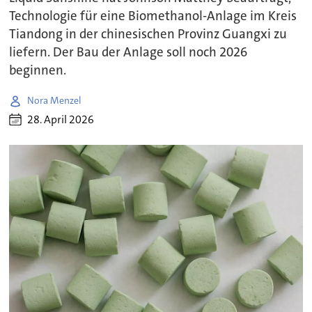
Technologie für eine Biomethanol-Anlage im Kreis
Tiandong in der chinesischen Provinz Guangxi zu
liefern. Der Bau der Anlage soll noch 2026
beginnen.
Nora Menzel
28. April 2026