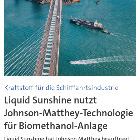
Kraftstoff für die Schifffahrtsindustrie
Liquid Sunshine nutzt
Johnson-Matthey-Technologie
für Biomethanol-Anlage
Liquid Sunshine hat Johnson Matthey beauftragt,