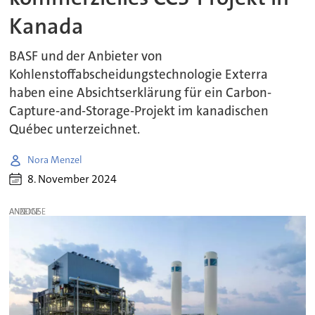
Kanada
BASF und der Anbieter von
Kohlenstoffabscheidungstechnologie Exterra
haben eine Absichtserklärung für ein Carbon-
Capture-and-Storage-Projekt im kanadischen
Québec unterzeichnet.
Nora Menzel
8. November 2024
ANZEIGE