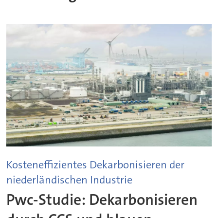
Kosteneffizientes Dekarbonisieren der
niederländischen Industrie
Pwc-Studie: Dekarbonisieren