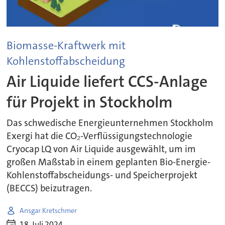
Biomasse-Kraftwerk mit
Kohlenstoffabscheidung
Air Liquide liefert CCS-Anlage
für Projekt in Stockholm
Das schwedische Energieunternehmen Stockholm
Exergi hat die CO₂-Verflüssigungstechnologie
Cryocap LQ von Air Liquide ausgewählt, um im
großen Maßstab in einem geplanten Bio-Energie-
Kohlenstoffabscheidungs- und Speicherprojekt
(BECCS) beizutragen.
Ansgar Kretschmer
18. Juli 2024