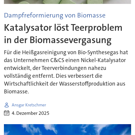
Dampfreformierung von Biomasse
Katalysator löst Teerproblem
in der Biomassevergasung
Für die Heißgasreinigung von Bio-Synthesegas hat
das Unternehmen C&CS einen Nickel-Katalysator
entwickelt, der Teerverbindungen nahezu
vollständig entfernt. Dies verbessert die
Wirtschaftlichkeit der Wasserstoffproduktion aus
Biomasse.
Ansgar Kretschmer
4. Dezember 2025