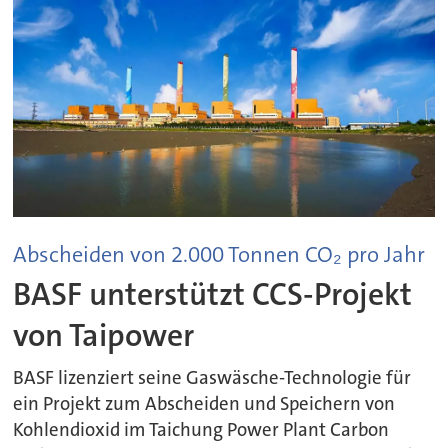
Abscheiden von 2.000 Tonnen CO₂ pro Jahr
BASF unterstützt CCS-Projekt
von Taipower
BASF lizenziert seine Gaswäsche-Technologie für
ein Projekt zum Abscheiden und Speichern von
Kohlendioxid im Taichung Power Plant Carbon