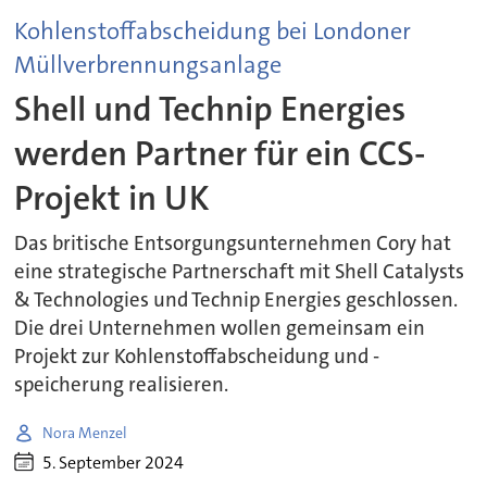
Kohlenstoffabscheidung bei Londoner
Müllverbrennungsanlage
Shell und Technip Energies
werden Partner für ein CCS-
Projekt in UK
Das britische Entsorgungsunternehmen Cory hat
eine strategische Partnerschaft mit Shell Catalysts
& Technologies und Technip Energies geschlossen.
Die drei Unternehmen wollen gemeinsam ein
Projekt zur Kohlenstoffabscheidung und -
speicherung realisieren.
Nora Menzel
5. September 2024