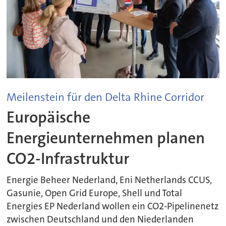
Meilenstein für den Delta Rhine Corridor
Europäische
Energieunternehmen planen
CO2-Infrastruktur
Energie Beheer Nederland, Eni Netherlands CCUS,
Gasunie, Open Grid Europe, Shell und Total
Energies EP Nederland wollen ein CO2-Pipelinenetz
zwischen Deutschland und den Niederlanden