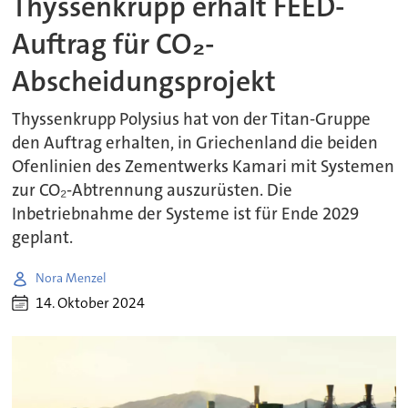
Thyssenkrupp erhält FEED-
Auftrag für CO₂-
Abscheidungsprojekt
Thyssenkrupp Polysius hat von der Titan-Gruppe
den Auftrag erhalten, in Griechenland die beiden
Ofenlinien des Zementwerks Kamari mit Systemen
zur CO₂-Abtrennung auszurüsten. Die
Inbetriebnahme der Systeme ist für Ende 2029
geplant.
Nora Menzel
14. Oktober 2024