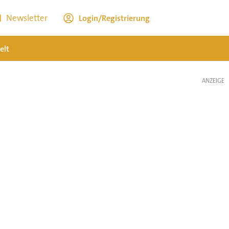
Newsletter
Login/Registrierung
elt
ANZEIGE