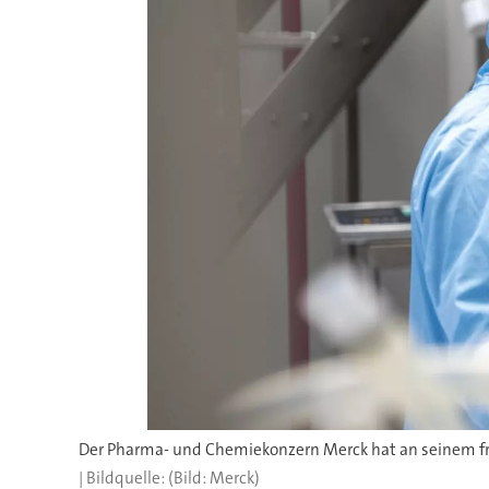
(Bild: Merck)