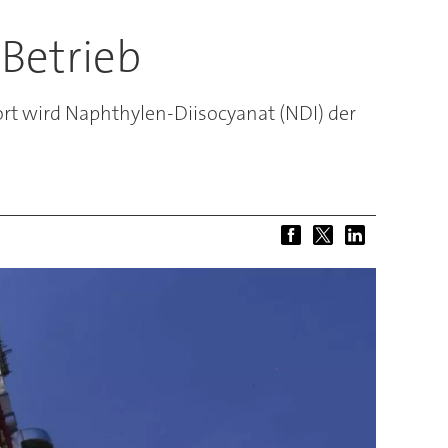
 Betrieb
rt wird Naphthylen-Diisocyanat (NDI) der