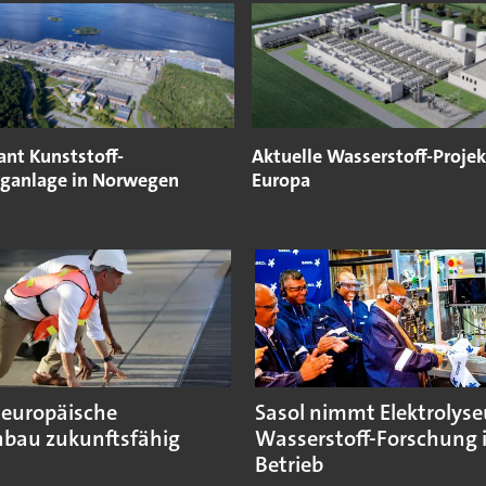
ant Kunststoff-
Aktuelle Wasserstoff-Projek
nganlage in Norwegen
Europa
 europäische
Sasol nimmt Elektrolyse
bau zukunftsfähig
Wasserstoff-Forschung 
Betrieb