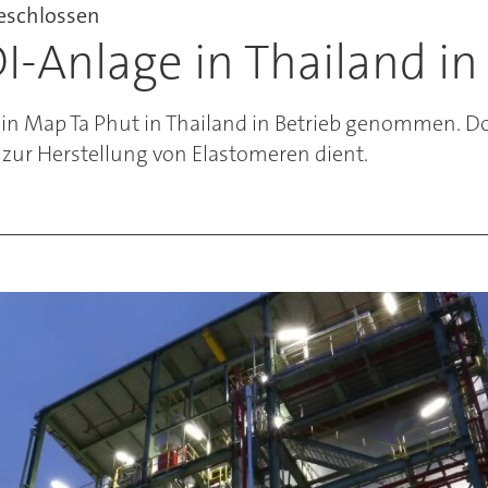
geschlossen
-Anlage in Thailand in
in Map Ta Phut in Thailand in Betrieb genommen. Do
f zur Herstellung von Elastomeren dient.