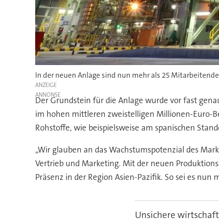
In der neuen Anlage sind nun mehr als 25 Mitarbeitende
ANZEIGE
Der Grundstein für die Anlage wurde vor fast genau
im hohen mittleren zweistelligen Millionen-Euro-B
Rohstoffe, wie beispielsweise am spanischen Stand
„Wir glauben an das Wachstumspotenzial des Markte
Vertrieb und Marketing. Mit der neuen Produktions
Präsenz in der Region Asien-Pazifik. So sei es n
Unsichere wirtscha