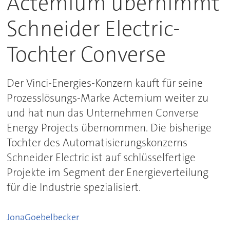
Actemium übernimmt
Schneider Electric-
Tochter Converse
Der Vinci-Energies-Konzern kauft für seine
Prozesslösungs-Marke Actemium weiter zu
und hat nun das Unternehmen Converse
Energy Projects übernommen. Die bisherige
Tochter des Automatisierungskonzerns
Schneider Electric ist auf schlüsselfertige
Projekte im Segment der Energieverteilung
für die Industrie spezialisiert.
Jona
Goebelbecker