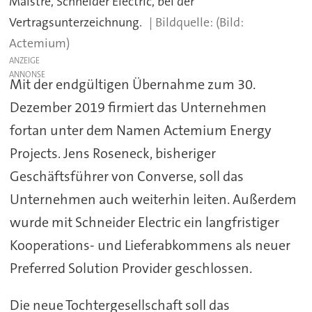
Maistre, Schneider Electric, bei der
Vertragsunterzeichnung.
(Bild:
Actemium)
ANZEIGE
Mit der endgültigen Übernahme zum 30.
Dezember 2019 firmiert das Unternehmen
fortan unter dem Namen Actemium Energy
Projects. Jens Roseneck, bisheriger
Geschäftsführer von Converse, soll das
Unternehmen auch weiterhin leiten. Außerdem
wurde mit Schneider Electric ein langfristiger
Kooperations- und Lieferabkommens als neuer
Preferred Solution Provider geschlossen.
Die neue Tochtergesellschaft soll das