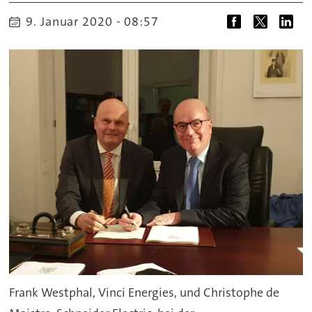
9. Januar 2020 - 08:57
Frank Westphal, Vinci Energies, und Christophe de