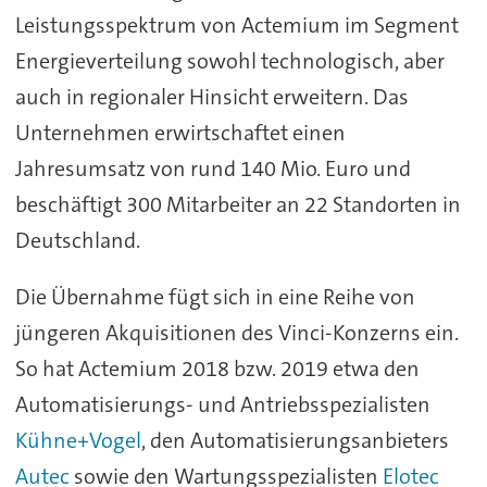
Leistungsspektrum von Actemium im Segment
Energieverteilung sowohl technologisch, aber
auch in regionaler Hinsicht erweitern. Das
Unternehmen erwirtschaftet einen
Jahresumsatz von rund 140 Mio. Euro und
beschäftigt 300 Mitarbeiter an 22 Standorten in
Deutschland.
Die Übernahme fügt sich in eine Reihe von
jüngeren Akquisitionen des Vinci-Konzerns ein.
So hat Actemium 2018 bzw. 2019 etwa den
Automatisierungs- und Antriebsspezialisten
Kühne+Vogel
, den Automatisierungsanbieters
Autec
sowie den Wartungsspezialisten
Elotec