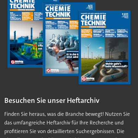
Besuchen Sie unser Heftarchiv
Finden Sie heraus, was die Branche bewegt! Nutzen Sie
das umfangreiche Heftarchiv für Ihre Recherche und
profitieren Sie von detaillierten Suchergebnissen. Die