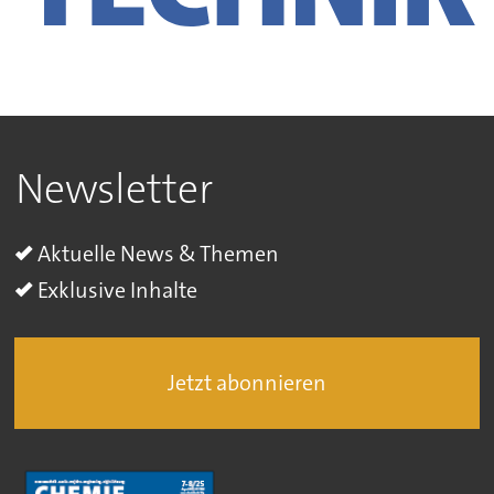
Newsletter
Aktuelle News & Themen
Exklusive Inhalte
Jetzt abonnieren