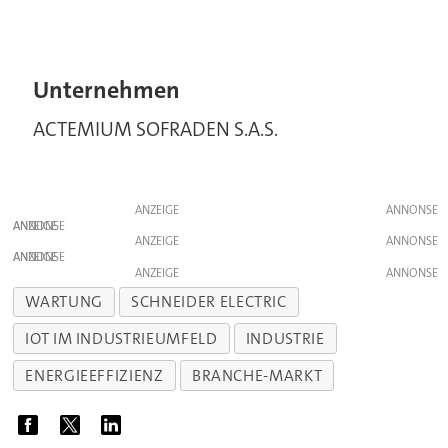
Unternehmen
ACTEMIUM SOFRADEN S.A.S.
ANZEIGE
ANZEIGE
ANZEIGE
ANZEIGE
ANZEIGE
WARTUNG
SCHNEIDER ELECTRIC
IOT IM INDUSTRIEUMFELD
INDUSTRIE
ENERGIEEFFIZIENZ
BRANCHE-MARKT