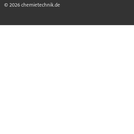
© 2026 chemietechnik.de