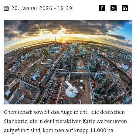
20. Januar 2026 - 12:39
Chemiepark soweit das Auge reicht - die deutschen
Standorte, die in der interaktiven Karte weiter unten
aufgeführt sind, kommen auf knapp 11.000 ha