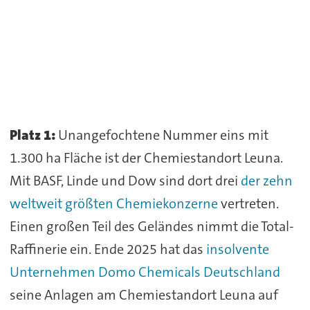
Platz 1:
Unangefochtene Nummer eins mit
1.300 ha Fläche ist der Chemiestandort Leuna.
Mit BASF, Linde und Dow sind dort drei
der zehn
weltweit größten Chemiekonzerne
vertreten.
Einen großen Teil des Geländes nimmt die Total-
Raffinerie ein. Ende 2025 hat das
insolvente
Unternehmen Domo Chemicals Deutschland
seine Anlagen am Chemiestandort Leuna auf