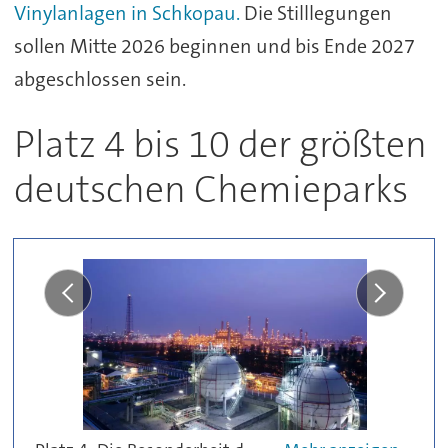
Vinylanlagen in Schkopau.
Die Stilllegungen
sollen Mitte 2026 beginnen und bis Ende 2027
abgeschlossen sein.
Platz 4 bis 10 der größten
deutschen Chemieparks