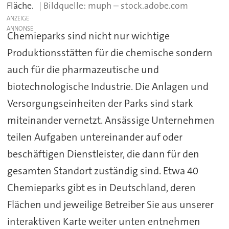
Fläche.
muph – stock.adobe.com
ANZEIGE
Chemieparks sind nicht nur wichtige
Produktionsstätten für die chemische sondern
auch für die pharmazeutische und
biotechnologische Industrie. Die Anlagen und
Versorgungseinheiten der Parks sind stark
miteinander vernetzt. Ansässige Unternehmen
teilen Aufgaben untereinander auf oder
beschäftigen Dienstleister, die dann für den
gesamten Standort zuständig sind. Etwa 40
Chemieparks gibt es in Deutschland, deren
Flächen und jeweilige Betreiber Sie aus unserer
interaktiven Karte weiter unten entnehmen