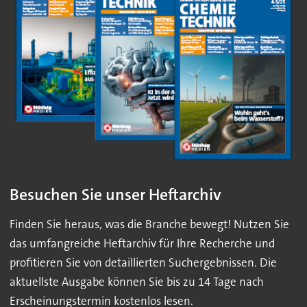
Besuchen Sie unser Heftarchiv
Finden Sie heraus, was die Branche bewegt! Nutzen Sie
das umfangreiche Heftarchiv für Ihre Recherche und
profitieren Sie von detaillierten Suchergebnissen. Die
aktuellste Ausgabe können Sie bis zu 14 Tage nach
Erscheinungstermin kostenlos lesen.