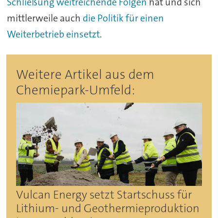
Schließung weitreichende Folgen
hat und sich
mittlerweile auch
die Politik für einen
Weiterbetrieb einsetzt
.
Weitere Artikel aus dem
Chemiepark-Umfeld:
Vulcan Energy setzt Startschuss für
Lithium- und Geothermieproduktion