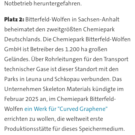
Notbetrieb heruntergefahren.
Platz 2:
Bitterfeld-Wolfen in Sachsen-Anhalt
beheimatet den zweitgrößten Chemiepark
Deutschlands. Die Chemiepark Bitterfeld-Wolfen
GmbH ist Betreiber des 1.200 ha großen
Geländes. Über Rohrleitungen für den Transport
technischer Gase ist dieser Standort mit den
Parks in Leuna und Schkopau verbunden. Das
Unternehmen Skeleton Materials kündigte im
Februar 2025 an, im Chemiepark Bitterfeld-
Wolfen
ein Werk für "Curved Graphene"
errichten zu wollen, die weltweit erste
Produktionsstätte für dieses Speichermedium.