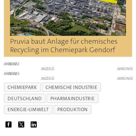
Pruvia baut Anlage für chemisches
Recycling im Chemiepark Gendorf
ANZEIGE
ANZEIGE
ANZEIGE
ANZEIGE
CHEMIEPARK
CHEMISCHE INDUSTRIE
DEUTSCHLAND
PHARMAINDUSTRIE
ENERGIE-UMWELT
PRODUKTION