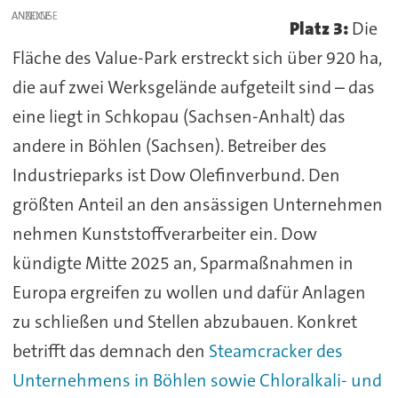
ANZEIGE
Platz 3:
Die
Fläche des Value-Park erstreckt sich über 920 ha,
die auf zwei Werksgelände aufgeteilt sind – das
eine liegt in Schkopau (Sachsen-Anhalt) das
andere in Böhlen (Sachsen). Betreiber des
Industrieparks ist Dow Olefinverbund. Den
größten Anteil an den ansässigen Unternehmen
nehmen Kunststoffverarbeiter ein. Dow
kündigte Mitte 2025 an, Sparmaßnahmen in
Europa ergreifen zu wollen und dafür Anlagen
zu schließen und Stellen abzubauen. Konkret
betrifft das demnach den
Steamcracker des
Unternehmens in Böhlen sowie Chloralkali- und