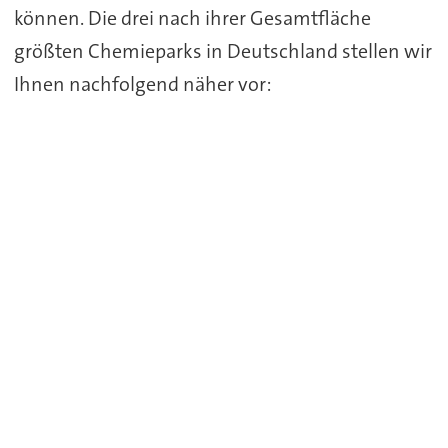
können. Die drei nach ihrer Gesamtfläche
größten Chemieparks in Deutschland stellen wir
Ihnen nachfolgend näher vor: