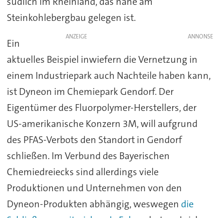
südlich im Rheinland, das nahe am
Steinkohlebergbau gelegen ist.
ANZEIGE
Ein
aktuelles Beispiel inwiefern die Vernetzung in
einem Industriepark auch Nachteile haben kann,
ist Dyneon im Chemiepark Gendorf. Der
Eigentümer des Fluorpolymer-Herstellers, der
US-amerikanische Konzern 3M, will aufgrund
des PFAS-Verbots den Standort in Gendorf
schließen. Im Verbund des Bayerischen
Chemiedreiecks sind allerdings viele
Produktionen und Unternehmen von den
Dyneon-Produkten abhängig, weswegen
die