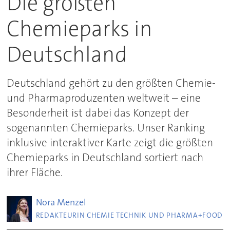
Die größten
Chemieparks in
Deutschland
Deutschland gehört zu den größten Chemie-
und Pharmaproduzenten weltweit – eine
Besonderheit ist dabei das Konzept der
sogenannten Chemieparks. Unser Ranking
inklusive interaktiver Karte zeigt die größten
Chemieparks in Deutschland sortiert nach
ihrer Fläche.
Nora
Menzel
REDAKTEURIN CHEMIE TECHNIK UND PHARMA+FOOD