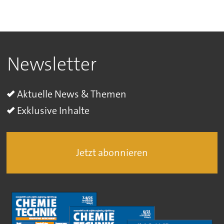
Newsletter
Aktuelle News & Themen
Exklusive Inhalte
Jetzt abonnieren