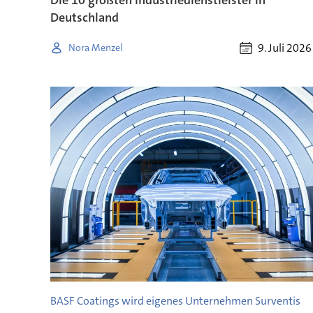
Deutschland
9. Juli 2026
Nora Menzel
BASF Coatings wird eigenes Unternehmen Surventis