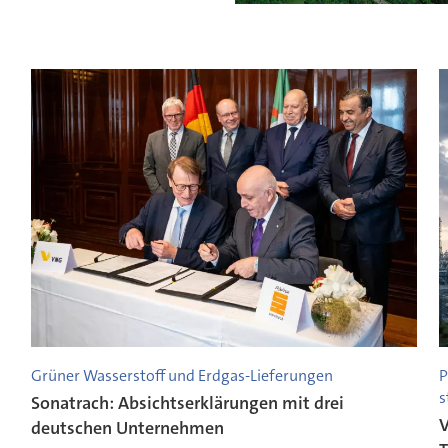
Grüner Wasserstoff und Erdgas-Lieferungen
P
s
Sonatrach: Absichtserklärungen mit drei
V
deutschen Unternehmen