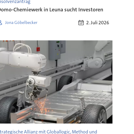
nsolvenzantrag
omo-Chemiewerk in Leuna sucht Investoren
2. Juli 2026
Jona Göbelbecker
trategische Allianz mit Globallogic, Method und