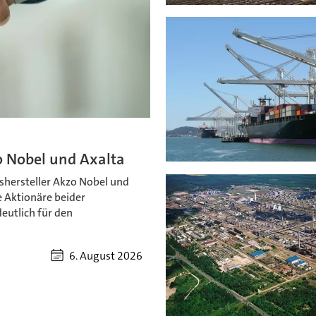
o Nobel und Axalta
shersteller Akzo Nobel und
 Aktionäre beider
utlich für den
6. August 2026