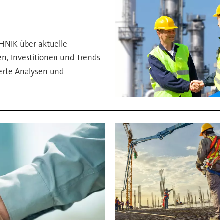
HNIK über aktuelle
, Investitionen und Trends
ierte Analysen und