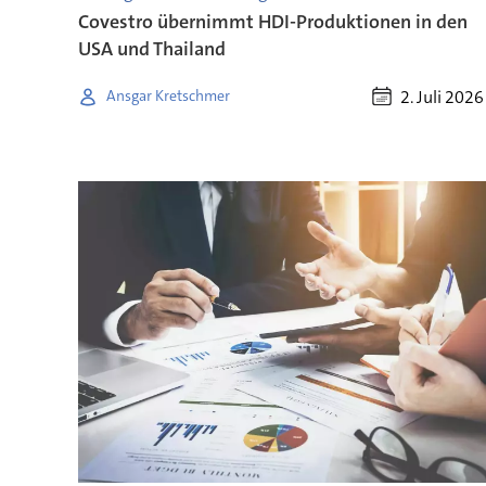
Covestro übernimmt HDI-Produktionen in den
USA und Thailand
2. Juli 2026
Ansgar Kretschmer