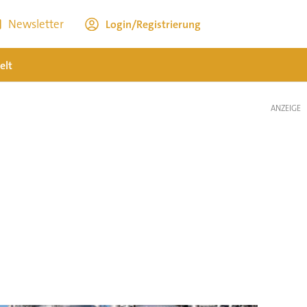
Newsletter
Login/Registrierung
elt
ANZEIGE