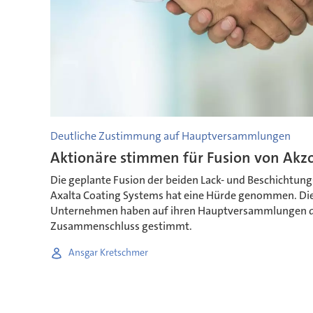
Deutliche Zustimmung auf Hauptversammlungen
Aktionäre stimmen für Fusion von Akz
Die geplante Fusion der beiden Lack- und Beschichtung
Axalta Coating Systems hat eine Hürde genommen. Die
Unternehmen haben auf ihren Hauptversammlungen de
Zusammenschluss gestimmt.
Ansgar Kretschmer