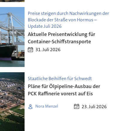
Preise steigen durch Nachwirkungen der
Blockade der Straße von Hormus –
Update Juli 2026
Aktuelle Preisentwicklung für
Container-Schiffstransporte
31. Juli 2026
Staatliche Beihilfen für Schwedt
Pläne für Ölpipeline-Ausbau der
PCK Raffinerie vorerst auf Eis
23. Juli 2026
Nora Menzel