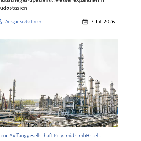
üdostasien
7. Juli 2026
Ansgar Kretschmer
eue Auffanggesellschaft Polyamid GmbH stellt