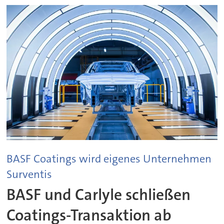
BASF Coatings wird eigenes Unternehmen
Surventis
BASF und Carlyle schließen
Coatings-Transaktion ab