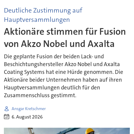
Deutliche Zustimmung auf
Hauptversammlungen
Aktionäre stimmen für Fusion
von Akzo Nobel und Axalta
Die geplante Fusion der beiden Lack- und
Beschichtungshersteller Akzo Nobel und Axalta
Coating Systems hat eine Hürde genommen. Die
Aktionäre beider Unternehmen haben auf ihren
Hauptversammlungen deutlich für den
Zusammenschluss gestimmt.
Ansgar Kretschmer
6. August 2026