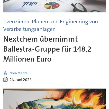
Lizenzieren, Planen und Engineering von
Verarbeitungsanlagen
Nextchem übernimmt
Ballestra-Gruppe für 148,2
Millionen Euro
Nora Menzel
26. Juni 2026