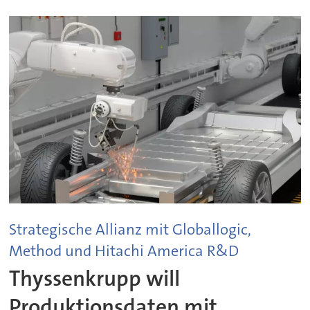
Strategische Allianz mit Globallogic,
Method und Hitachi America R&D
Thyssenkrupp will
Produktionsdaten mit