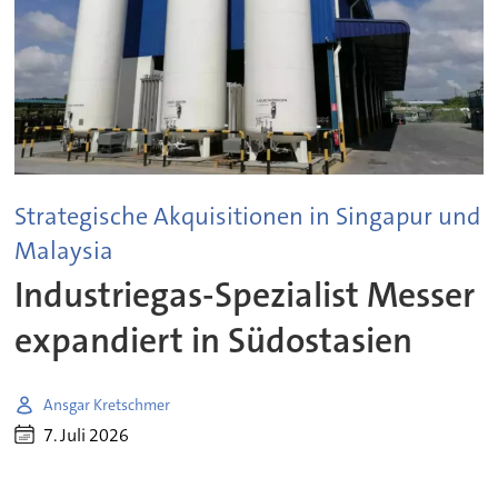
Strategische Akquisitionen in Singapur und
Malaysia
Industriegas-Spezialist Messer
expandiert in Südostasien
Ansgar Kretschmer
7. Juli 2026