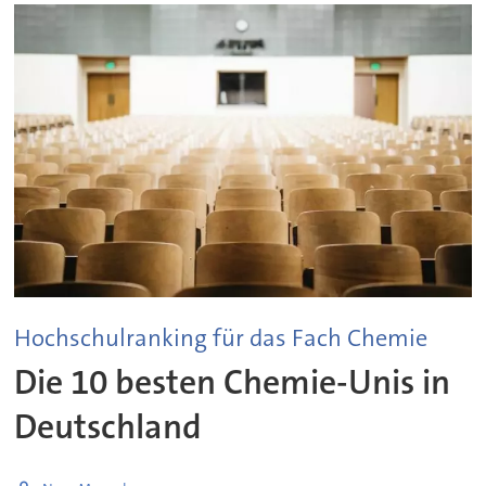
Hochschulranking für das Fach Chemie
Die 10 besten Chemie-Unis in
Deutschland