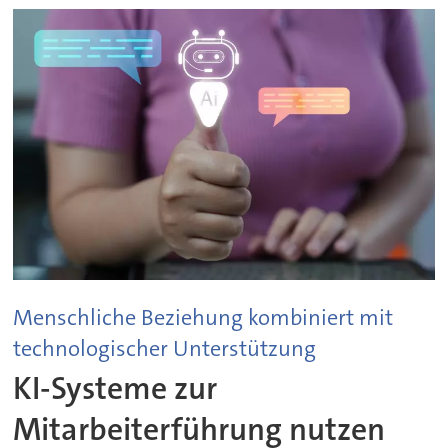
Menschliche Beziehung kombiniert mit
technologischer Unterstützung
KI-Systeme zur
Mitarbeiterführung nutzen