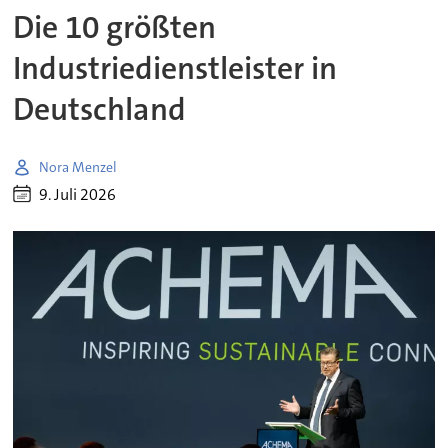
Die 10 größten
Industriedienstleister in
Deutschland
Nora Menzel
9. Juli 2026