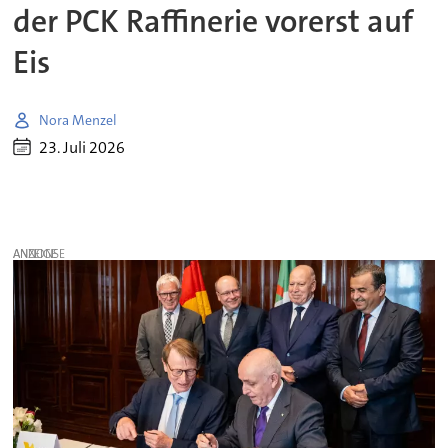
der PCK Raffinerie vorerst auf
Eis
Nora Menzel
23. Juli 2026
ANZEIGE