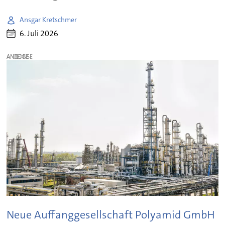
Ansgar Kretschmer
6. Juli 2026
ANZEIGE
Neue Auffanggesellschaft Polyamid GmbH