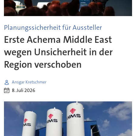
Planungssicherheit für Aussteller
Erste Achema Middle East
wegen Unsicherheit in der
Region verschoben
Ansgar Kretschmer
8. Juli 2026