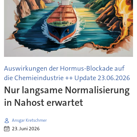
Auswirkungen der Hormus-Blockade auf
die Chemieindustrie ++ Update 23.06.2026
Nur langsame Normalisierung
in Nahost erwartet
Ansgar Kretschmer
23. Juni 2026