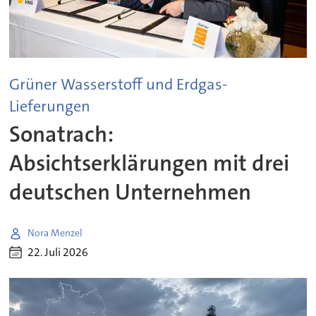
Grüner Wasserstoff und Erdgas-
Lieferungen
Sonatrach:
Absichtserklärungen mit drei
deutschen Unternehmen
Nora Menzel
22. Juli 2026