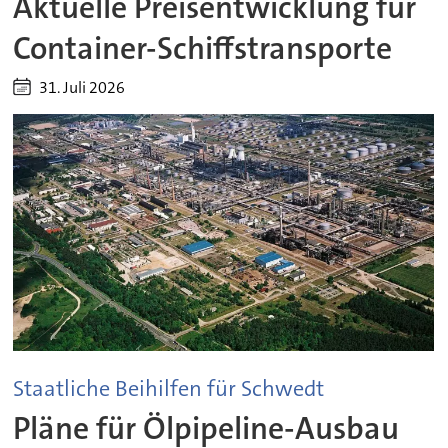
Aktuelle Preisentwicklung für
Container-Schiffstransporte
31. Juli 2026
Staatliche Beihilfen für Schwedt
Pläne für Ölpipeline-Ausbau