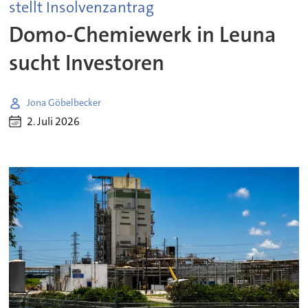
stellt Insolvenzantrag
Domo-Chemiewerk in Leuna
sucht Investoren
Jona Göbelbecker
2. Juli 2026