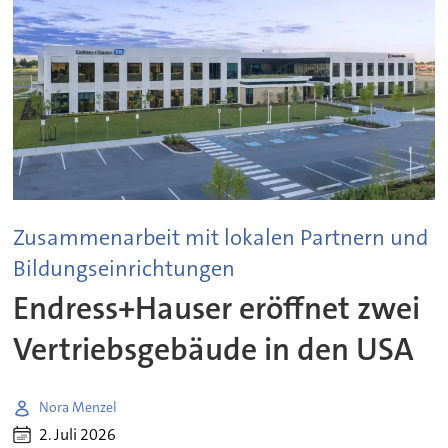
Zusammenarbeit mit lokalen Partnern und
Bildungseinrichtungen
Endress+Hauser eröffnet zwei
Vertriebsgebäude in den USA
Nora Menzel
2. Juli 2026