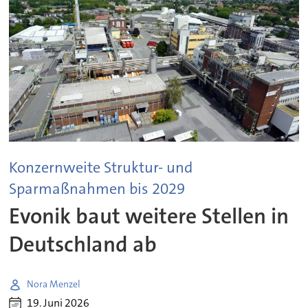
Konzernweite Struktur- und
Sparmaßnahmen bis 2029
Evonik baut weitere Stellen in
Deutschland ab
Nora Menzel
19. Juni 2026