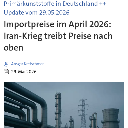
Primärkunststoffe in Deutschland ++
Update vom 29.05.2026
Importpreise im April 2026:
Iran-Krieg treibt Preise nach
oben
Ansgar Kretschmer
29. Mai 2026