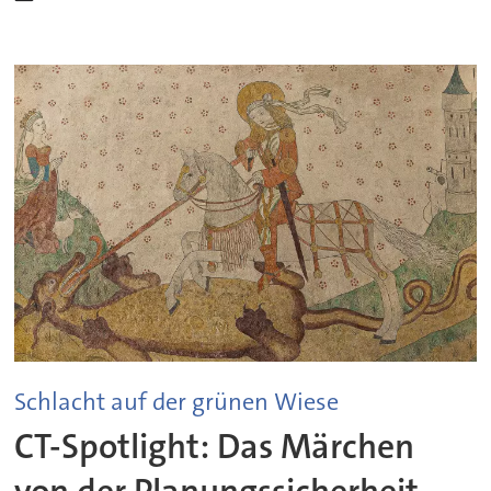
Schlacht auf der grünen Wiese
CT-Spotlight: Das Märchen