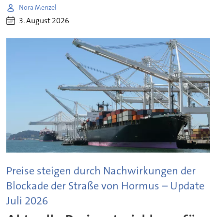
Nora Menzel
3. August 2026
Preise steigen durch Nachwirkungen der
Blockade der Straße von Hormus – Update
Juli 2026