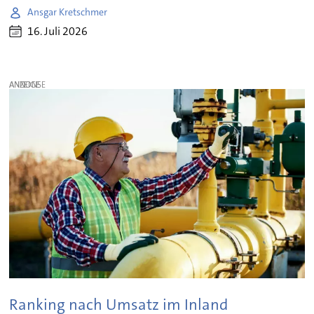
Ansgar Kretschmer
16. Juli 2026
ANZEIGE
Ranking nach Umsatz im Inland