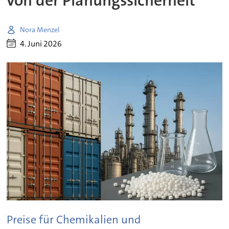
von der Planungssicherheit
Nora Menzel
4. Juni 2026
Preise für Chemikalien und