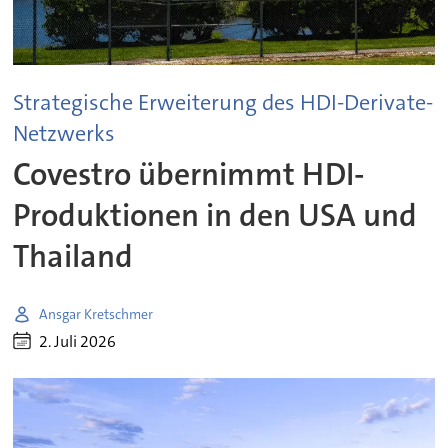
Strategische Erweiterung des HDI-Derivate-
Netzwerks
Covestro übernimmt HDI-
Produktionen in den USA und
Thailand
Ansgar Kretschmer
2. Juli 2026