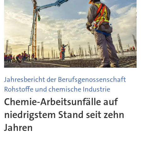
Jahresbericht der Berufsgenossenschaft
Rohstoffe und chemische Industrie
Chemie-Arbeitsunfälle auf
niedrigstem Stand seit zehn
Jahren