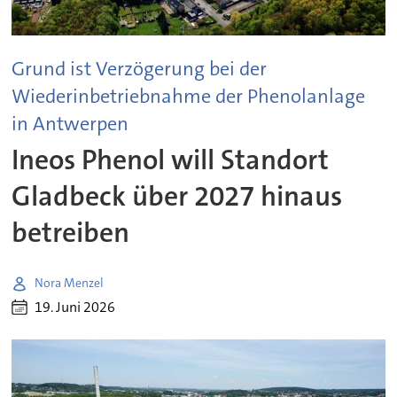
Grund ist Verzögerung bei der
Wiederinbetriebnahme der Phenolanlage
in Antwerpen
Ineos Phenol will Standort
Gladbeck über 2027 hinaus
betreiben
Nora Menzel
19. Juni 2026