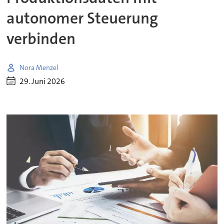
autonomer Steuerung
verbinden
Nora Menzel
29. Juni 2026