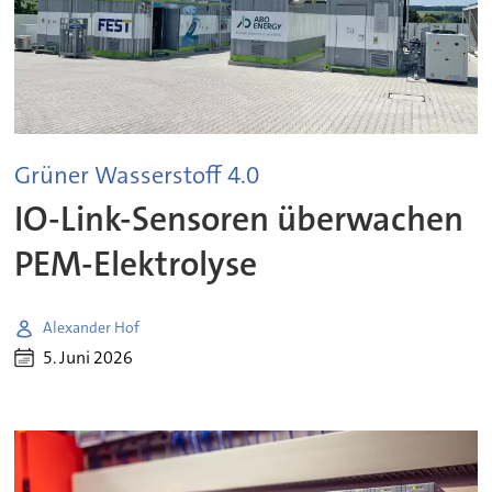
Grüner Wasserstoff 4.0
IO-Link-Sensoren überwachen
PEM-Elektrolyse
Alexander Hof
5. Juni 2026