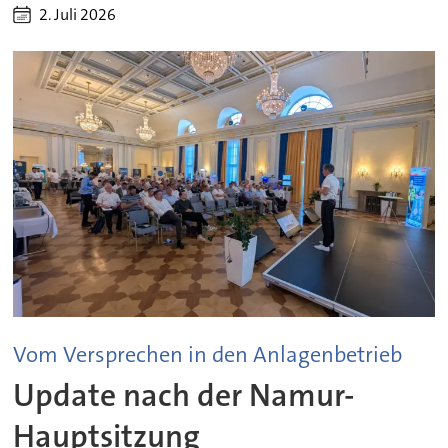
2. Juli 2026
Vom Versprechen in den Anlagenbetrieb
Update nach der Namur-
Hauptsitzung