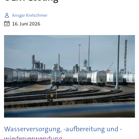
Ansgar Kretschmer
16. Juni 2026
Wasserversorgung, -aufbereitung und -
wiederverwendung