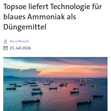
Topsoe liefert Technologie für
blaues Ammoniak als
Düngemittel
Nora Menzel
15. Juli 2026