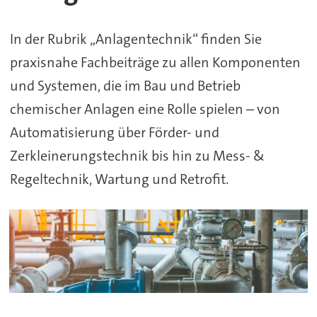
&
In der Rubrik „Anlagentechnik“ finden Sie
Betrieb
praxisnahe Fachbeiträge zu allen Komponenten
chemischer
und Systemen, die im Bau und Betrieb
Anlagen
chemischer Anlagen eine Rolle spielen – von
Automatisierung über Förder- und
Zerkleinerungstechnik bis hin zu Mess- &
Regeltechnik, Wartung und Retrofit.