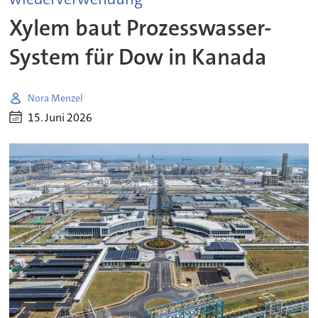
Xylem baut Prozesswasser-
System für Dow in Kanada
Nora Menzel
15. Juni 2026