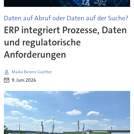
Daten auf Abruf oder Daten auf der Suche?
ERP integriert Prozesse, Daten
und regulatorische
Anforderungen
Maike Berens-Gechter
9. Juni 2026