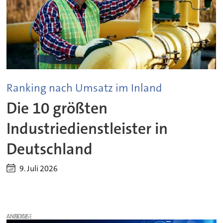
Ranking nach Umsatz im Inland
Die 10 größten
Industriedienstleister in
Deutschland
9. Juli 2026
ANZEIGE