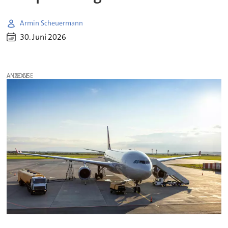
Armin Scheuermann
30. Juni 2026
ANZEIGE