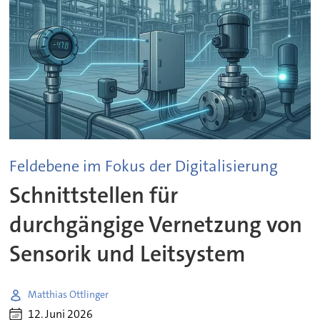
Feldebene im Fokus der Digitalisierung
Schnittstellen für
durchgängige Vernetzung von
Sensorik und Leitsystem
Matthias Ottlinger
12. Juni 2026