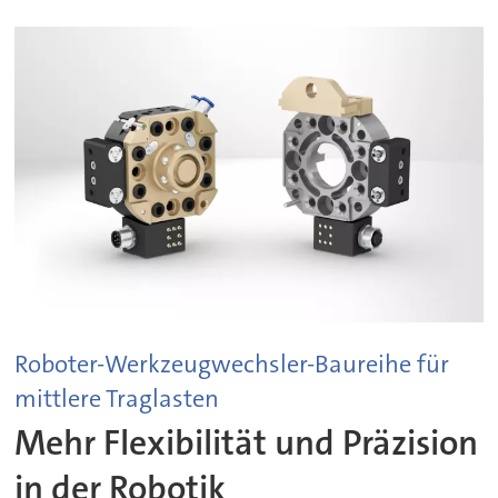
Roboter-Werkzeugwechsler-Baureihe für
mittlere Traglasten
Mehr Flexibilität und Präzision
in der Robotik