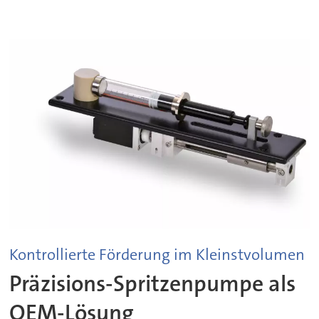
Kontrollierte Förderung im Kleinstvolumen
Präzisions-Spritzenpumpe als
OEM-Lösung