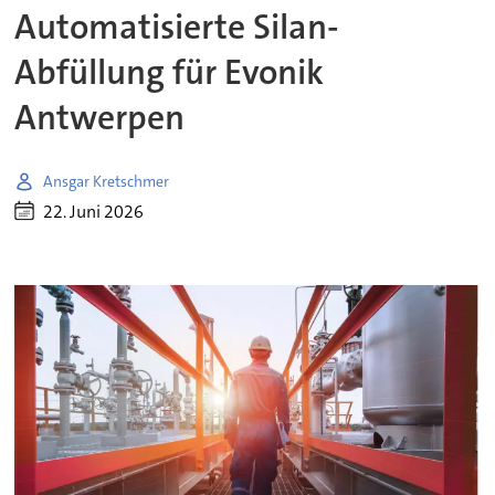
Automatisierte Silan-
Abfüllung für Evonik
Antwerpen
Ansgar Kretschmer
22. Juni 2026