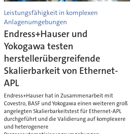
Leistungsfähigkeit in komplexen
Anlagenumgebungen
Endress+Hauser und
Yokogawa testen
herstellerübergreifende
Skalierbarkeit von Ethernet-
APL
Endress+Hauser hat in Zusammenarbeit mit
Covestro, BASF und Yokogawa einen weiteren groß
angelegten Skalierbarkeitstest für Ethernet-APL
durchgeführt und die Validierung auf komplexere
und heterogenere