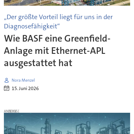
„Der größte Vorteil liegt für uns in der
Diagnosefähigkeit“
Wie BASF eine Greenfield-
Anlage mit Ethernet-APL
ausgestattet hat
Nora Menzel
15. Juni 2026
ANZEIGE