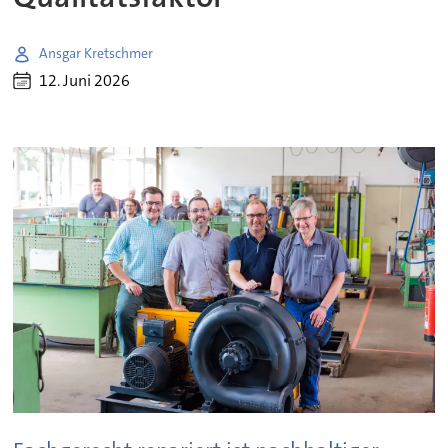
Ansgar Kretschmer
12. Juni 2026