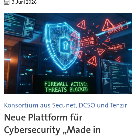
3. Juni 2026
Konsortium aus Secunet, DCSO und Tenzir
Neue Plattform für
Cybersecurity „Made in