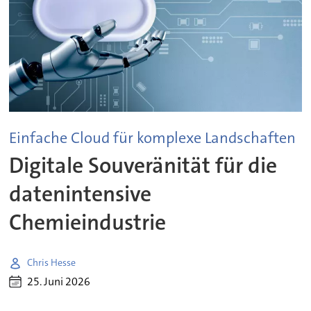
Einfache Cloud für komplexe Landschaften
Digitale Souveränität für die
datenintensive
Chemieindustrie
Chris Hesse
25. Juni 2026