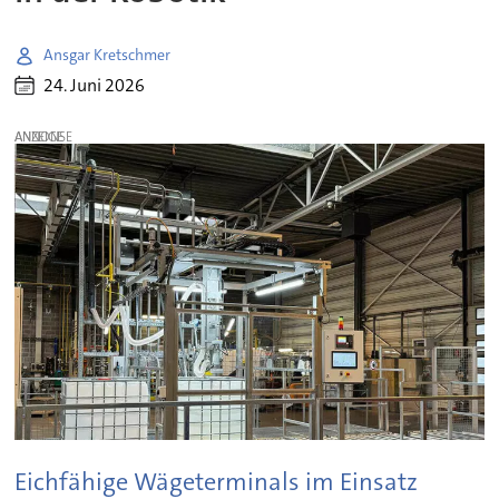
Ansgar Kretschmer
24. Juni 2026
ANZEIGE
Eichfähige Wägeterminals im Einsatz