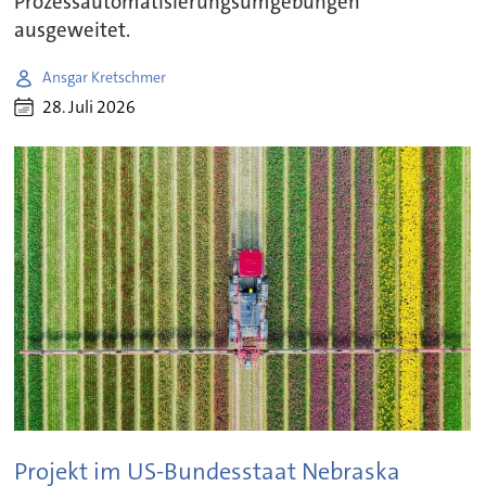
Prozessautomatisierungsumgebungen
ausgeweitet.
Ansgar Kretschmer
28. Juli 2026
Projekt im US-Bundesstaat Nebraska