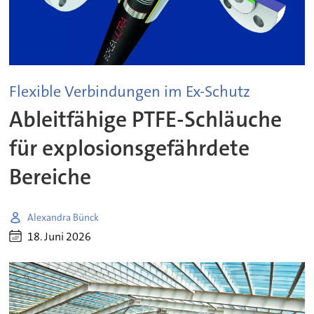
Flexible Verbindungen im Ex-Schutz
Ableitfähige PTFE-Schläuche
für explosionsgefährdete
Bereiche
Alexandra Bünck
18. Juni 2026