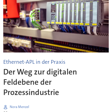
Ethernet-APL in der Praxis
Der Weg zur digitalen
Feldebene der
Prozessindustrie
Nora Menzel