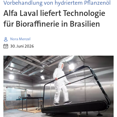
Vorbehandlung von hydriertem Pflanzenöl
Alfa Laval liefert Technologie
für Bioraffinerie in Brasilien
Nora Menzel
30. Juni 2026