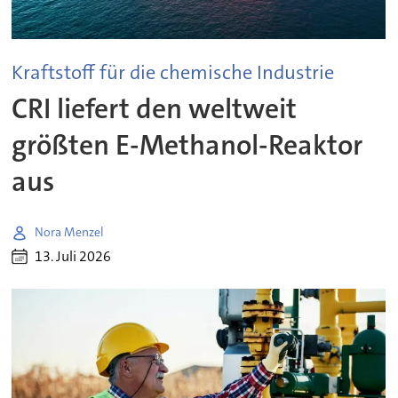
Kraftstoff für die chemische Industrie
CRI liefert den weltweit
größten E-Methanol-Reaktor
aus
Nora Menzel
13. Juli 2026