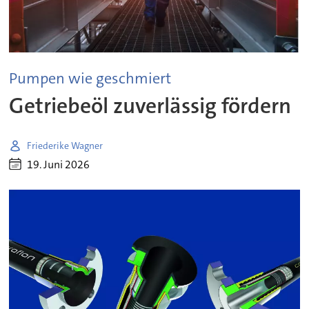
Pumpen wie geschmiert
Getriebeöl zuverlässig fördern
Friederike Wagner
19. Juni 2026