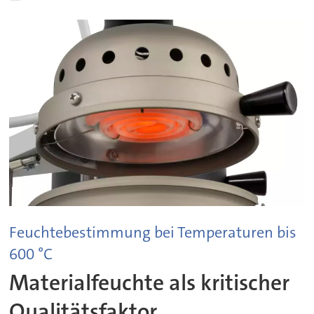
Feuchtebestimmung bei Temperaturen bis
600 °C
Materialfeuchte als kritischer
Qualitätsfaktor