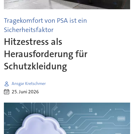
Tragekomfort von PSA ist ein
Sicherheitsfaktor
Hitzestress als
Herausforderung für
Schutzkleidung
Ansgar Kretschmer
25. Juni 2026