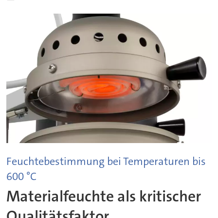
Feuchtebestimmung bei Temperaturen bis
600 °C
Materialfeuchte als kritischer
Qualitätsfaktor