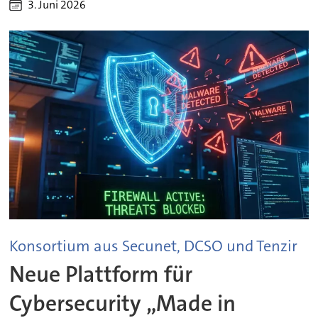
3. Juni 2026
Konsortium aus Secunet, DCSO und Tenzir
Neue Plattform für
Cybersecurity „Made in