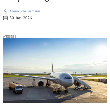
Armin Scheuermann
30. Juni 2026
ANZEIGE