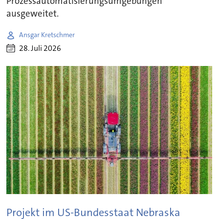
Prozessautomatisierungsumgebungen
ausgeweitet.
Ansgar Kretschmer
28. Juli 2026
Projekt im US-Bundesstaat Nebraska