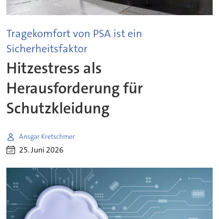
Tragekomfort von PSA ist ein
Sicherheitsfaktor
Hitzestress als
Herausforderung für
Schutzkleidung
Ansgar Kretschmer
25. Juni 2026