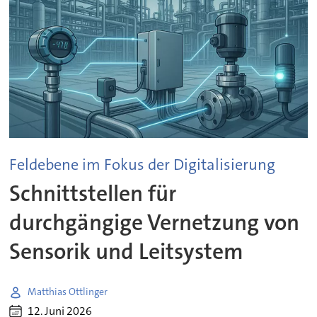
Feldebene im Fokus der Digitalisierung
Schnittstellen für
durchgängige Vernetzung von
Sensorik und Leitsystem
Matthias Ottlinger
12. Juni 2026