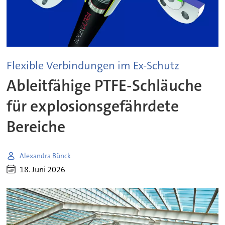
Flexible Verbindungen im Ex-Schutz
Ableitfähige PTFE-Schläuche
für explosionsgefährdete
Bereiche
Alexandra Bünck
18. Juni 2026