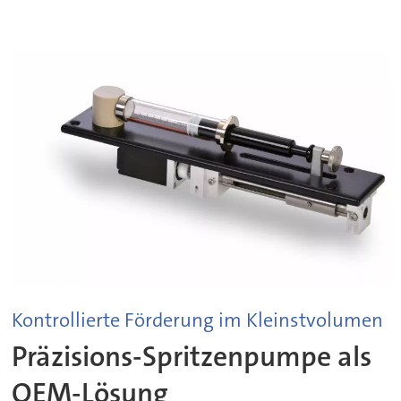
Kontrollierte Förderung im Kleinstvolumen
Präzisions-Spritzenpumpe als
OEM-Lösung