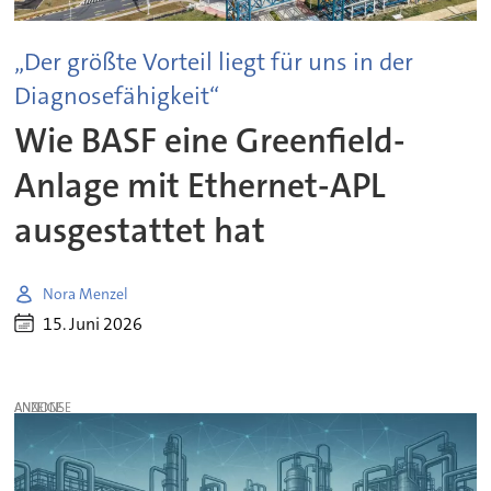
„Der größte Vorteil liegt für uns in der
Diagnosefähigkeit“
Wie BASF eine Greenfield-
Anlage mit Ethernet-APL
ausgestattet hat
Nora Menzel
15. Juni 2026
ANZEIGE