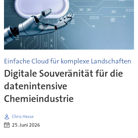
Einfache Cloud für komplexe Landschaften
Digitale Souveränität für die
datenintensive
Chemieindustrie
Chris Hesse
25. Juni 2026