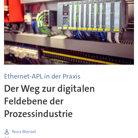
Ethernet-APL in der Praxis
Der Weg zur digitalen
Feldebene der
Prozessindustrie
Nora Menzel