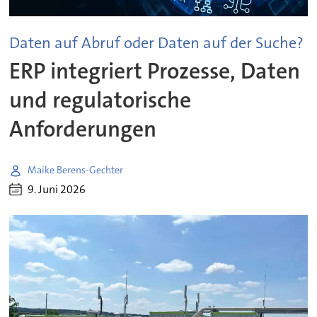
Daten auf Abruf oder Daten auf der Suche?
ERP integriert Prozesse, Daten
und regulatorische
Anforderungen
Maike Berens-Gechter
9. Juni 2026