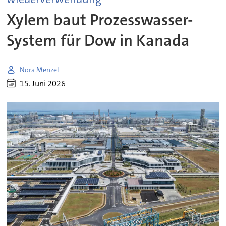
Xylem baut Prozesswasser-
System für Dow in Kanada
Nora Menzel
15. Juni 2026