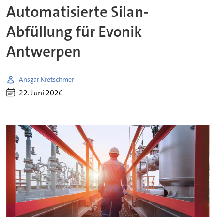
Automatisierte Silan-
Abfüllung für Evonik
Antwerpen
Ansgar Kretschmer
22. Juni 2026