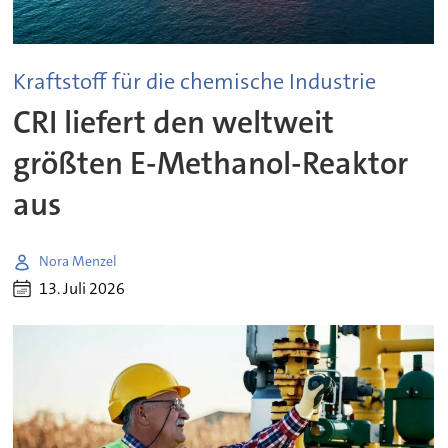
Kraftstoff für die chemische Industrie
CRI liefert den weltweit
größten E-Methanol-Reaktor
aus
Nora Menzel
13. Juli 2026