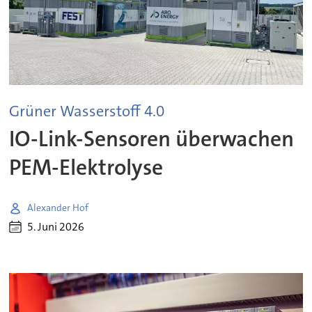
Grüner Wasserstoff 4.0
IO-Link-Sensoren überwachen
PEM-Elektrolyse
Alexander Hof
5. Juni 2026