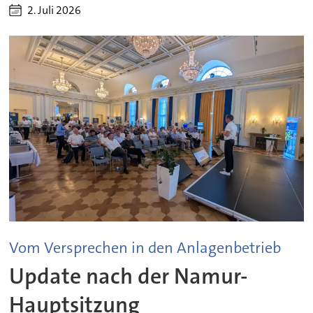
2. Juli 2026
Vom Versprechen in den Anlagenbetrieb
Update nach der Namur-
Hauptsitzung