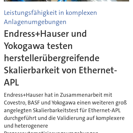
Leistungsfähigkeit in komplexen
Anlagenumgebungen
Endress+Hauser und
Yokogawa testen
herstellerübergreifende
Skalierbarkeit von Ethernet-
APL
Endress+Hauser hat in Zusammenarbeit mit
Covestro, BASF und Yokogawa einen weiteren groß
angelegten Skalierbarkeitstest für Ethernet-APL
durchgeführt und die Validierung auf komplexere
und heterogenere