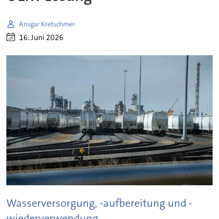
Ansgar Kretschmer
16. Juni 2026
Wasserversorgung, -aufbereitung und -
wiederverwendung