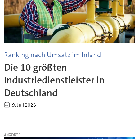
Ranking nach Umsatz im Inland
Die 10 größten
Industriedienstleister in
Deutschland
9. Juli 2026
ANZEIGE