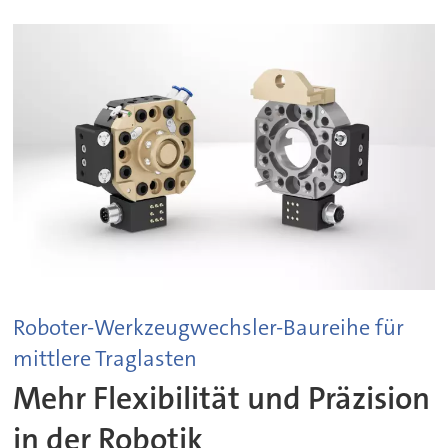
Roboter-Werkzeugwechsler-Baureihe für
mittlere Traglasten
Mehr Flexibilität und Präzision
in der Robotik