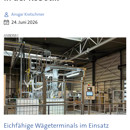
Ansgar Kretschmer
24. Juni 2026
ANZEIGE
Eichfähige Wägeterminals im Einsatz