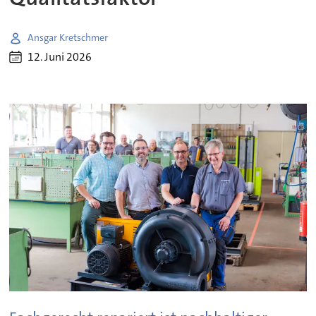
Ansgar Kretschmer
12. Juni 2026