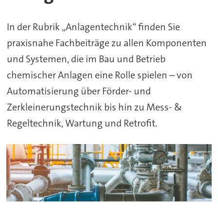
&
In der Rubrik „Anlagentechnik“ finden Sie
Betrieb
praxisnahe Fachbeiträge zu allen Komponenten
chemischer
und Systemen, die im Bau und Betrieb
Anlagen
chemischer Anlagen eine Rolle spielen – von
Automatisierung über Förder- und
Zerkleinerungstechnik bis hin zu Mess- &
Regeltechnik, Wartung und Retrofit.