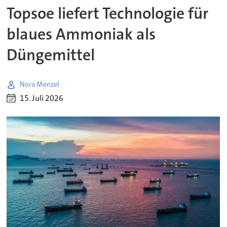
Topsoe liefert Technologie für
blaues Ammoniak als
Düngemittel
Nora Menzel
15. Juli 2026