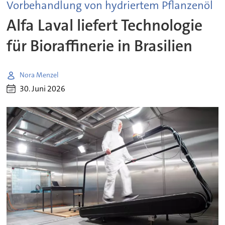
Vorbehandlung von hydriertem Pflanzenöl
Alfa Laval liefert Technologie
für Bioraffinerie in Brasilien
Nora Menzel
30. Juni 2026