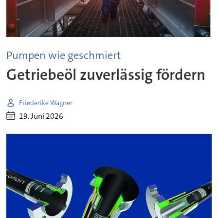
Pumpen wie geschmiert
Getriebeöl zuverlässig fördern
Friederike Wagner
19. Juni 2026