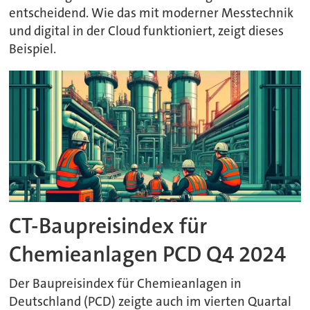
entscheidend. Wie das mit moderner Messtechnik
und digital in der Cloud funktioniert, zeigt dieses
Beispiel.
CT-Baupreisindex für
Chemieanlagen PCD Q4 2024
Der Baupreisindex für Chemieanlagen in
Deutschland (PCD) zeigte auch im vierten Quartal