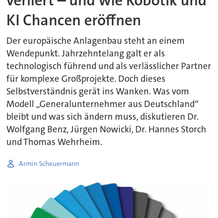
verliert – und wie Robotik und
KI Chancen eröffnen
Der europäische Anlagenbau steht an einem
Wendepunkt. Jahrzehntelang galt er als
technologisch führend und als verlässlicher Partner
für komplexe Großprojekte. Doch dieses
Selbstverständnis gerät ins Wanken. Was vom
Modell „Generalunternehmer aus Deutschland“
bleibt und was sich ändern muss, diskutieren Dr.
Wolfgang Benz, Jürgen Nowicki, Dr. Hannes Storch
und Thomas Wehrheim.
Armin Scheuermann