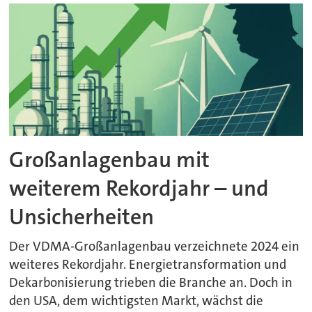
Großanlagenbau mit
weiterem Rekordjahr – und
Unsicherheiten
Der VDMA-Großanlagenbau verzeichnete 2024 ein
weiteres Rekordjahr. Energietransformation und
Dekarbonisierung trieben die Branche an. Doch in
den USA, dem wichtigsten Markt, wächst die