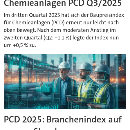
Chemieanlagen PCD Q3/2025
Im dritten Quartal 2025 hat sich der Baupreisindex
für Chemieanlagen (PCD) erneut nur leicht nach
oben bewegt. Nach dem moderaten Anstieg im
zweiten Quartal (Q2: +1,1 %) legte der Index nun
um +0,5 % zu.
PCD 2025: Branchenindex auf