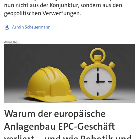
nun nicht aus der Konjunktur, sondern aus den
geopolitischen Verwerfungen.
Armin Scheuermann
ANZEIGE
Warum der europäische
Anlagenbau EPC-Geschäft