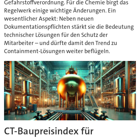
Gefahrstoffverordnung. Für die Chemie birgt das
Regelwerk einige wichtige Änderungen. Ein
wesentlicher Aspekt: Neben neuen
Dokumentationspflichten stärkt sie die Bedeutung
technischer Lösungen für den Schutz der
Mitarbeiter – und dürfte damit den Trend zu
Containment-Lösungen weiter beflügeln.
CT-Baupreisindex für