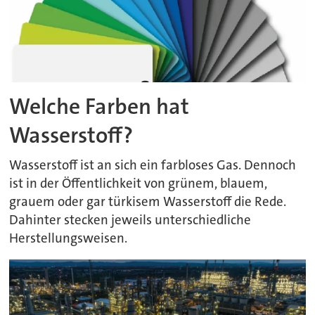
Welche Farben hat
Wasserstoff?
Wasserstoff ist an sich ein farbloses Gas. Dennoch
ist in der Öffentlichkeit von grünem, blauem,
grauem oder gar türkisem Wasserstoff die Rede.
Dahinter stecken jeweils unterschiedliche
Herstellungsweisen.