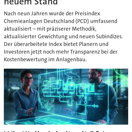
neuem Stand
Nach neun Jahren wurde der Preisindex
Chemieanlagen Deutschland (PCD) umfassend
aktualisiert – mit präziserer Methodik,
aktualisierter Gewichtung und neuen Subindizes.
Der überarbeitete Index bietet Planern und
Investoren jetzt noch mehr Transparenz bei der
Kostenbewertung im Anlagenbau.