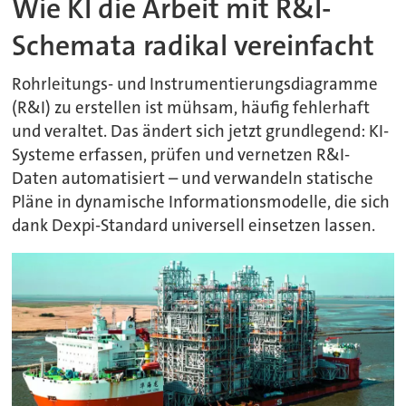
Wie KI die Arbeit mit R&I-
Schemata radikal vereinfacht
Rohrleitungs- und Instrumentierungsdiagramme
(R&I) zu erstellen ist mühsam, häufig fehlerhaft
und veraltet. Das ändert sich jetzt grundlegend: KI-
Systeme erfassen, prüfen und vernetzen R&I-
Daten automatisiert – und verwandeln statische
Pläne in dynamische Informationsmodelle, die sich
dank Dexpi-Standard universell einsetzen lassen.