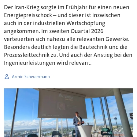
Der Iran-Krieg sorgte im Frühjahr für einen neuen
Energiepreisschock – und dieser ist inzwischen
auch in der industriellen Wertschöpfung
angekommen. Im zweiten Quartal 2026
verteuerten sich nahezu alle relevanten Gewerke.
Besonders deutlich legten die Bautechnik und die
Prozessleittechnik zu. Und auch der Anstieg bei den
Ingenieurleistungen wird relevant.
Armin Scheuermann