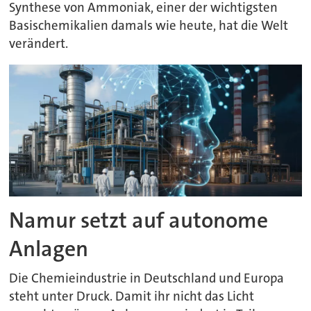
Synthese von Ammoniak, einer der wichtigsten
Basischemikalien damals wie heute, hat die Welt
verändert.
Namur setzt auf autonome
Anlagen
Die Chemieindustrie in Deutschland und Europa
steht unter Druck. Damit ihr nicht das Licht