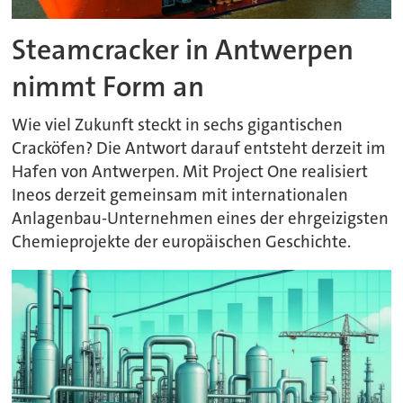
Steamcracker in Antwerpen
nimmt Form an
Wie viel Zukunft steckt in sechs gigantischen
Cracköfen? Die Antwort darauf entsteht derzeit im
Hafen von Antwerpen. Mit Project One realisiert
Ineos derzeit gemeinsam mit internationalen
Anlagenbau-Unternehmen eines der ehrgeizigsten
Chemieprojekte der europäischen Geschichte.