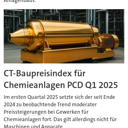
Anlagenbaus.
CT-Baupreisindex für
Chemieanlagen PCD Q1 2025
Im ersten Quartal 2025 setzte sich der seit Ende
2024 zu beobachtende Trend moderater
Preissteigerungen bei Gewerken für
Chemieanlagen fort. Das gilt allerdings nicht für
Maschinen und Apparate.