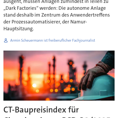
ausgeht, müssen Anlagen zumindest in Teilen zu
„Dark Factories“ werden: Die autonome Anlage
stand deshalb im Zentrum des Anwendertreffens
der Prozessautomatisierer, der Namur-
Hauptsitzung.
Armin Scheuermann ist freiberuflicher Fachjournalist
CT-Baupreisindex für