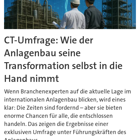
CT-Umfrage: Wie der
Anlagenbau seine
Transformation selbst in die
Hand nimmt
Wenn Branchenexperten auf die aktuelle Lage im
internationalen Anlagenbau blicken, wird eines
klar: Die Zeiten sind fordernd – aber sie bieten
enorme Chancen für alle, die entschlossen
handeln. Das zeigen die Ergebnisse einer
exklusiven Umfrage unter Führungskräften des