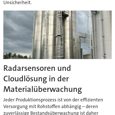
Unsicherheit.
Radarsensoren und
Cloudlösung in der
Materialüberwachung
Jeder Produktionsprozess ist von der effizienten
Versorgung mit Rohstoffen abhängig – deren
zuverlässige Bestandsüberwachung ist daher