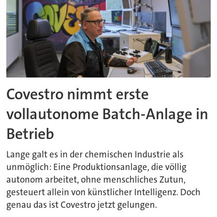
Covestro nimmt erste
vollautonome Batch-Anlage in
Betrieb
Lange galt es in der chemischen Industrie als
unmöglich: Eine Produktionsanlage, die völlig
autonom arbeitet, ohne menschliches Zutun,
gesteuert allein von künstlicher Intelligenz. Doch
genau das ist Covestro jetzt gelungen.