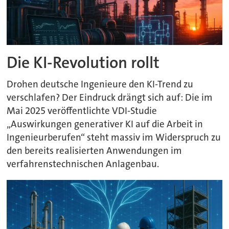
Die KI-Revolution rollt
Drohen deutsche Ingenieure den KI-Trend zu
verschlafen? Der Eindruck drängt sich auf: Die im
Mai 2025 veröffentlichte VDI-Studie
„Auswirkungen generativer KI auf die Arbeit in
Ingenieurberufen“ steht massiv im Widerspruch zu
den bereits realisierten Anwendungen im
verfahrenstechnischen Anlagenbau.