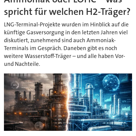
spricht für welchen H2-Träger?
LNG-Terminal-Projekte wurden im Hinblick auf die
künftige Gasversorgung in den letzten Jahren viel
diskutiert, zunehmend sind auch Ammoniak-
Terminals im Gespräch. Daneben gibt es noch
weitere Wasserstoff-Träger – und alle haben Vor-
und Nachteile.