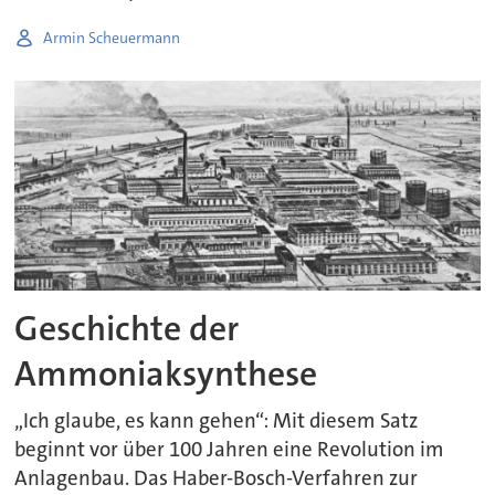
Armin Scheuermann
Geschichte der
Ammoniaksynthese
„Ich glaube, es kann gehen“: Mit diesem Satz
beginnt vor über 100 Jahren eine Revolution im
Anlagenbau. Das Haber-Bosch-Verfahren zur