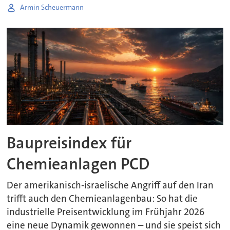
Armin Scheuermann
Baupreisindex für
Chemieanlagen PCD
Der amerikanisch-israelische Angriff auf den Iran
trifft auch den Chemieanlagenbau: So hat die
industrielle Preisentwicklung im Frühjahr 2026
eine neue Dynamik gewonnen – und sie speist sich