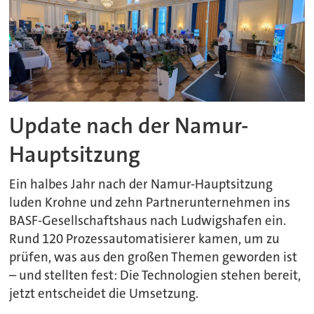
Update nach der Namur-
Hauptsitzung
Ein halbes Jahr nach der Namur-Hauptsitzung
luden Krohne und zehn Partnerunternehmen ins
BASF-Gesellschaftshaus nach Ludwigshafen ein.
Rund 120 Prozessautomatisierer kamen, um zu
prüfen, was aus den großen Themen geworden ist
– und stellten fest: Die Technologien stehen bereit,
jetzt entscheidet die Umsetzung.