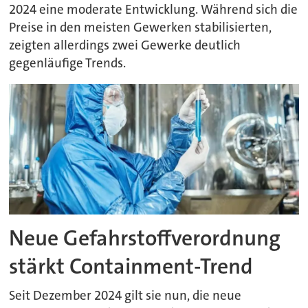
2024 eine moderate Entwicklung. Während sich die
Preise in den meisten Gewerken stabilisierten,
zeigten allerdings zwei Gewerke deutlich
gegenläufige Trends.
Neue Gefahrstoffverordnung
stärkt Containment-Trend
Seit Dezember 2024 gilt sie nun, die neue