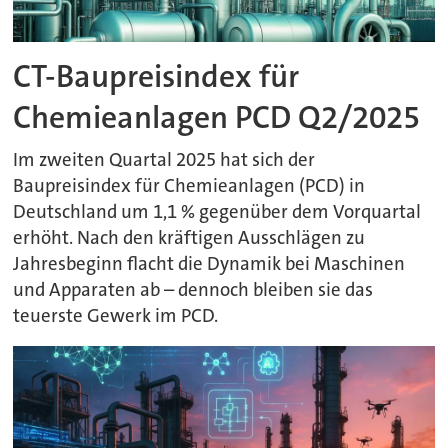
CT-Baupreisindex für
Chemieanlagen PCD Q2/2025
Im zweiten Quartal 2025 hat sich der
Baupreisindex für Chemieanlagen (PCD) in
Deutschland um 1,1 % gegenüber dem Vorquartal
erhöht. Nach den kräftigen Ausschlägen zu
Jahresbeginn flacht die Dynamik bei Maschinen
und Apparaten ab – dennoch bleiben sie das
teuerste Gewerk im PCD.