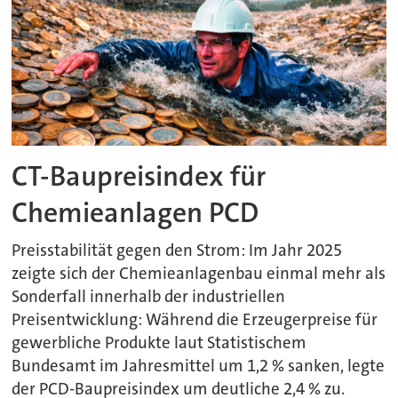
CT-Baupreisindex für
Chemieanlagen PCD
Preisstabilität gegen den Strom: Im Jahr 2025
zeigte sich der Chemieanlagenbau einmal mehr als
Sonderfall innerhalb der industriellen
Preisentwicklung: Während die Erzeugerpreise für
gewerbliche Produkte laut Statistischem
Bundesamt im Jahresmittel um 1,2 % sanken, legte
der PCD-Baupreisindex um deutliche 2,4 % zu.