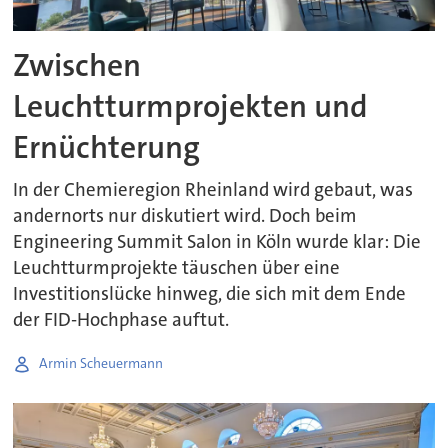
Zwischen
Leuchtturmprojekten und
Ernüchterung
In der Chemieregion Rheinland wird gebaut, was
andernorts nur diskutiert wird. Doch beim
Engineering Summit Salon in Köln wurde klar: Die
Leuchtturmprojekte täuschen über eine
Investitionslücke hinweg, die sich mit dem Ende
der FID-Hochphase auftut.
Armin Scheuermann