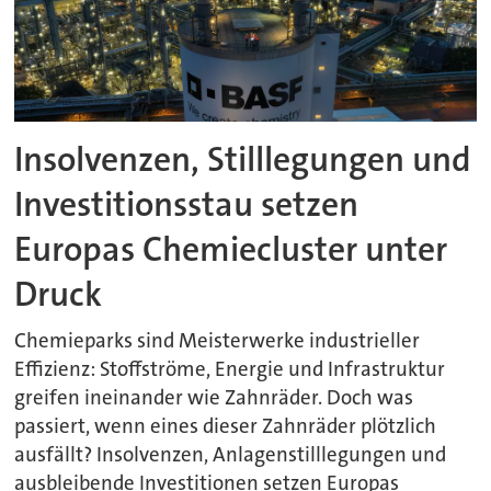
Insolvenzen, Stilllegungen und
Investitionsstau setzen
Europas Chemiecluster unter
Druck
Chemieparks sind Meisterwerke industrieller
Effizienz: Stoffströme, Energie und Infrastruktur
greifen ineinander wie Zahnräder. Doch was
passiert, wenn eines dieser Zahnräder plötzlich
ausfällt? Insolvenzen, Anlagenstilllegungen und
ausbleibende Investitionen setzen Europas