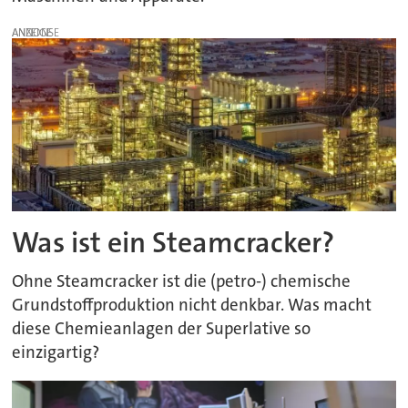
ANZEIGE
Was ist ein Steamcracker?
Ohne Steamcracker ist die (petro-) chemische
Grundstoffproduktion nicht denkbar. Was macht
diese Chemieanlagen der Superlative so
einzigartig?