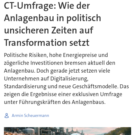
CT-Umfrage: Wie der
Anlagenbau in politisch
unsicheren Zeiten auf
Transformation setzt
Politische Risiken, hohe Energiepreise und
zögerliche Investitionen bremsen aktuell den
Anlagenbau. Doch gerade jetzt setzen viele
Unternehmen auf Digitalisierung,
Standardisierung und neue Geschäftsmodelle. Das
zeigen die Ergebnisse einer exklusiven Umfrage
unter Führungskräften des Anlagenbaus.
Armin Scheuermann