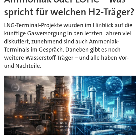
spricht für welchen H2-Träger?
LNG-Terminal-Projekte wurden im Hinblick auf die
künftige Gasversorgung in den letzten Jahren viel
diskutiert, zunehmend sind auch Ammoniak-
Terminals im Gespräch. Daneben gibt es noch
weitere Wasserstoff-Träger – und alle haben Vor-
und Nachteile.