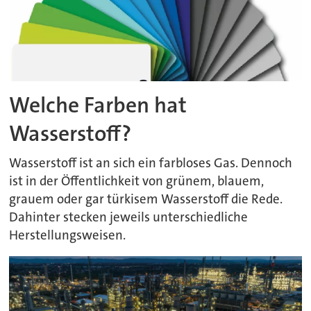
Welche Farben hat
Wasserstoff?
Wasserstoff ist an sich ein farbloses Gas. Dennoch
ist in der Öffentlichkeit von grünem, blauem,
grauem oder gar türkisem Wasserstoff die Rede.
Dahinter stecken jeweils unterschiedliche
Herstellungsweisen.