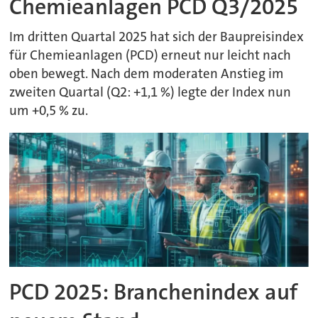
Chemieanlagen PCD Q3/2025
Im dritten Quartal 2025 hat sich der Baupreisindex
für Chemieanlagen (PCD) erneut nur leicht nach
oben bewegt. Nach dem moderaten Anstieg im
zweiten Quartal (Q2: +1,1 %) legte der Index nun
um +0,5 % zu.
PCD 2025: Branchenindex auf