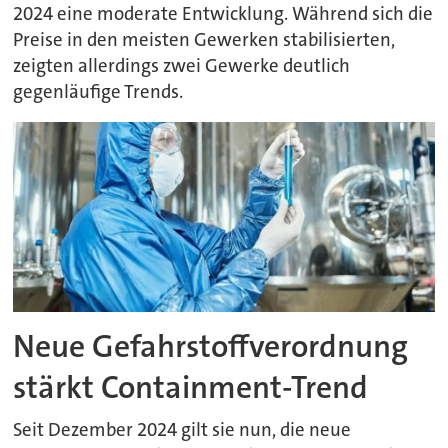
2024 eine moderate Entwicklung. Während sich die
Preise in den meisten Gewerken stabilisierten,
zeigten allerdings zwei Gewerke deutlich
gegenläufige Trends.
Neue Gefahrstoffverordnung
stärkt Containment-Trend
Seit Dezember 2024 gilt sie nun, die neue