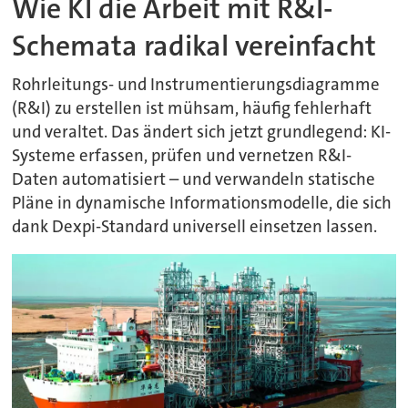
Wie KI die Arbeit mit R&I-
Schemata radikal vereinfacht
Rohrleitungs- und Instrumentierungsdiagramme
(R&I) zu erstellen ist mühsam, häufig fehlerhaft
und veraltet. Das ändert sich jetzt grundlegend: KI-
Systeme erfassen, prüfen und vernetzen R&I-
Daten automatisiert – und verwandeln statische
Pläne in dynamische Informationsmodelle, die sich
dank Dexpi-Standard universell einsetzen lassen.