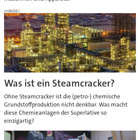
ANZEIGE
Was ist ein Steamcracker?
Ohne Steamcracker ist die (petro-) chemische
Grundstoffproduktion nicht denkbar. Was macht
diese Chemieanlagen der Superlative so
einzigartig?