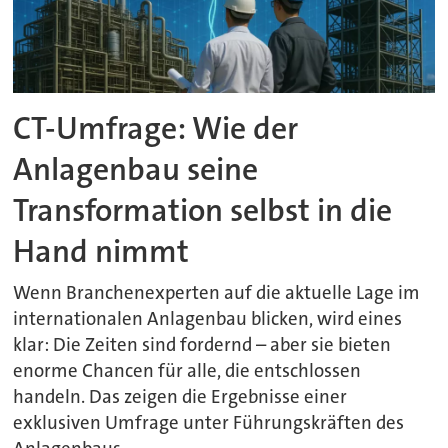
CT-Umfrage: Wie der
Anlagenbau seine
Transformation selbst in die
Hand nimmt
Wenn Branchenexperten auf die aktuelle Lage im
internationalen Anlagenbau blicken, wird eines
klar: Die Zeiten sind fordernd – aber sie bieten
enorme Chancen für alle, die entschlossen
handeln. Das zeigen die Ergebnisse einer
exklusiven Umfrage unter Führungskräften des