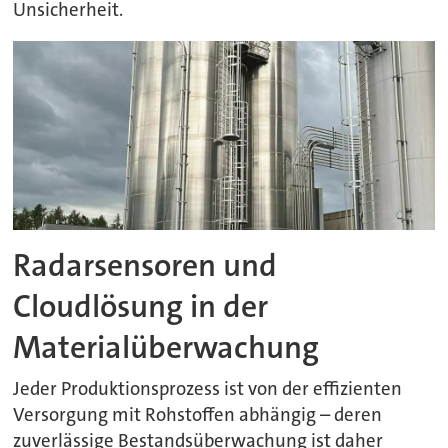
Unsicherheit.
Radarsensoren und
Cloudlösung in der
Materialüberwachung
Jeder Produktionsprozess ist von der effizienten
Versorgung mit Rohstoffen abhängig – deren
zuverlässige Bestandsüberwachung ist daher