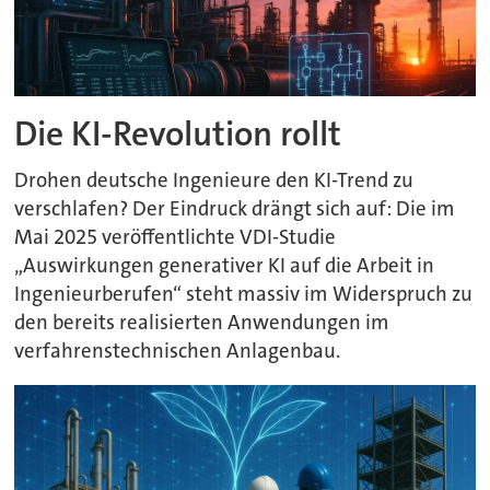
Die KI-Revolution rollt
Drohen deutsche Ingenieure den KI-Trend zu
verschlafen? Der Eindruck drängt sich auf: Die im
Mai 2025 veröffentlichte VDI-Studie
„Auswirkungen generativer KI auf die Arbeit in
Ingenieurberufen“ steht massiv im Widerspruch zu
den bereits realisierten Anwendungen im
verfahrenstechnischen Anlagenbau.