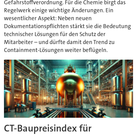
Gefahrstoffverordnung. Für die Chemie birgt das
Regelwerk einige wichtige Änderungen. Ein
wesentlicher Aspekt: Neben neuen
Dokumentationspflichten stärkt sie die Bedeutung
technischer Lösungen für den Schutz der
Mitarbeiter – und dürfte damit den Trend zu
Containment-Lösungen weiter beflügeln.
CT-Baupreisindex für