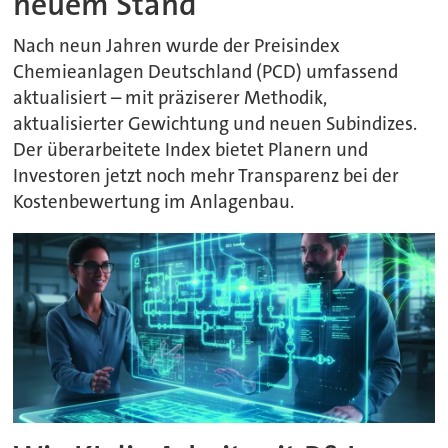
neuem Stand
Nach neun Jahren wurde der Preisindex
Chemieanlagen Deutschland (PCD) umfassend
aktualisiert – mit präziserer Methodik,
aktualisierter Gewichtung und neuen Subindizes.
Der überarbeitete Index bietet Planern und
Investoren jetzt noch mehr Transparenz bei der
Kostenbewertung im Anlagenbau.