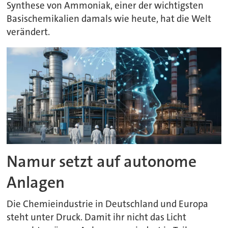
Synthese von Ammoniak, einer der wichtigsten
Basischemikalien damals wie heute, hat die Welt
verändert.
Namur setzt auf autonome
Anlagen
Die Chemieindustrie in Deutschland und Europa
steht unter Druck. Damit ihr nicht das Licht