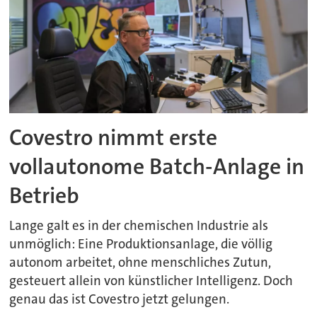
Covestro nimmt erste
vollautonome Batch-Anlage in
Betrieb
Lange galt es in der chemischen Industrie als
unmöglich: Eine Produktionsanlage, die völlig
autonom arbeitet, ohne menschliches Zutun,
gesteuert allein von künstlicher Intelligenz. Doch
genau das ist Covestro jetzt gelungen.