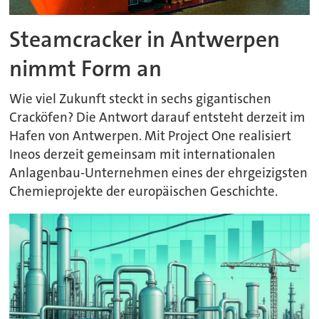
Steamcracker in Antwerpen
nimmt Form an
Wie viel Zukunft steckt in sechs gigantischen
Cracköfen? Die Antwort darauf entsteht derzeit im
Hafen von Antwerpen. Mit Project One realisiert
Ineos derzeit gemeinsam mit internationalen
Anlagenbau-Unternehmen eines der ehrgeizigsten
Chemieprojekte der europäischen Geschichte.