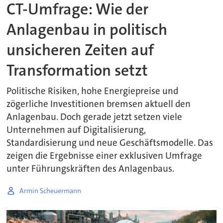
CT-Umfrage: Wie der
Anlagenbau in politisch
unsicheren Zeiten auf
Transformation setzt
Politische Risiken, hohe Energiepreise und
zögerliche Investitionen bremsen aktuell den
Anlagenbau. Doch gerade jetzt setzen viele
Unternehmen auf Digitalisierung,
Standardisierung und neue Geschäftsmodelle. Das
zeigen die Ergebnisse einer exklusiven Umfrage
unter Führungskräften des Anlagenbaus.
Armin Scheuermann