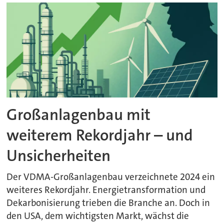
Großanlagenbau mit
weiterem Rekordjahr – und
Unsicherheiten
Der VDMA-Großanlagenbau verzeichnete 2024 ein
weiteres Rekordjahr. Energietransformation und
Dekarbonisierung trieben die Branche an. Doch in
den USA, dem wichtigsten Markt, wächst die