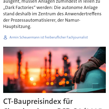
ausgeht, müssen Anlagen zumindest in Teilen zu
„Dark Factories“ werden: Die autonome Anlage
stand deshalb im Zentrum des Anwendertreffens
der Prozessautomatisierer, der Namur-
Hauptsitzung.
Armin Scheuermann ist freiberuflicher Fachjournalist
CT-Baupreisindex für