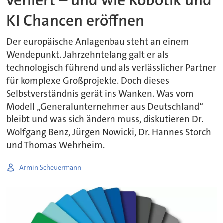
verliert – und wie Robotik und
KI Chancen eröffnen
Der europäische Anlagenbau steht an einem
Wendepunkt. Jahrzehntelang galt er als
technologisch führend und als verlässlicher Partner
für komplexe Großprojekte. Doch dieses
Selbstverständnis gerät ins Wanken. Was vom
Modell „Generalunternehmer aus Deutschland“
bleibt und was sich ändern muss, diskutieren Dr.
Wolfgang Benz, Jürgen Nowicki, Dr. Hannes Storch
und Thomas Wehrheim.
Armin Scheuermann