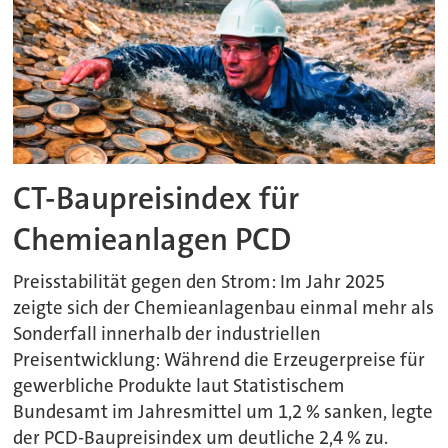
CT-Baupreisindex für
Chemieanlagen PCD
Preisstabilität gegen den Strom: Im Jahr 2025
zeigte sich der Chemieanlagenbau einmal mehr als
Sonderfall innerhalb der industriellen
Preisentwicklung: Während die Erzeugerpreise für
gewerbliche Produkte laut Statistischem
Bundesamt im Jahresmittel um 1,2 % sanken, legte
der PCD-Baupreisindex um deutliche 2,4 % zu.