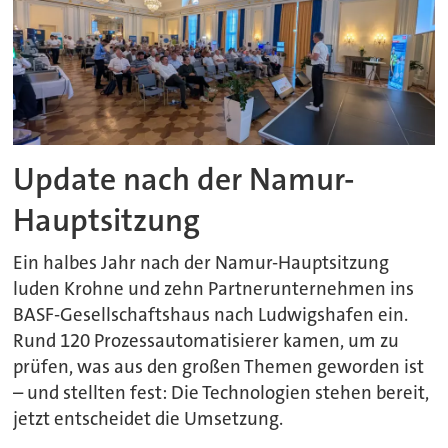
Update nach der Namur-
Hauptsitzung
Ein halbes Jahr nach der Namur-Hauptsitzung
luden Krohne und zehn Partnerunternehmen ins
BASF-Gesellschaftshaus nach Ludwigshafen ein.
Rund 120 Prozessautomatisierer kamen, um zu
prüfen, was aus den großen Themen geworden ist
– und stellten fest: Die Technologien stehen bereit,
jetzt entscheidet die Umsetzung.