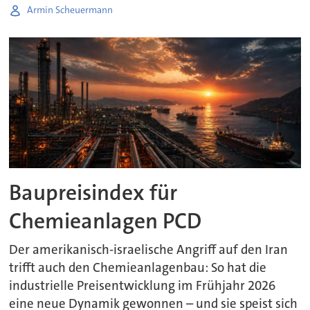
Armin Scheuermann
Baupreisindex für
Chemieanlagen PCD
Der amerikanisch-israelische Angriff auf den Iran
trifft auch den Chemieanlagenbau: So hat die
industrielle Preisentwicklung im Frühjahr 2026
eine neue Dynamik gewonnen – und sie speist sich