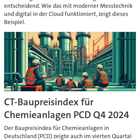
entscheidend. Wie das mit moderner Messtechnik
und digital in der Cloud funktioniert, zeigt dieses
Beispiel.
CT-Baupreisindex für
Chemieanlagen PCD Q4 2024
Der Baupreisindex für Chemieanlagen in
Deutschland (PCD) zeigte auch im vierten Quartal