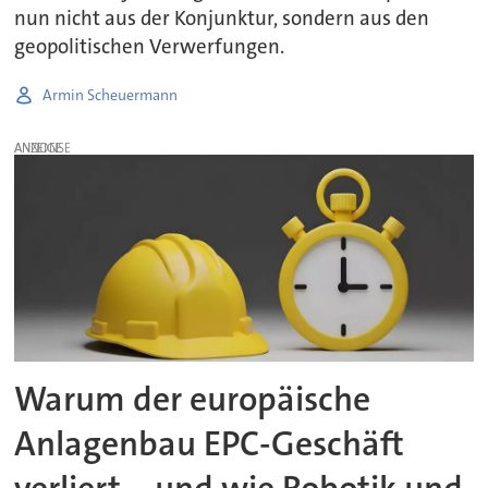
nun nicht aus der Konjunktur, sondern aus den
geopolitischen Verwerfungen.
Armin Scheuermann
ANZEIGE
Warum der europäische
Anlagenbau EPC-Geschäft