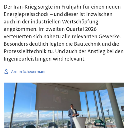
Der Iran-Krieg sorgte im Frühjahr für einen neuen
Energiepreisschock – und dieser ist inzwischen
auch in der industriellen Wertschöpfung
angekommen. Im zweiten Quartal 2026
verteuerten sich nahezu alle relevanten Gewerke.
Besonders deutlich legten die Bautechnik und die
Prozessleittechnik zu. Und auch der Anstieg bei den
Ingenieurleistungen wird relevant.
Armin Scheuermann