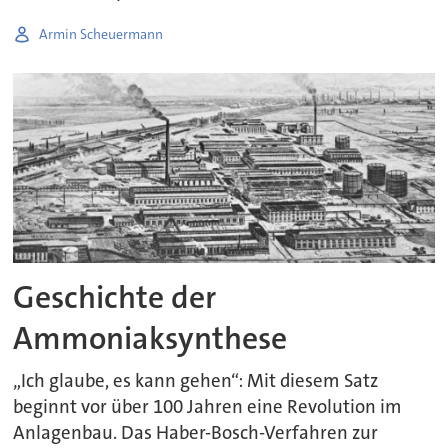
Armin Scheuermann
Geschichte der
Ammoniaksynthese
„Ich glaube, es kann gehen“: Mit diesem Satz
beginnt vor über 100 Jahren eine Revolution im
Anlagenbau. Das Haber-Bosch-Verfahren zur