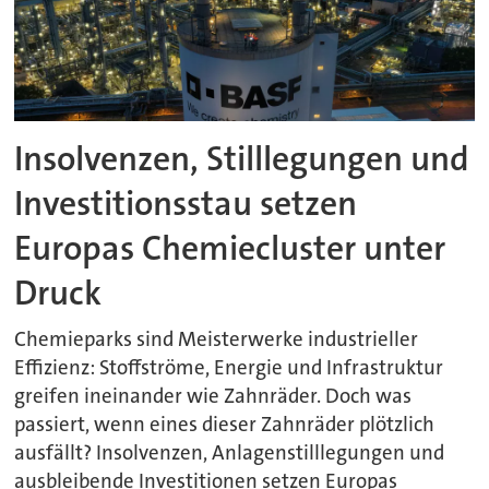
Insolvenzen, Stilllegungen und
Investitionsstau setzen
Europas Chemiecluster unter
Druck
Chemieparks sind Meisterwerke industrieller
Effizienz: Stoffströme, Energie und Infrastruktur
greifen ineinander wie Zahnräder. Doch was
passiert, wenn eines dieser Zahnräder plötzlich
ausfällt? Insolvenzen, Anlagenstilllegungen und
ausbleibende Investitionen setzen Europas