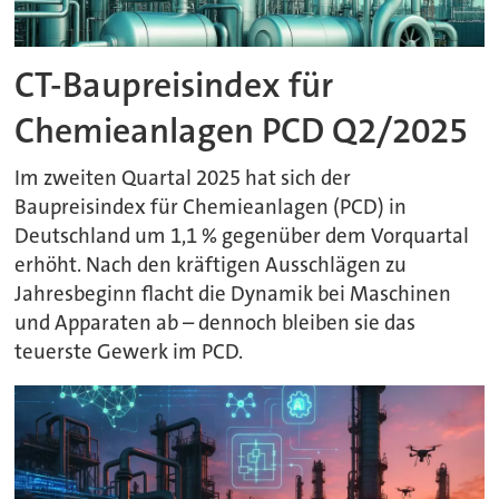
CT-Baupreisindex für
Chemieanlagen PCD Q2/2025
Im zweiten Quartal 2025 hat sich der
Baupreisindex für Chemieanlagen (PCD) in
Deutschland um 1,1 % gegenüber dem Vorquartal
erhöht. Nach den kräftigen Ausschlägen zu
Jahresbeginn flacht die Dynamik bei Maschinen
und Apparaten ab – dennoch bleiben sie das
teuerste Gewerk im PCD.