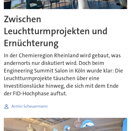
Zwischen
Leuchtturmprojekten und
Ernüchterung
In der Chemieregion Rheinland wird gebaut, was
andernorts nur diskutiert wird. Doch beim
Engineering Summit Salon in Köln wurde klar: Die
Leuchtturmprojekte täuschen über eine
Investitionslücke hinweg, die sich mit dem Ende
der FID-Hochphase auftut.
Armin Scheuermann