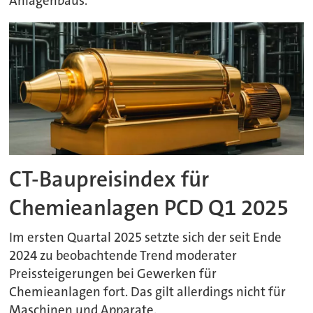
Anlagenbaus.
CT-Baupreisindex für
Chemieanlagen PCD Q1 2025
Im ersten Quartal 2025 setzte sich der seit Ende
2024 zu beobachtende Trend moderater
Preissteigerungen bei Gewerken für
Chemieanlagen fort. Das gilt allerdings nicht für
Maschinen und Apparate.