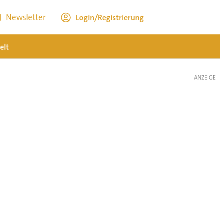
Newsletter
Login/Registrierung
elt
ANZEIGE