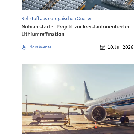
Rohstoff aus europäischen Quellen
Nobian startet Projekt zur kreislauforientierten
Lithiumraffination
10. Juli 2026
Nora Menzel