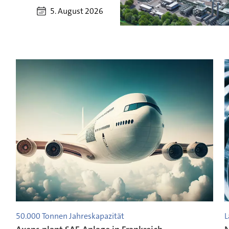
5. August 2026
50.000 Tonnen Jahreskapazität
L