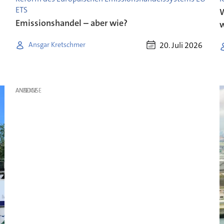
ETS
W
Emissionshandel – aber wie?
20. Juli 2026
Ansgar Kretschmer
ANZEIGE