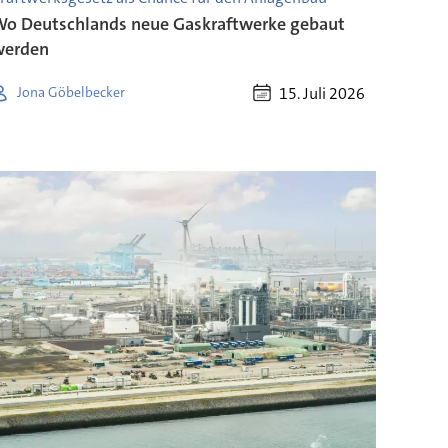
o Deutschlands neue Gaskraftwerke gebaut
werden
15. Juli 2026
Jona Göbelbecker