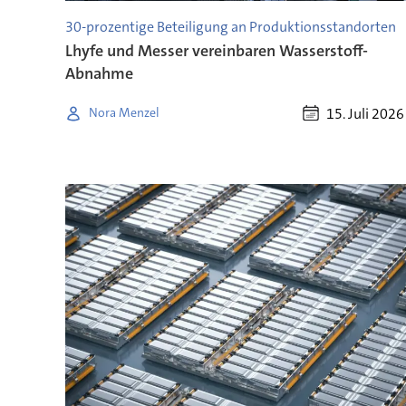
30-prozentige Beteiligung an Produktionsstandorten
Lhyfe und Messer vereinbaren Wasserstoff-
Abnahme
15. Juli 2026
Nora Menzel