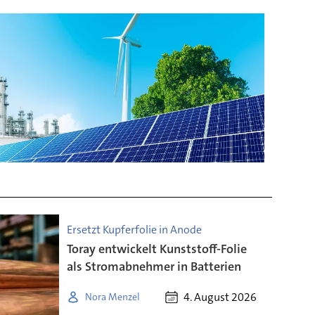
Ersetzt Kupferfolie in Anode
Toray entwickelt Kunststoff-Folie
als Stromabnehmer in Batterien
4. August 2026
Nora Menzel