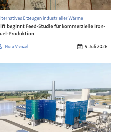
lternatives Erzeugen industrieller Wärme
ift beginnt Feed-Studie für kommerzielle Iron-
uel-Produktion
9. Juli 2026
Nora Menzel