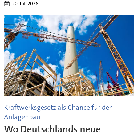
20. Juli 2026
Kraftwerksgesetz als Chance für den
Anlagenbau
Wo Deutschlands neue