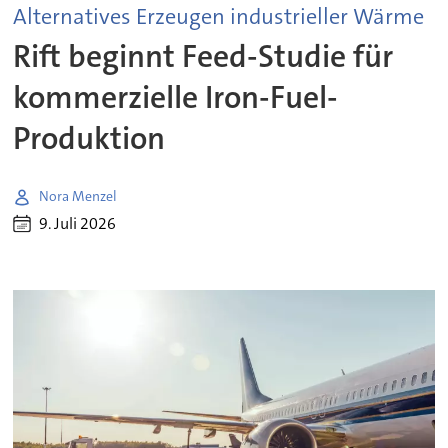
Alternatives Erzeugen industrieller Wärme
Rift beginnt Feed-Studie für
kommerzielle Iron-Fuel-
Produktion
Nora Menzel
9. Juli 2026