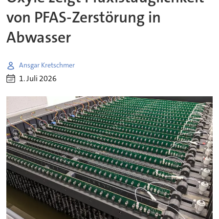
von PFAS-Zerstörung in
Abwasser
Ansgar Kretschmer
1. Juli 2026