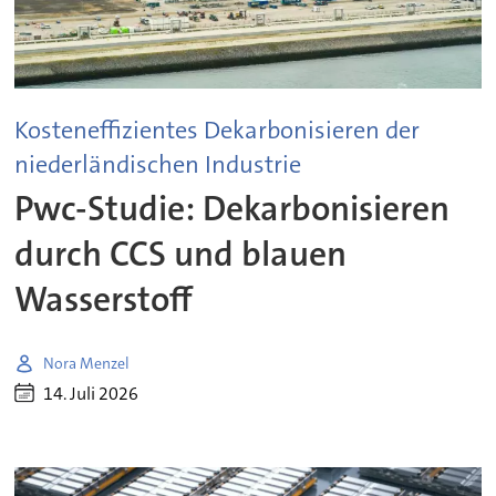
Kosteneffizientes Dekarbonisieren der
niederländischen Industrie
Pwc-Studie: Dekarbonisieren
durch CCS und blauen
Wasserstoff
Nora Menzel
14. Juli 2026