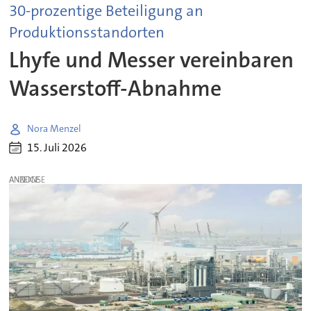
30-prozentige Beteiligung an
Produktionsstandorten
Lhyfe und Messer vereinbaren
Wasserstoff-Abnahme
Nora Menzel
15. Juli 2026
ANZEIGE