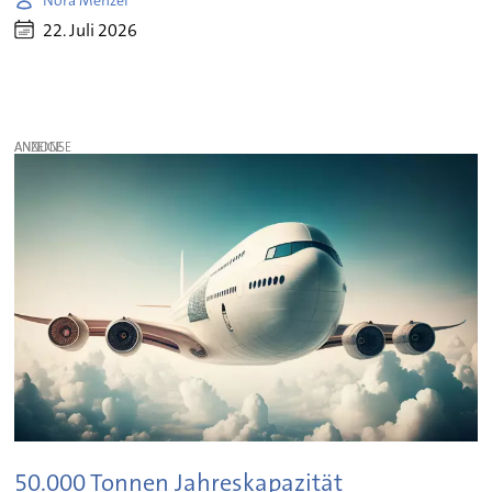
22. Juli 2026
ANZEIGE
50.000 Tonnen Jahreskapazität