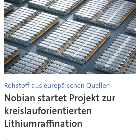
Rohstoff aus europäischen Quellen
Nobian startet Projekt zur
kreislauforientierten
Lithiumraffination