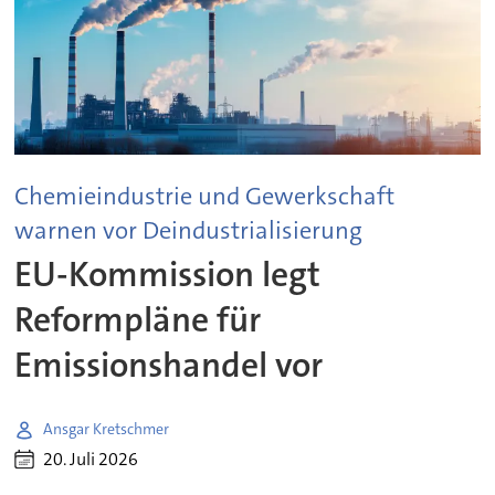
Chemieindustrie und Gewerkschaft
warnen vor Deindustrialisierung
EU-Kommission legt
Reformpläne für
Emissionshandel vor
Ansgar Kretschmer
20. Juli 2026