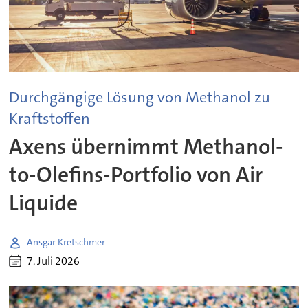
Durchgängige Lösung von Methanol zu
Kraftstoffen
Axens übernimmt Methanol-
to-Olefins-Portfolio von Air
Liquide
Ansgar Kretschmer
7. Juli 2026