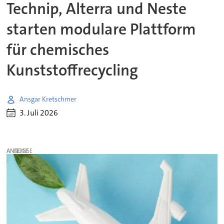
Technip, Alterra und Neste
starten modulare Plattform
für chemisches
Kunststoffrecycling
Ansgar Kretschmer
3. Juli 2026
ANZEIGE