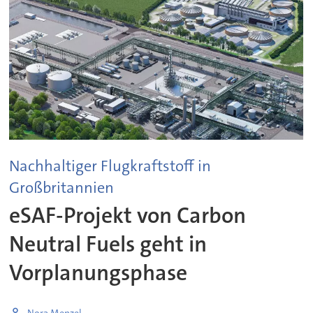
Nachhaltiger Flugkraftstoff in
Großbritannien
eSAF-Projekt von Carbon
Neutral Fuels geht in
Vorplanungsphase
Nora Menzel