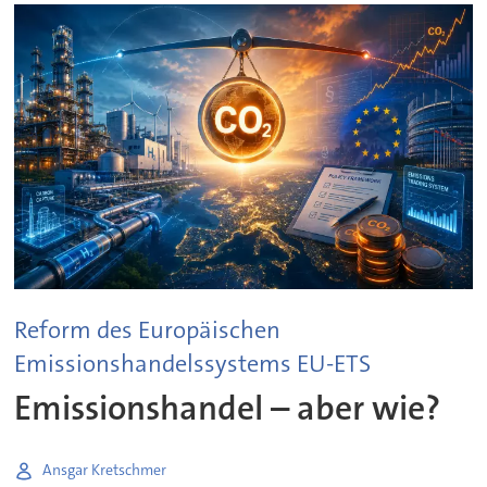
Reform des Europäischen
Emissionshandelssystems EU-ETS
Emissionshandel – aber wie?
Ansgar Kretschmer