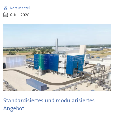
Nora Menzel
6. Juli 2026
Standardisiertes und modularisiertes
Angebot