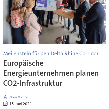
Meilenstein für den Delta Rhine Corridor
Europäische
Energieunternehmen planen
CO2-Infrastruktur
Nora Menzel
15. Juni 2026