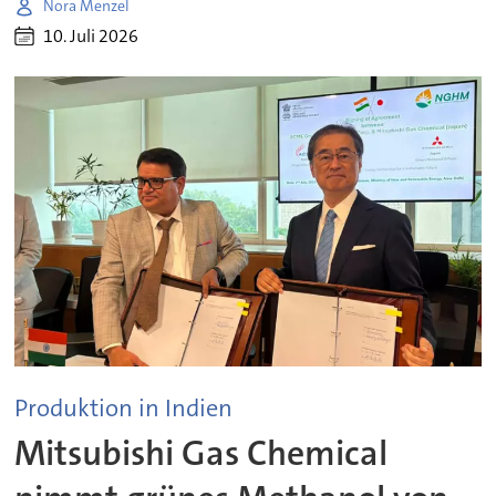
Nora Menzel
10. Juli 2026
Produktion in Indien
Mitsubishi Gas Chemical