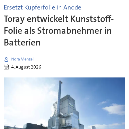
Ersetzt Kupferfolie in Anode
Toray entwickelt Kunststoff-
Folie als Stromabnehmer in
Batterien
Nora Menzel
4. August 2026