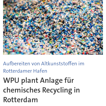
Aufbereiten von Altkunststoffen im
Rotterdamer Hafen
WPU plant Anlage für
chemisches Recycling in
Rotterdam