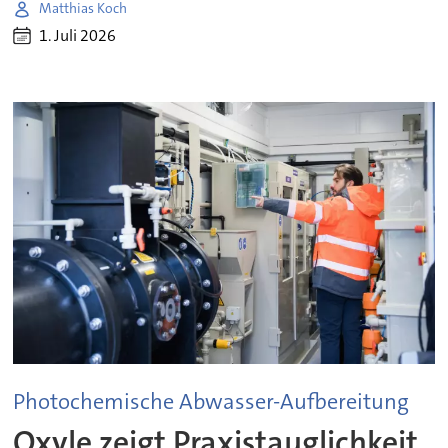
Matthias Koch
1. Juli 2026
Photochemische Abwasser-Aufbereitung
Oxyle zeigt Praxistauglichkeit