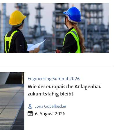
Engineering Summit 2026
Wie der europäische Anlagenbau
zukunftsfähig bleibt
Jona Göbelbecker
6. August 2026