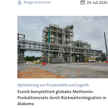
24. Juli 2026
Ansgar Kretschmer
Optimierung von Prozesskette und Logistik
Evonik komplettiert globales Methionin-
Produktionsnetz durch Rückwärtsintegration in
Alabama