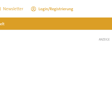
Newsletter
Login/Registrierung
elt
ANZEIGE