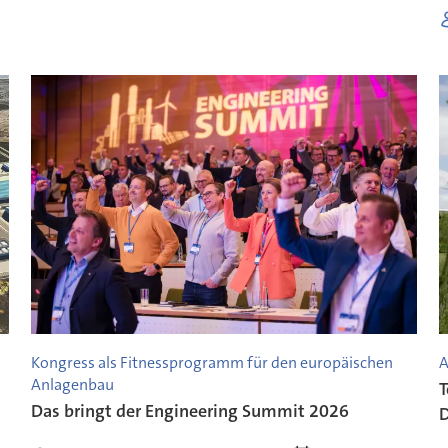
Kongress als Fitnessprogramm für den europäischen
A
Anlagenbau
T
Das bringt der Engineering Summit 2026