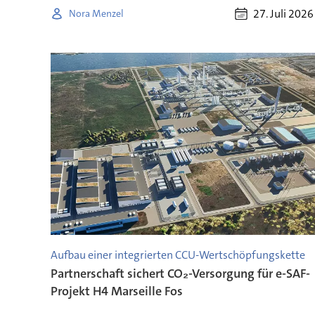
27. Juli 2026
Nora Menzel
Aufbau einer integrierten CCU-Wertschöpfungskette
Partnerschaft sichert CO₂-Versorgung für e-SAF-
Projekt H4 Marseille Fos