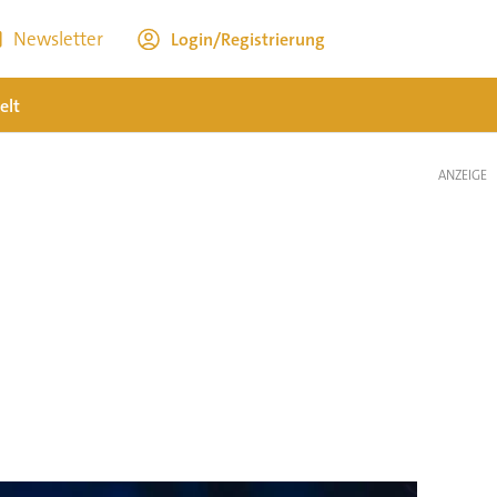
Newsletter
Login/Registrierung
elt
ANZEIGE