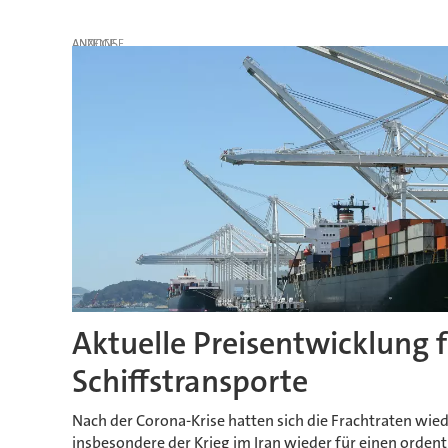
ANZEIGE
Aktuelle Preisentwicklung f
Schiffstransporte
Nach der Corona-Krise hatten sich die Frachtraten wie
insbesondere der Krieg im Iran wieder für einen ordent