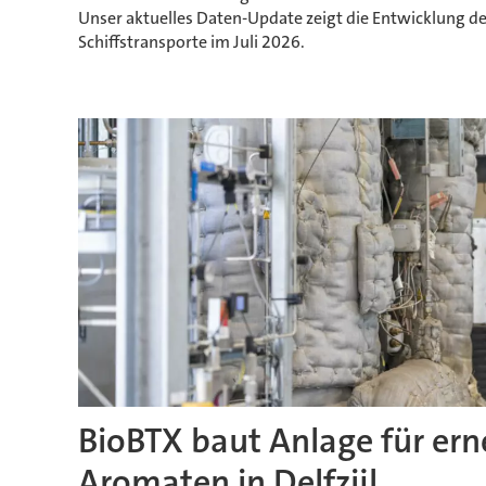
Unser aktuelles Daten-Update zeigt die Entwicklung de
Schiffstransporte im Juli 2026.
BioBTX baut Anlage für er
Aromaten in Delfzijl