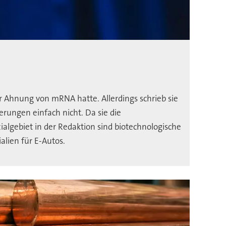
 Ahnung von mRNA hatte. Allerdings schrieb sie
ungen einfach nicht. Da sie die
ialgebiet in der Redaktion sind biotechnologische
lien für E-Autos.