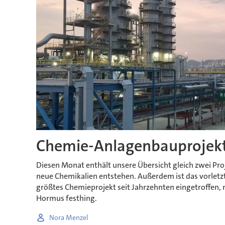
Chemie-Anlagenbauprojekt
Diesen Monat enthält unsere Übersicht gleich zwei Pro
neue Chemikalien entstehen. Außerdem ist das vorletzt
größtes Chemieprojekt seit Jahrzehnten eingetroffen, 
Hormus festhing.
Nora Menzel