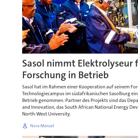
Sasol nimmt Elektrolyseur 
Forschung in Betrieb
Sasol hat im Rahmen einer Kooperation auf seinem Fo
Technologiecampus im südafrikanischen Sasolburg ein
Betrieb genommen. Partner des Projekts sind das Depa
and Innovation, das South African National Energy Dev
North-West University.
Nora Menzel