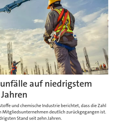
unfälle auf niedrigstem
 Jahren
offe und chemische Industrie berichtet, dass die Zahl
ren Mitgliedsunternehmen deutlich zurückgegangen ist.
drigsten Stand seit zehn Jahren.