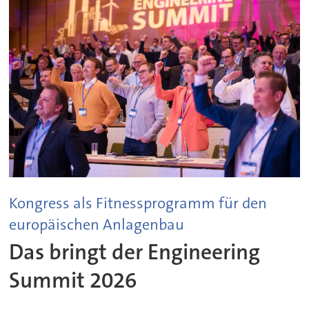
Kongress als Fitnessprogramm für den
europäischen Anlagenbau
Das bringt der Engineering
Summit 2026