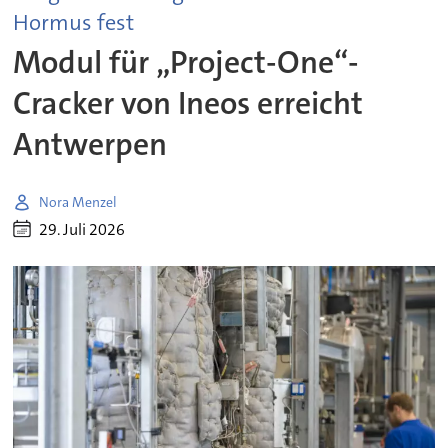
Hormus fest
Modul für „Project-One“-
Cracker von Ineos erreicht
Antwerpen
Nora Menzel
29. Juli 2026