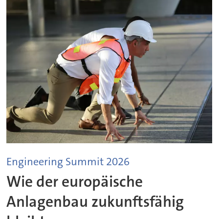
Engineering Summit 2026
Wie der europäische
Anlagenbau zukunftsfähig