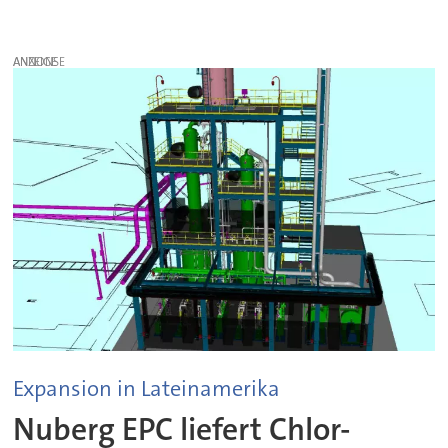
ANZEIGE
Expansion in Lateinamerika
Nuberg EPC liefert Chlor-