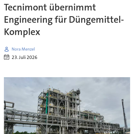
Tecnimont übernimmt
Engineering für Düngemittel-
Komplex
Nora Menzel
23. Juli 2026