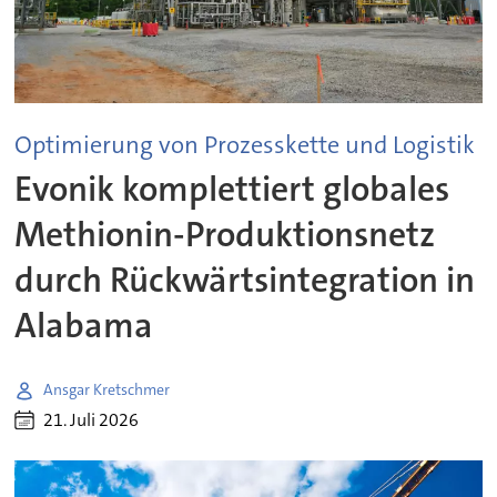
Optimierung von Prozesskette und Logistik
Evonik komplettiert globales
Methionin-Produktionsnetz
durch Rückwärtsintegration in
Alabama
Ansgar Kretschmer
21. Juli 2026