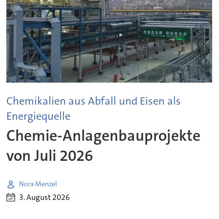
Chemikalien aus Abfall und Eisen als
Energiequelle
Chemie-Anlagenbauprojekte
von Juli 2026
Nora Menzel
3. August 2026