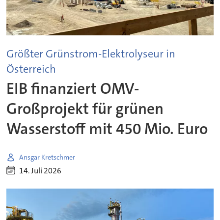
Größter Grünstrom-Elektrolyseur in
Österreich
EIB finanziert OMV-
Großprojekt für grünen
Wasserstoff mit 450 Mio. Euro
Ansgar Kretschmer
14. Juli 2026