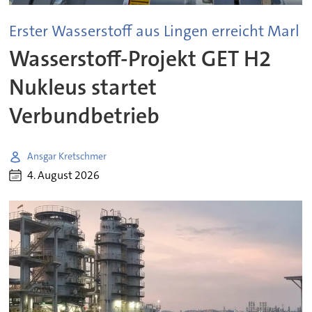
Erster Wasserstoff aus Lingen erreicht Marl
Wasserstoff-Projekt GET H2
Nukleus startet
Verbundbetrieb
Ansgar Kretschmer
4. August 2026