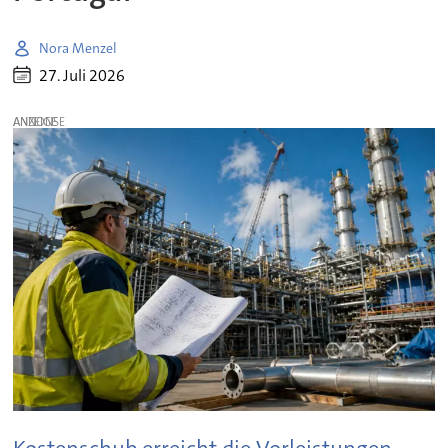
Nora Menzel
27. Juli 2026
ANZEIGE