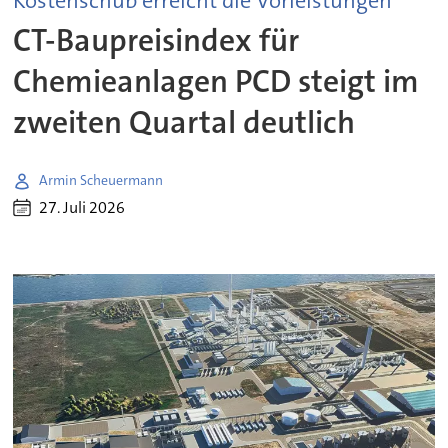
Kostenschub erreicht die Vorleistungen
CT-Baupreisindex für
Chemieanlagen PCD steigt im
zweiten Quartal deutlich
Armin Scheuermann
27. Juli 2026