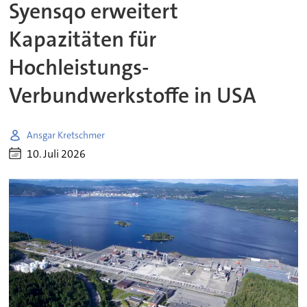
Syensqo erweitert
Kapazitäten für
Hochleistungs-
Verbundwerkstoffe in USA
Ansgar Kretschmer
10. Juli 2026