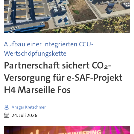
Aufbau einer integrierten CCU-
Wertschöpfungskette
Partnerschaft sichert CO₂-
Versorgung für e-SAF-Projekt
H4 Marseille Fos
Ansgar Kretschmer
24. Juli 2026