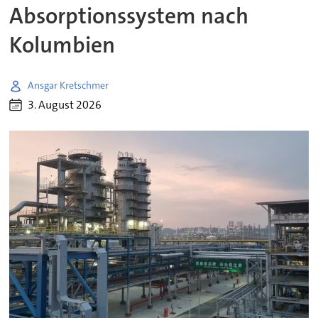
Absorptionssystem nach
Kolumbien
Ansgar Kretschmer
3. August 2026