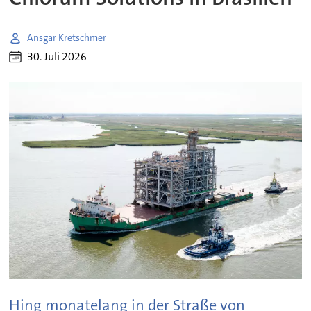
Ansgar Kretschmer
30. Juli 2026
Hing monatelang in der Straße von