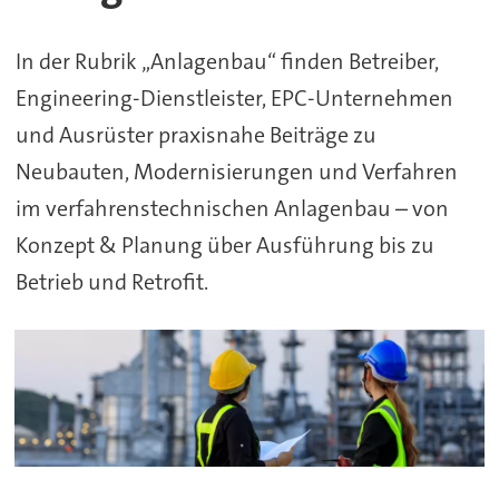
&
In der Rubrik „Anlagenbau“ finden Betreiber,
Engineering
Engineering-Dienstleister, EPC-Unternehmen
im
und Ausrüster praxisnahe Beiträge zu
Chemie-
Neubauten, Modernisierungen und Verfahren
im verfahrenstechnischen Anlagenbau – von
Anlagenbau
Konzept & Planung über Ausführung bis zu
Betrieb und Retrofit.