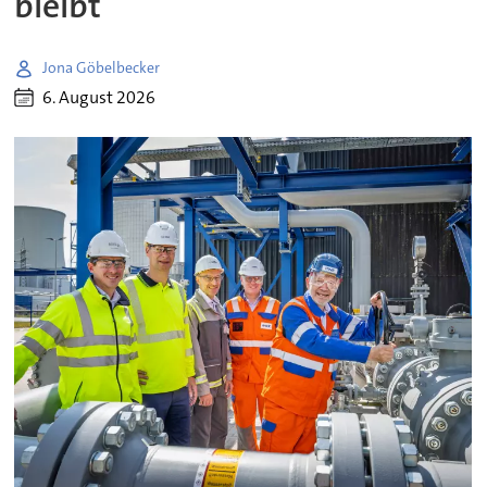
bleibt
Jona Göbelbecker
6. August 2026