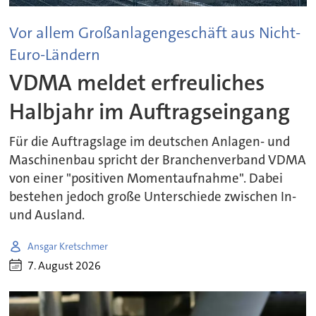
Vor allem Großanlagengeschäft aus Nicht-
Euro-Ländern
VDMA meldet erfreuliches
Halbjahr im Auftragseingang
Für die Auftragslage im deutschen Anlagen- und
Maschinenbau spricht der Branchenverband VDMA
von einer "positiven Momentaufnahme". Dabei
bestehen jedoch große Unterschiede zwischen In-
und Ausland.
Ansgar Kretschmer
7. August 2026