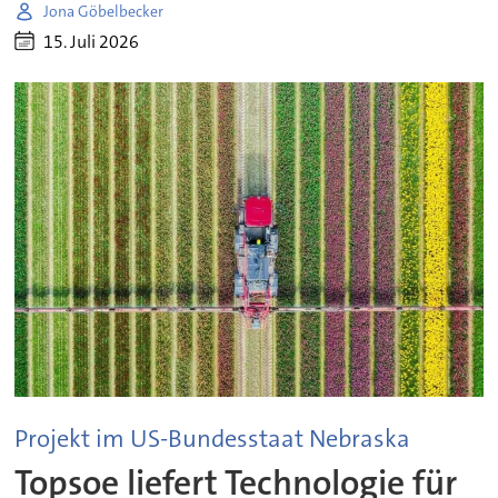
Jona Göbelbecker
15. Juli 2026
Projekt im US-Bundesstaat Nebraska
Topsoe liefert Technologie für