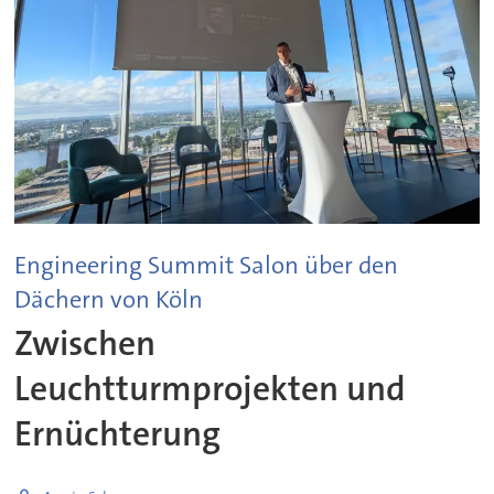
Engineering Summit Salon über den
Dächern von Köln
Zwischen
Leuchtturmprojekten und
Ernüchterung