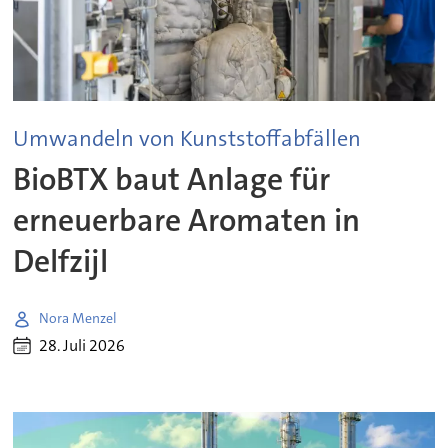
Umwandeln von Kunststoffabfällen
BioBTX baut Anlage für
erneuerbare Aromaten in
Delfzijl
Nora Menzel
28. Juli 2026