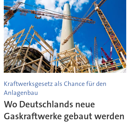
Kraftwerksgesetz als Chance für den
Anlagenbau
Wo Deutschlands neue
Gaskraftwerke gebaut werden