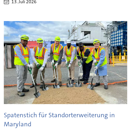
13. Juli 2026
Spatenstich für Standorterweiterung in
Maryland