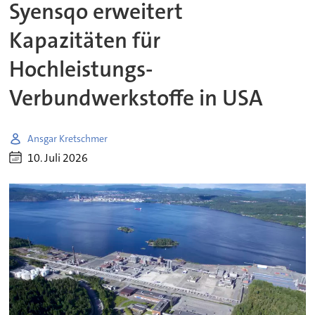
Syensqo erweitert
Kapazitäten für
Hochleistungs-
Verbundwerkstoffe in USA
Ansgar Kretschmer
10. Juli 2026