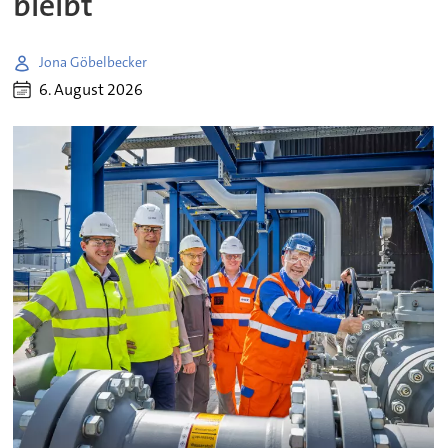
bleibt
Jona Göbelbecker
6. August 2026