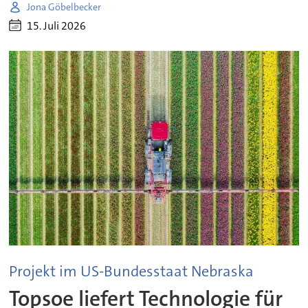
Jona Göbelbecker
15. Juli 2026
Projekt im US-Bundesstaat Nebraska
Topsoe liefert Technologie für