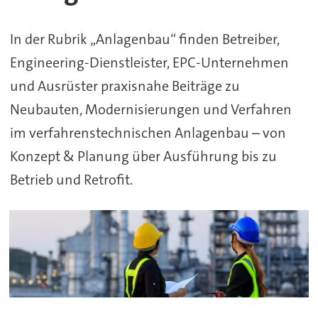
&
In der Rubrik „Anlagenbau“ finden Betreiber,
Engineering
Engineering-Dienstleister, EPC-Unternehmen
im
und Ausrüster praxisnahe Beiträge zu
Chemie-
Neubauten, Modernisierungen und Verfahren
im verfahrenstechnischen Anlagenbau – von
Anlagenbau
Konzept & Planung über Ausführung bis zu
Betrieb und Retrofit.