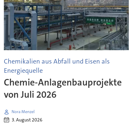
Chemikalien aus Abfall und Eisen als
Energiequelle
Chemie-Anlagenbauprojekte
von Juli 2026
Nora Menzel
3. August 2026