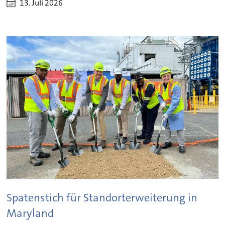
13. Juli 2026
Spatenstich für Standorterweiterung in
Maryland