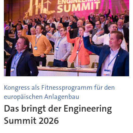
Kongress als Fitnessprogramm für den
europäischen Anlagenbau
Das bringt der Engineering
Summit 2026