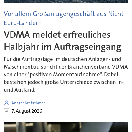
Vor allem Großanlagengeschäft aus Nicht-
Euro-Ländern
VDMA meldet erfreuliches
Halbjahr im Auftragseingang
Für die Auftragslage im deutschen Anlagen- und
Maschinenbau spricht der Branchenverband VDMA
von einer "positiven Momentaufnahme". Dabei
bestehen jedoch große Unterschiede zwischen In-
und Ausland.
Ansgar Kretschmer
7. August 2026