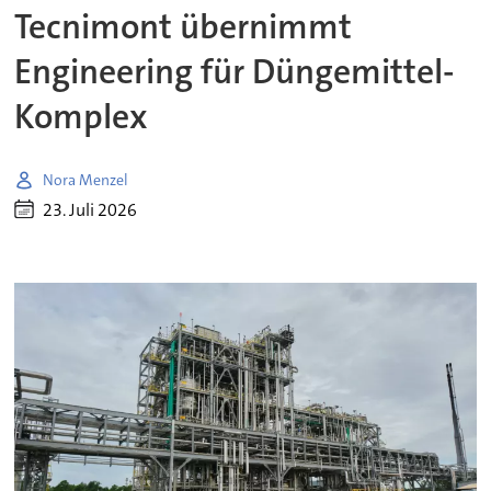
Tecnimont übernimmt
Engineering für Düngemittel-
Komplex
Nora Menzel
23. Juli 2026