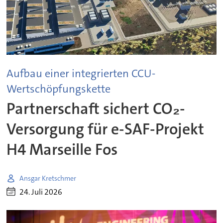
Aufbau einer integrierten CCU-
Wertschöpfungskette
Partnerschaft sichert CO₂-
Versorgung für e-SAF-Projekt
H4 Marseille Fos
Ansgar Kretschmer
24. Juli 2026