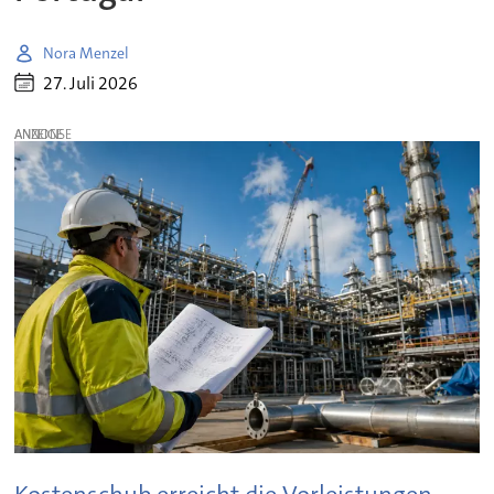
Nora Menzel
27. Juli 2026
ANZEIGE