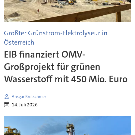
Größter Grünstrom-Elektrolyseur in
Österreich
EIB finanziert OMV-
Großprojekt für grünen
Wasserstoff mit 450 Mio. Euro
Ansgar Kretschmer
14. Juli 2026