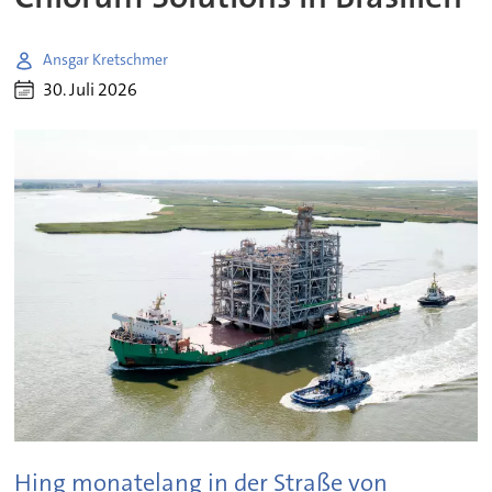
Ansgar Kretschmer
30. Juli 2026
Hing monatelang in der Straße von