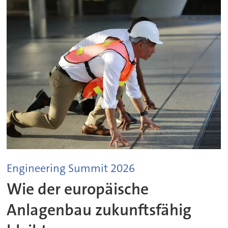
Engineering Summit 2026
Wie der europäische
Anlagenbau zukunftsfähig