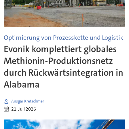
Optimierung von Prozesskette und Logistik
Evonik komplettiert globales
Methionin-Produktionsnetz
durch Rückwärtsintegration in
Alabama
Ansgar Kretschmer
21. Juli 2026