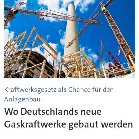
Kraftwerksgesetz als Chance für den
Anlagenbau
Wo Deutschlands neue
Gaskraftwerke gebaut werden