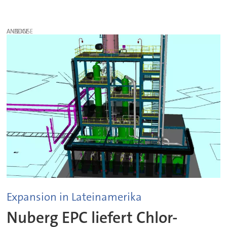
ANZEIGE
Expansion in Lateinamerika
Nuberg EPC liefert Chlor-