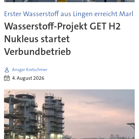
Erster Wasserstoff aus Lingen erreicht Marl
Wasserstoff-Projekt GET H2
Nukleus startet
Verbundbetrieb
Ansgar Kretschmer
4. August 2026