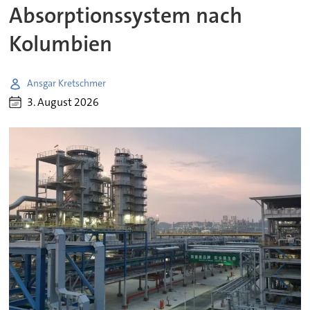
Absorptionssystem nach
Kolumbien
Ansgar Kretschmer
3. August 2026