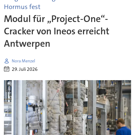
Hormus fest
Modul für „Project-One“-
Cracker von Ineos erreicht
Antwerpen
Nora Menzel
29. Juli 2026