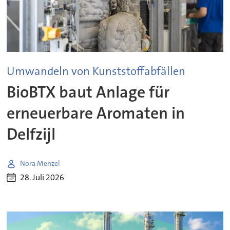
Umwandeln von Kunststoffabfällen
BioBTX baut Anlage für
erneuerbare Aromaten in
Delfzijl
Nora Menzel
28. Juli 2026