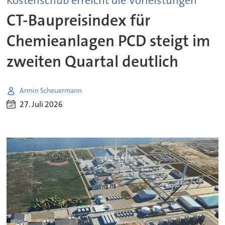
Kostenschub erreicht die Vorleistungen
CT-Baupreisindex für
Chemieanlagen PCD steigt im
zweiten Quartal deutlich
Armin Scheuermann
27. Juli 2026