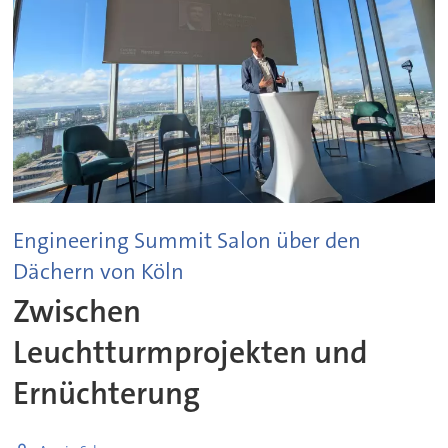
Engineering Summit Salon über den
Dächern von Köln
Zwischen
Leuchtturmprojekten und
Ernüchterung