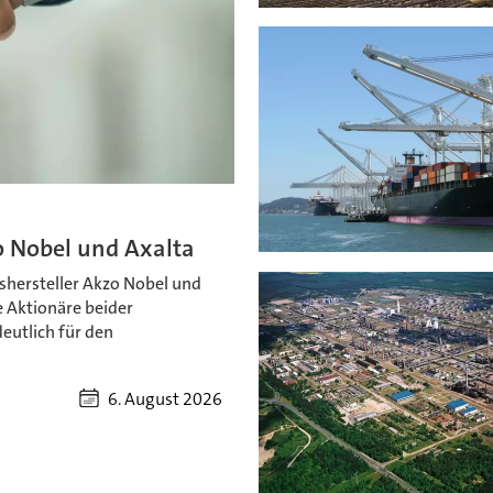
o Nobel und Axalta
shersteller Akzo Nobel und
 Aktionäre beider
utlich für den
6. August 2026