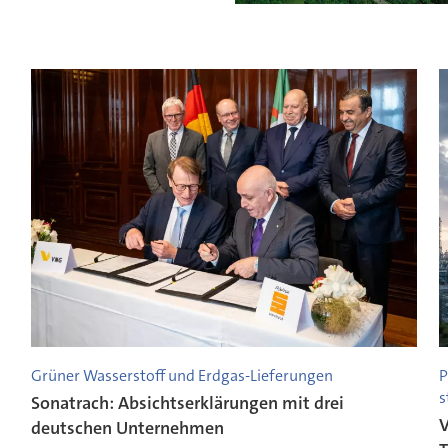
Grüner Wasserstoff und Erdgas-Lieferungen
P
s
Sonatrach: Absichtserklärungen mit drei
V
deutschen Unternehmen