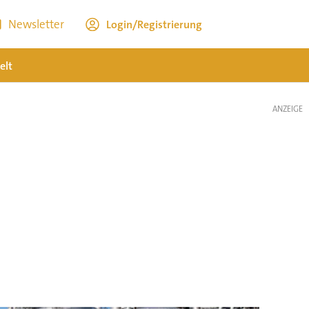
Newsletter
Login/Registrierung
elt
ANZEIGE