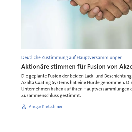
Deutliche Zustimmung auf Hauptversammlungen
Aktionäre stimmen für Fusion von Akz
Die geplante Fusion der beiden Lack- und Beschichtung
Axalta Coating Systems hat eine Hürde genommen. Die
Unternehmen haben auf ihren Hauptversammlungen de
Zusammenschluss gestimmt.
Ansgar Kretschmer