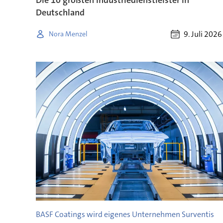
Deutschland
9. Juli 2026
Nora Menzel
BASF Coatings wird eigenes Unternehmen Surventis