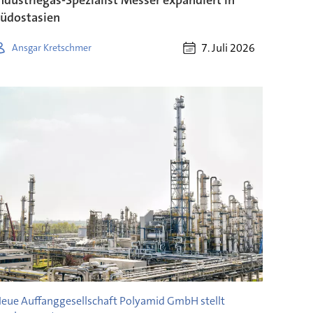
üdostasien
7. Juli 2026
Ansgar Kretschmer
eue Auffanggesellschaft Polyamid GmbH stellt