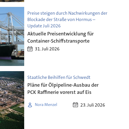
Preise steigen durch Nachwirkungen der
Blockade der Straße von Hormus –
Update Juli 2026
Aktuelle Preisentwicklung für
Container-Schiffstransporte
31. Juli 2026
Staatliche Beihilfen für Schwedt
Pläne für Ölpipeline-Ausbau der
PCK Raffinerie vorerst auf Eis
23. Juli 2026
Nora Menzel