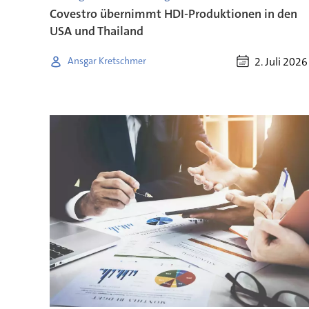
Covestro übernimmt HDI-Produktionen in den
USA und Thailand
2. Juli 2026
Ansgar Kretschmer