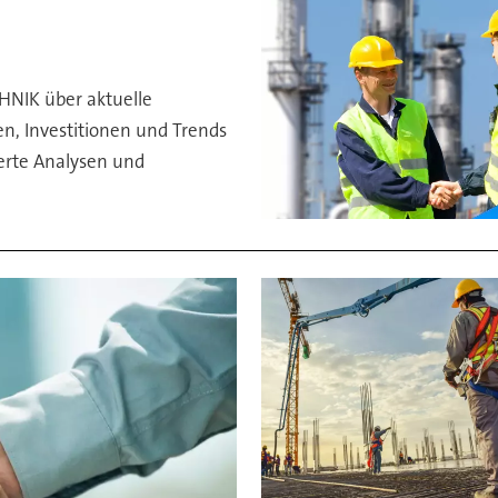
HNIK über aktuelle
, Investitionen und Trends
ierte Analysen und